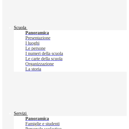
Scuola
Panoramica
Presentazione
I luoghi
Le persone
I numeri della scuola
Le carte della scuola
Organizzazione
La storia
Servizi
Panoramica
Famiglie e studenti
Personale scolastico