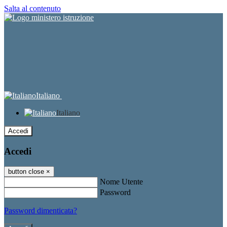
Salta al contenuto
Italiano
Italiano
Accedi
Accedi
button close
×
Nome Utente
Password
Password dimenticata?