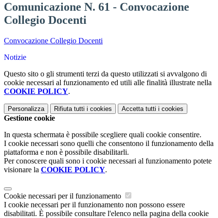
Comunicazione N. 61 - Convocazione
Collegio Docenti
Convocazione Collegio Docenti
Notizie
Questo sito o gli strumenti terzi da questo utilizzati si avvalgono di
cookie necessari al funzionamento ed utili alle finalità illustrate nella
COOKIE POLICY
.
Personalizza
Rifiuta tutti
i cookies
Accetta tutti
i cookies
Gestione cookie
In questa schermata è possibile scegliere quali cookie consentire.
I cookie necessari sono quelli che consentono il funzionamento della
piattaforma e non è possibile disabilitarli.
Per conoscere quali sono i cookie necessari al funzionamento potete
visionare la
COOKIE POLICY
.
Cookie necessari per il funzionamento
I cookie necessari per il funzionamento non possono essere
disabilitati. È possibile consultare l'elenco nella pagina della cookie