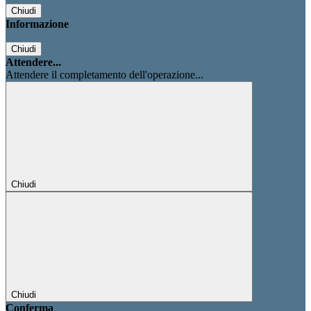
Chiudi
Informazione
Chiudi
Attendere...
Attendere il completamento dell'operazione...
Chiudi
Chiudi
Conferma