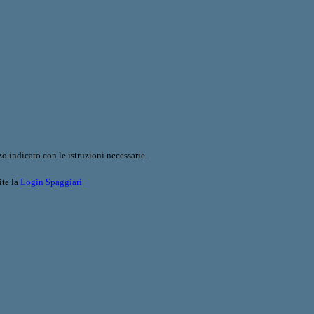
o indicato con le istruzioni necessarie.
ite la
Login Spaggiari