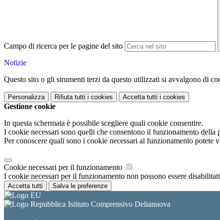
Campo di ricerca per le pagine del sito
Notizie
Questo sito o gli strumenti terzi da questo utilizzati si avvalgono di coo
Personalizza
Rifiuta tutti
i cookies
Accetta tutti
i cookies
Gestione cookie
In questa schermata è possibile scegliere quali cookie consentire.
I cookie necessari sono quelli che consentono il funzionamento della pi
Per conoscere quali sono i cookie necessari al funzionamento potete v
Cookie necessari per il funzionamento
I cookie necessari per il funzionamento non possono essere disabilitati.
Accetta tutti
Salva le preferenze
Istituto Comprensivo Delianuova