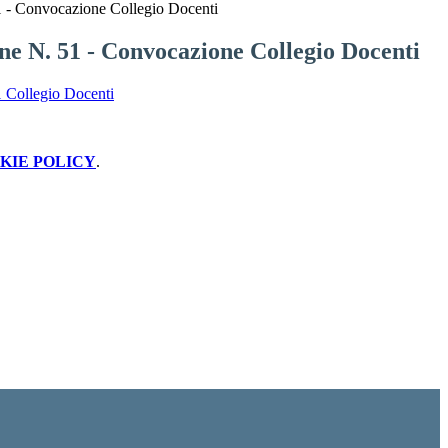
 - Convocazione Collegio Docenti
e N. 51 - Convocazione Collegio Docenti
 Collegio Docenti
KIE POLICY
.