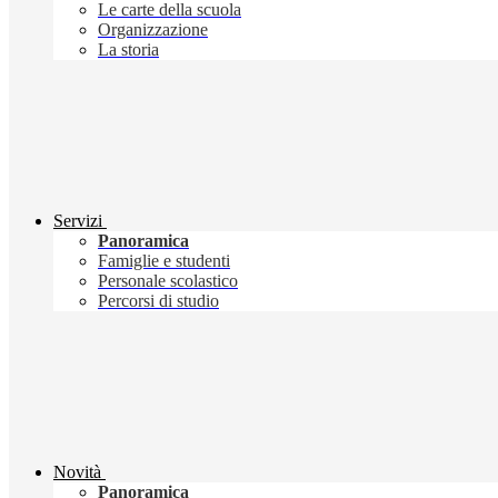
Le carte della scuola
Organizzazione
La storia
Servizi
Panoramica
Famiglie e studenti
Personale scolastico
Percorsi di studio
Novità
Panoramica