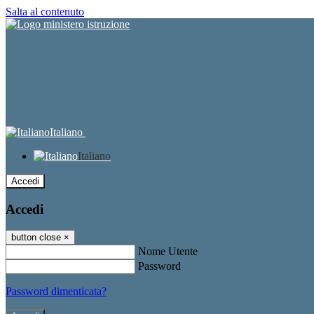
Salta al contenuto
Italiano
Italiano
Accedi
Accedi
button close
×
Nome Utente
Password
Password dimenticata?