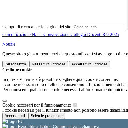
Campo di ricerca per le pagine del sito
Comunicazione N. 5 - Convocazione Collegio Docenti 8-9-2025
Notizie
Questo sito o gli strumenti terzi da questo utilizzati si avvalgono di coo
Personalizza
Rifiuta tutti
i cookies
Accetta tutti
i cookies
Gestione cookie
In questa schermata è possibile scegliere quali cookie consentire.
I cookie necessari sono quelli che consentono il funzionamento della pi
Per conoscere quali sono i cookie necessari al funzionamento potete v
Cookie necessari per il funzionamento
I cookie necessari per il funzionamento non possono essere disabilitati.
Accetta tutti
Salva le preferenze
Istituto Comprensivo Delianuova