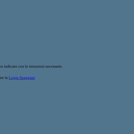
o indicato con le istruzioni necessarie.
ite la
Login Spaggiari