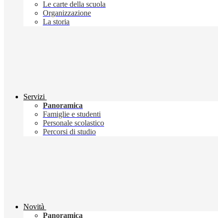
Le carte della scuola
Organizzazione
La storia
Servizi
Panoramica
Famiglie e studenti
Personale scolastico
Percorsi di studio
Novità
Panoramica