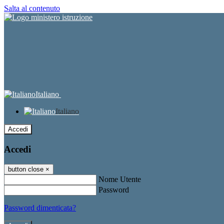
Salta al contenuto
Italiano
Italiano
Accedi
Accedi
button close
×
Nome Utente
Password
Password dimenticata?