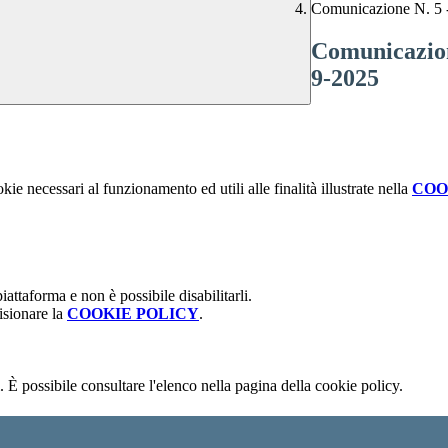
Comunicazione N. 5 
Comunicazion
9-2025
kie necessari al funzionamento ed utili alle finalità illustrate nella
COO
attaforma e non è possibile disabilitarli.
isionare la
COOKIE POLICY
.
 È possibile consultare l'elenco nella pagina della cookie policy.