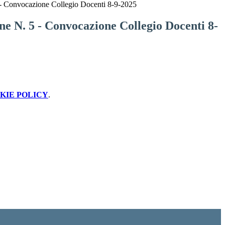
- Convocazione Collegio Docenti 8-9-2025
e N. 5 - Convocazione Collegio Docenti 8-
KIE POLICY
.