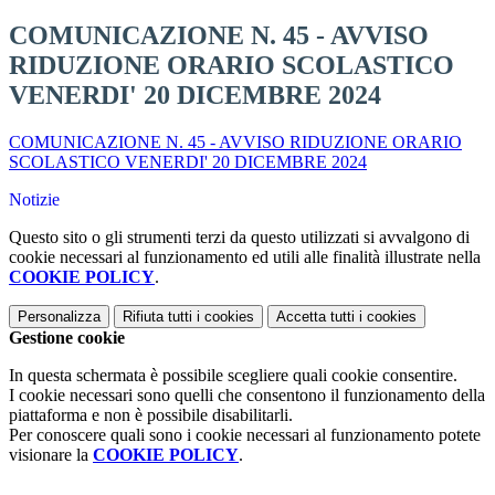
COMUNICAZIONE N. 45 - AVVISO
RIDUZIONE ORARIO SCOLASTICO
VENERDI' 20 DICEMBRE 2024
COMUNICAZIONE N. 45 - AVVISO RIDUZIONE ORARIO
SCOLASTICO VENERDI' 20 DICEMBRE 2024
Notizie
Questo sito o gli strumenti terzi da questo utilizzati si avvalgono di
cookie necessari al funzionamento ed utili alle finalità illustrate nella
COOKIE POLICY
.
Personalizza
Rifiuta tutti
i cookies
Accetta tutti
i cookies
Gestione cookie
In questa schermata è possibile scegliere quali cookie consentire.
I cookie necessari sono quelli che consentono il funzionamento della
piattaforma e non è possibile disabilitarli.
Per conoscere quali sono i cookie necessari al funzionamento potete
visionare la
COOKIE POLICY
.