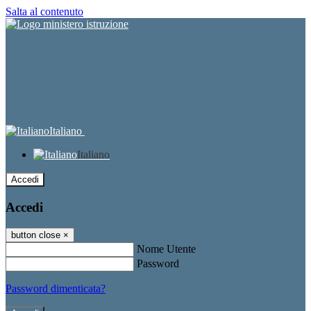
Salta al contenuto
Italiano
Italiano
Accedi
Accedi
button close
×
Nome Utente
Password
Password dimenticata?