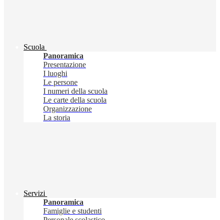
Scuola
Panoramica
Presentazione
I luoghi
Le persone
I numeri della scuola
Le carte della scuola
Organizzazione
La storia
Servizi
Panoramica
Famiglie e studenti
Personale scolastico