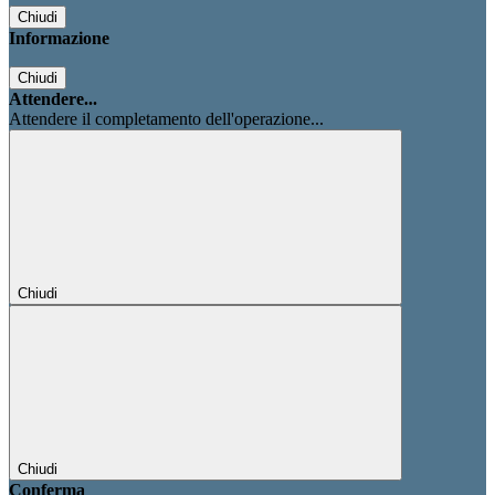
Chiudi
Informazione
Chiudi
Attendere...
Attendere il completamento dell'operazione...
Chiudi
Chiudi
Conferma