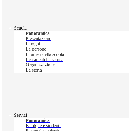
Scuola
Panoramica
Presentazione
I luoghi
Le persone
I numeri della scuola
Le carte della scuola
Organizzazione
La storia
Servizi
Panoramica
Famiglie e studenti
Personale scolastico