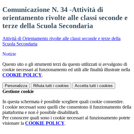
Comunicazione N. 34 -Attività di
orientamento rivolte alle classi seconde e
terze della Scuola Secondaria
Attività di Orientamento rivolte alle classi seconde e terze della
Scuola Secondaria
Notizie
Questo sito o gli strumenti terzi da questo utilizzati si avvalgono di
cookie necessari al funzionamento ed utili alle finalità illustrate nella
COOKIE POLICY
.
Personalizza
Rifiuta tutti
i cookies
Accetta tutti
i cookies
Gestione cookie
In questa schermata è possibile scegliere quali cookie consentire.
I cookie necessari sono quelli che consentono il funzionamento della
piattaforma e non è possibile disabilitarli.
Per conoscere quali sono i cookie necessari al funzionamento potete
visionare la
COOKIE POLICY
.