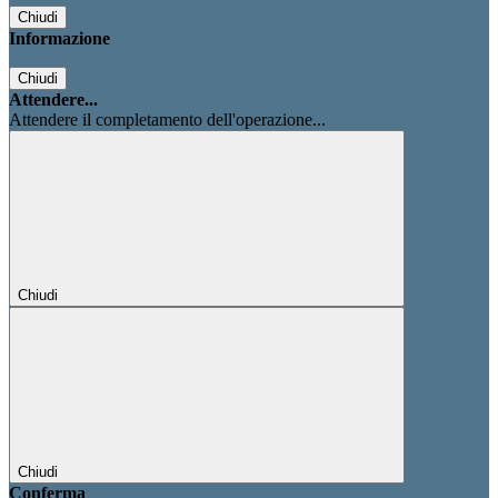
Chiudi
Informazione
Chiudi
Attendere...
Attendere il completamento dell'operazione...
Chiudi
Chiudi
Conferma