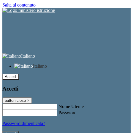
Salta al contenuto
Italiano
Italiano
Accedi
Accedi
button close
×
Nome Utente
Password
Password dimenticata?