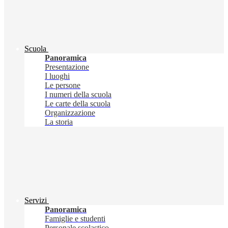
Scuola
Panoramica
Presentazione
I luoghi
Le persone
I numeri della scuola
Le carte della scuola
Organizzazione
La storia
Servizi
Panoramica
Famiglie e studenti
Personale scolastico