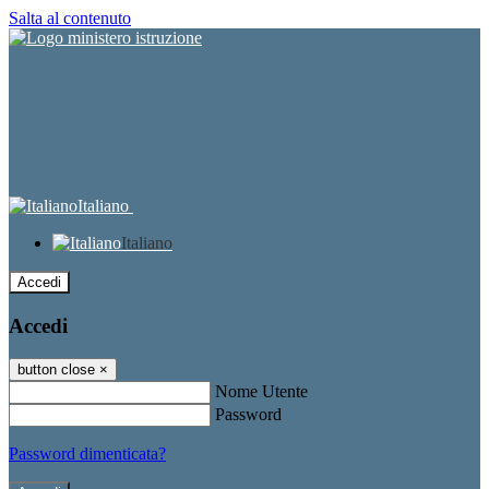
Salta al contenuto
Italiano
Italiano
Accedi
Accedi
button close
×
Nome Utente
Password
Password dimenticata?