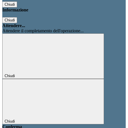
Chiudi
Informazione
Chiudi
Attendere...
Attendere il completamento dell'operazione...
Chiudi
Chiudi
Conferma