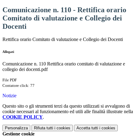
Comunicazione n. 110 - Rettifica orario
Comitato di valutazione e Collegio dei
Docenti
Rettifica orario Comitato di valutazione e Collegio dei Docenti
Allegati
Comunicazione n. 110 Rettifica orario comitato di valutazione e
collegio dei docenti.pdf
File PDF
Contatore click: 77
Notizie
Questo sito o gli strumenti terzi da questo utilizzati si avvalgono di
cookie necessari al funzionamento ed utili alle finalità illustrate nella
COOKIE POLICY
.
Personalizza
Rifiuta tutti
i cookies
Accetta tutti
i cookies
Gestione cookie