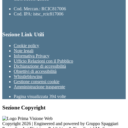
Cod. Meccan.: RCIC817006
Cod. IPA: istsc_rcic817006
Sezione Link Utili
Cookie policy
Note legali
Informativa Privacy
Ufficio Relazioni con il Pubblico
Dichiarazione di accessibilità
Obiettivi di accessibilità
Whistleblowing
Gestione consensi cookie
Amministrazione trasparente
Pagina visualizzata
394
volte
Sezione Copyright
Copyright 2026 | Engineered and powered by Gruppo Spaggiari