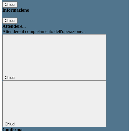
Chiudi
Informazione
Chiudi
Attendere...
Attendere il completamento dell'operazione...
Chiudi
Chiudi
Conferma