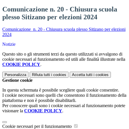
Comunicazione n. 20 - Chiusura scuola
plesso Sitizano per elezioni 2024
Comunicazione n. 20 - Chiusura scuola plesso Sitizano per elezioni
2024
Notizie
Questo sito o gli strumenti terzi da questo utilizzati si avvalgono di
cookie necessari al funzionamento ed utili alle finalità illustrate nella
COOKIE POLICY
.
Personalizza
Rifiuta tutti
i cookies
Accetta tutti
i cookies
Gestione cookie
In questa schermata è possibile scegliere quali cookie consentire.
I cookie necessari sono quelli che consentono il funzionamento della
piattaforma e non è possibile disabilitarli.
Per conoscere quali sono i cookie necessari al funzionamento potete
visionare la
COOKIE POLICY
.
Cookie necessari per il funzionamento