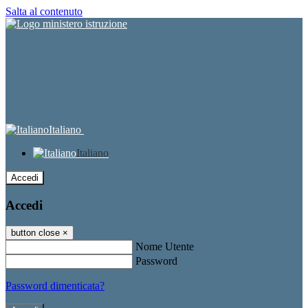
Salta al contenuto
Italiano
Italiano
Accedi
Accedi
button close
×
Nome Utente
Password
Password dimenticata?