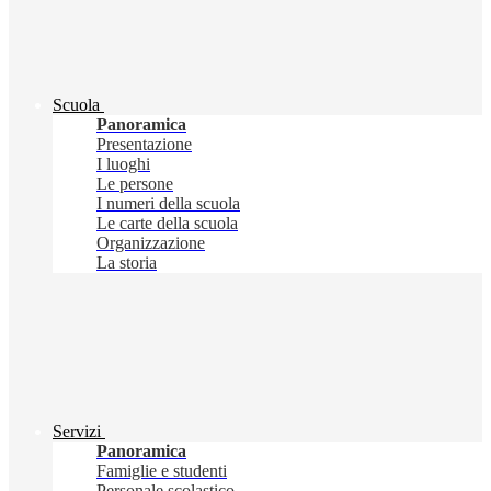
Scuola
Panoramica
Presentazione
I luoghi
Le persone
I numeri della scuola
Le carte della scuola
Organizzazione
La storia
Servizi
Panoramica
Famiglie e studenti
Personale scolastico