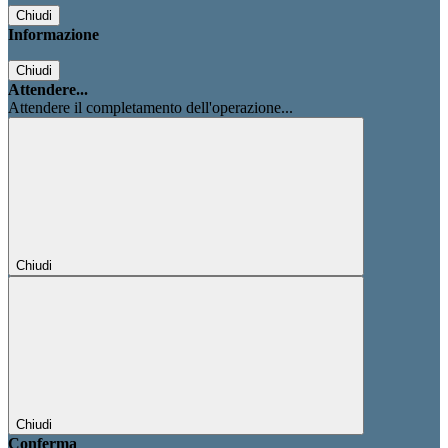
Chiudi
Informazione
Chiudi
Attendere...
Attendere il completamento dell'operazione...
Chiudi
Chiudi
Conferma