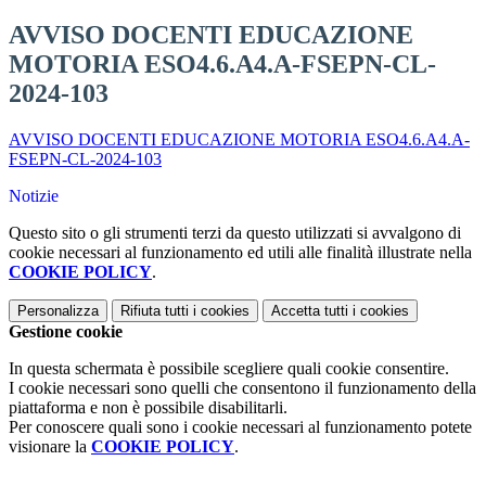
AVVISO DOCENTI EDUCAZIONE
MOTORIA ESO4.6.A4.A-FSEPN-CL-
2024-103
AVVISO DOCENTI EDUCAZIONE MOTORIA ESO4.6.A4.A-
FSEPN-CL-2024-103
Notizie
Questo sito o gli strumenti terzi da questo utilizzati si avvalgono di
cookie necessari al funzionamento ed utili alle finalità illustrate nella
COOKIE POLICY
.
Personalizza
Rifiuta tutti
i cookies
Accetta tutti
i cookies
Gestione cookie
In questa schermata è possibile scegliere quali cookie consentire.
I cookie necessari sono quelli che consentono il funzionamento della
piattaforma e non è possibile disabilitarli.
Per conoscere quali sono i cookie necessari al funzionamento potete
visionare la
COOKIE POLICY
.