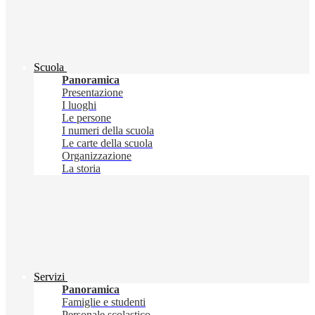
Scuola
Panoramica
Presentazione
I luoghi
Le persone
I numeri della scuola
Le carte della scuola
Organizzazione
La storia
Servizi
Panoramica
Famiglie e studenti
Personale scolastico