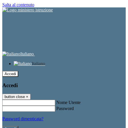
Salta al contenuto
Italiano
Italiano
Accedi
Accedi
button close
×
Nome Utente
Password
Password dimenticata?