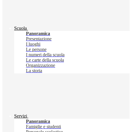
Scuola
Panoramica
Presentazione
I luoghi
Le persone
I numeri della scuola
Le carte della scuola
Organizzazione
La storia
Servizi
Panoramica
Famiglie e studenti
Personale scolastico