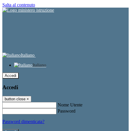
Salta al contenuto
Italiano
Italiano
Accedi
Accedi
button close
×
Nome Utente
Password
Password dimenticata?