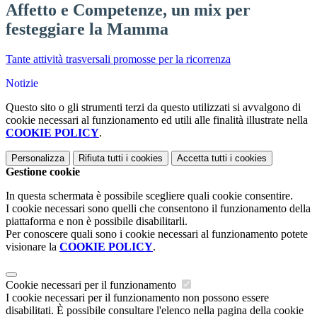
Affetto e Competenze, un mix per
festeggiare la Mamma
Tante attività trasversali promosse per la ricorrenza
Notizie
Questo sito o gli strumenti terzi da questo utilizzati si avvalgono di
cookie necessari al funzionamento ed utili alle finalità illustrate nella
COOKIE POLICY
.
Personalizza
Rifiuta tutti
i cookies
Accetta tutti
i cookies
Gestione cookie
In questa schermata è possibile scegliere quali cookie consentire.
I cookie necessari sono quelli che consentono il funzionamento della
piattaforma e non è possibile disabilitarli.
Per conoscere quali sono i cookie necessari al funzionamento potete
visionare la
COOKIE POLICY
.
Cookie necessari per il funzionamento
I cookie necessari per il funzionamento non possono essere
disabilitati. È possibile consultare l'elenco nella pagina della cookie