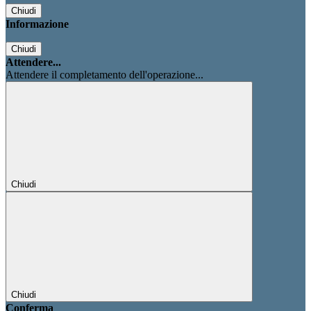
Chiudi
Informazione
Chiudi
Attendere...
Attendere il completamento dell'operazione...
Chiudi
Chiudi
Conferma