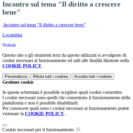
Incontro sul tema "Il diritto a crescere
bene"
Incontro sul tema "Il diritto a crescere bene"
Locandina
Notizie
Questo sito o gli strumenti terzi da questo utilizzati si avvalgono di
cookie necessari al funzionamento ed utili alle finalità illustrate nella
COOKIE POLICY
.
Personalizza
Rifiuta tutti
i cookies
Accetta tutti
i cookies
Gestione cookie
In questa schermata è possibile scegliere quali cookie consentire.
I cookie necessari sono quelli che consentono il funzionamento della
piattaforma e non è possibile disabilitarli.
Per conoscere quali sono i cookie necessari al funzionamento potete
visionare la
COOKIE POLICY
.
Cookie necessari per il funzionamento