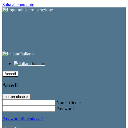
Salta al contenuto
Italiano
Italiano
Accedi
Accedi
button close
×
Nome Utente
Password
Password dimenticata?