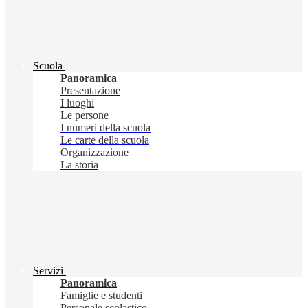
Scuola
Panoramica
Presentazione
I luoghi
Le persone
I numeri della scuola
Le carte della scuola
Organizzazione
La storia
Servizi
Panoramica
Famiglie e studenti
Personale scolastico