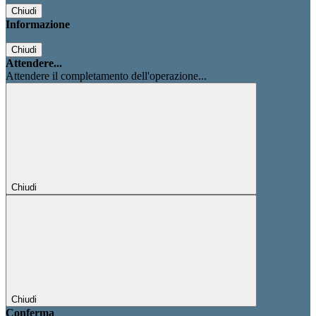
Chiudi
Informazione
Chiudi
Attendere...
Attendere il completamento dell'operazione...
Chiudi
Chiudi
Conferma