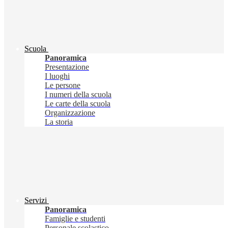
Scuola
Panoramica
Presentazione
I luoghi
Le persone
I numeri della scuola
Le carte della scuola
Organizzazione
La storia
Servizi
Panoramica
Famiglie e studenti
Personale scolastico