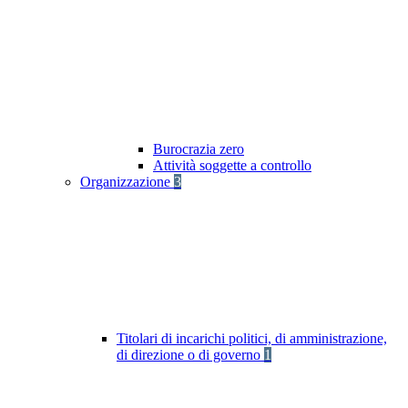
Burocrazia zero
Attività soggette a controllo
Organizzazione
3
Titolari di incarichi politici, di amministrazione,
di direzione o di governo
1