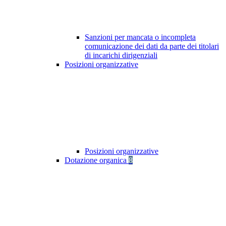
Sanzioni per mancata o incompleta
comunicazione dei dati da parte dei titolari
di incarichi dirigenziali
Posizioni organizzative
Posizioni organizzative
Dotazione organica
8