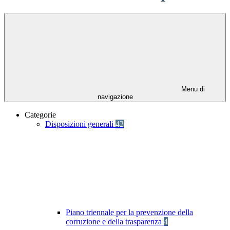
Menu di
navigazione
Categorie
Disposizioni generali
42
Piano triennale per la prevenzione della
corruzione e della trasparenza
4