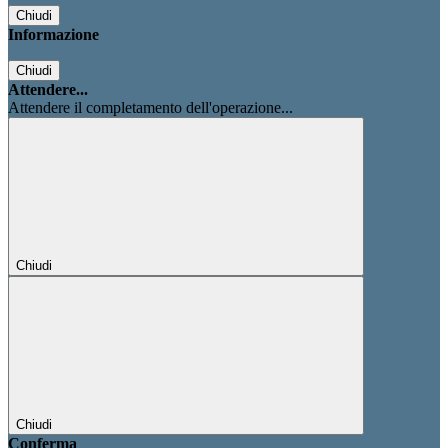
Chiudi
Informazione
Chiudi
Attendere...
Attendere il completamento dell'operazione...
Chiudi
Chiudi
Conferma