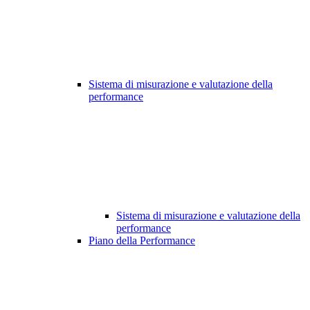
Sistema di misurazione e valutazione della
performance
Sistema di misurazione e valutazione della
performance
Piano della Performance