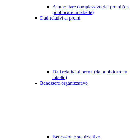
Ammontare complessivo dei premi (da
pubblicare in tabelle)
Dati relativi ai premi
Dati relativi ai premi (da pubblicare in
tabelle)
Benessere organizzativo
Benessere organizzativo