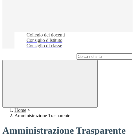
Collegio dei docenti
Consiglio d'Istituto
Consiglio di classe
Campo di ricerca per le pagine del sito
Home
>
Amministrazione Trasparente
Amministrazione Trasparente