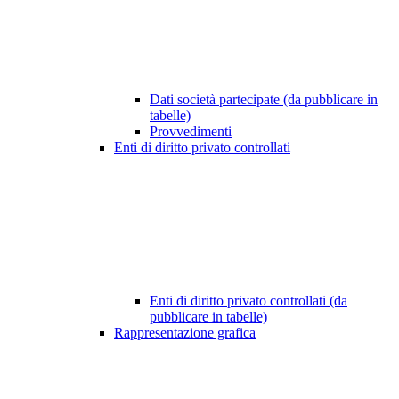
Dati società partecipate (da pubblicare in
tabelle)
Provvedimenti
Enti di diritto privato controllati
Enti di diritto privato controllati (da
pubblicare in tabelle)
Rappresentazione grafica