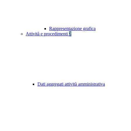
Rappresentazione grafica
Attività e procedimenti
2
Dati aggregati attività amministrativa