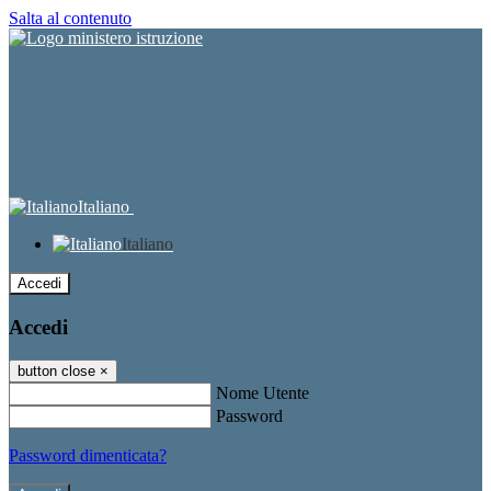
Salta al contenuto
Italiano
Italiano
Accedi
Accedi
button close
×
Nome Utente
Password
Password dimenticata?