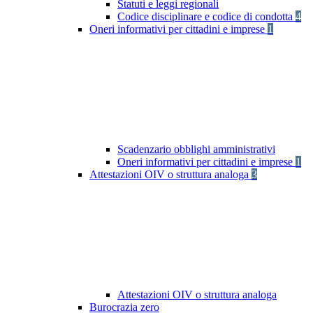
Statuti e leggi regionali
Codice disciplinare e codice di condotta
4
Oneri informativi per cittadini e imprese
1
Scadenzario obblighi amministrativi
Oneri informativi per cittadini e imprese
1
Attestazioni OIV o struttura analoga
3
Attestazioni OIV o struttura analoga
Burocrazia zero