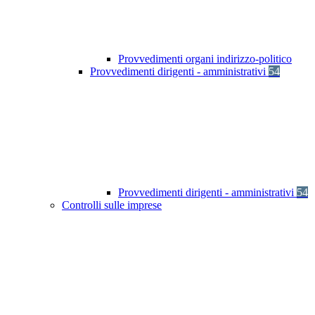
Provvedimenti organi indirizzo-politico
Provvedimenti dirigenti - amministrativi
54
Provvedimenti dirigenti - amministrativi
54
Controlli sulle imprese