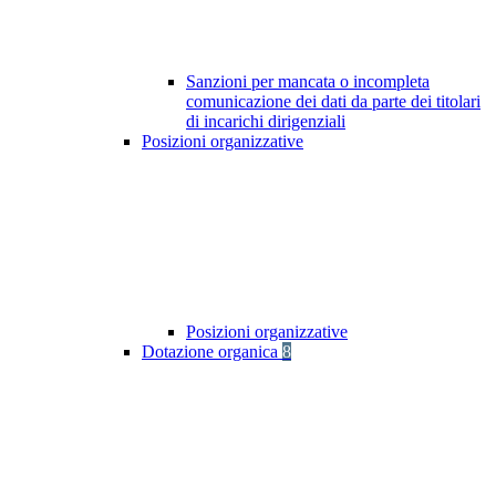
Sanzioni per mancata o incompleta
comunicazione dei dati da parte dei titolari
di incarichi dirigenziali
Posizioni organizzative
Posizioni organizzative
Dotazione organica
8