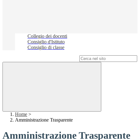
Collegio dei docenti
Consiglio d'Istituto
Consiglio di classe
Campo di ricerca per le pagine del sito
Home
>
Amministrazione Trasparente
Amministrazione Trasparente