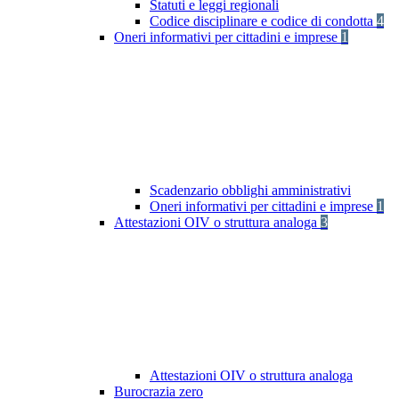
Statuti e leggi regionali
Codice disciplinare e codice di condotta
4
Oneri informativi per cittadini e imprese
1
Scadenzario obblighi amministrativi
Oneri informativi per cittadini e imprese
1
Attestazioni OIV o struttura analoga
3
Attestazioni OIV o struttura analoga
Burocrazia zero