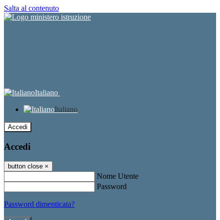
Salta al contenuto
Italiano
Italiano
Accedi
Accedi
button close
×
Nome Utente
Password
Password dimenticata?