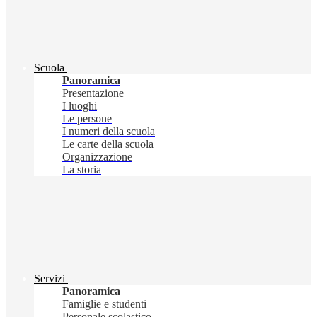
Scuola
Panoramica
Presentazione
I luoghi
Le persone
I numeri della scuola
Le carte della scuola
Organizzazione
La storia
Servizi
Panoramica
Famiglie e studenti
Personale scolastico