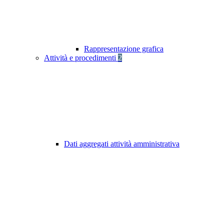
Rappresentazione grafica
Attività e procedimenti
2
Dati aggregati attività amministrativa