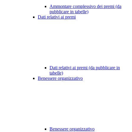
Ammontare complessivo dei premi (da
pubblicare in tabelle)
Dati relativi ai premi
Dati relativi ai premi (da pubblicare in
tabelle)
Benessere organizzativo
Benessere organizzativo