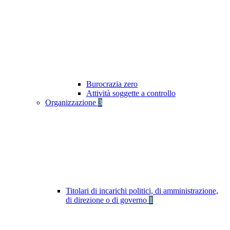
Burocrazia zero
Attività soggette a controllo
Organizzazione
3
Titolari di incarichi politici, di amministrazione,
di direzione o di governo
1