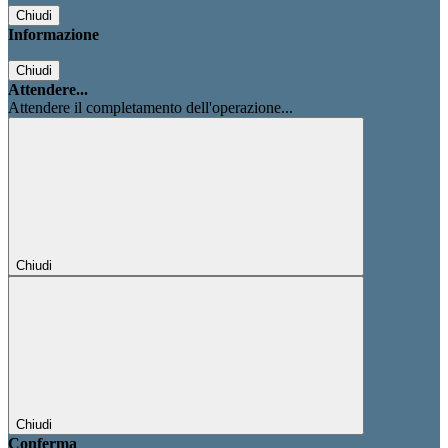
Chiudi
Informazione
Chiudi
Attendere...
Attendere il completamento dell'operazione...
Chiudi
Chiudi
Conferma