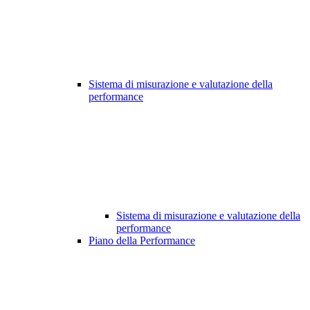
Sistema di misurazione e valutazione della
performance
Sistema di misurazione e valutazione della
performance
Piano della Performance