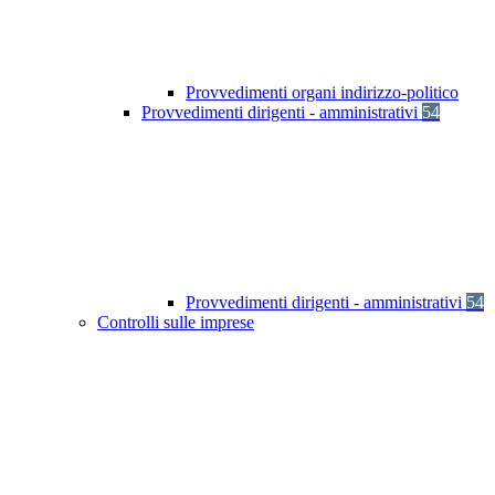
Provvedimenti organi indirizzo-politico
Provvedimenti dirigenti - amministrativi
54
Provvedimenti dirigenti - amministrativi
54
Controlli sulle imprese