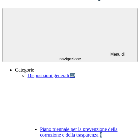
Menu di
navigazione
Categorie
Disposizioni generali
42
Piano triennale per la prevenzione della
corruzione e della trasparenza
4