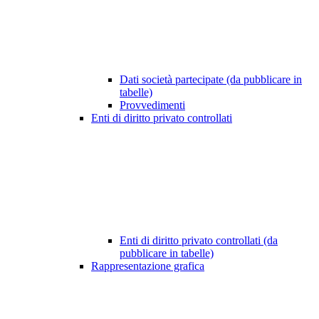
Dati società partecipate (da pubblicare in
tabelle)
Provvedimenti
Enti di diritto privato controllati
Enti di diritto privato controllati (da
pubblicare in tabelle)
Rappresentazione grafica