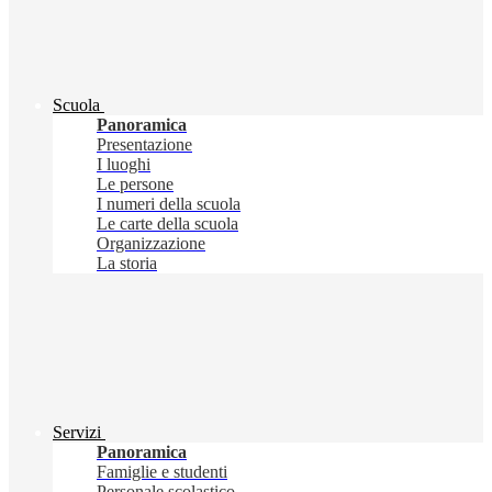
Scuola
Panoramica
Presentazione
I luoghi
Le persone
I numeri della scuola
Le carte della scuola
Organizzazione
La storia
Servizi
Panoramica
Famiglie e studenti
Personale scolastico