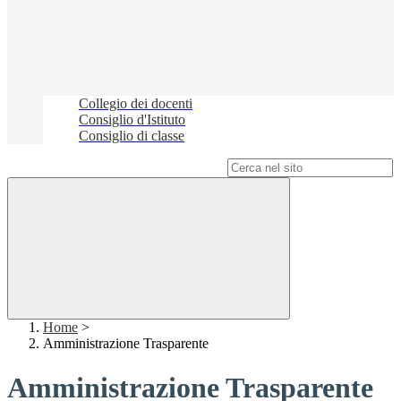
Collegio dei docenti
Consiglio d'Istituto
Consiglio di classe
Campo di ricerca per le pagine del sito
Home
>
Amministrazione Trasparente
Amministrazione Trasparente