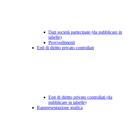
Dati società partecipate (da pubblicare in
tabelle)
Provvedimenti
Enti di diritto privato controllati
Enti di diritto privato controllati (da
pubblicare in tabelle)
Rappresentazione grafica