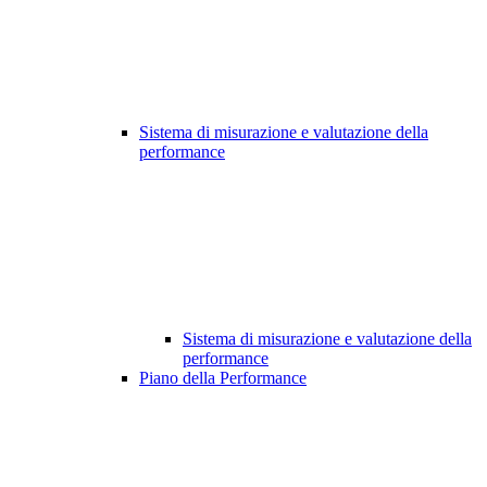
Sistema di misurazione e valutazione della
performance
Sistema di misurazione e valutazione della
performance
Piano della Performance