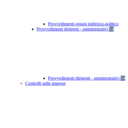
Provvedimenti organi indirizzo-politico
Provvedimenti dirigenti - amministrativi
54
Provvedimenti dirigenti - amministrativi
54
Controlli sulle imprese