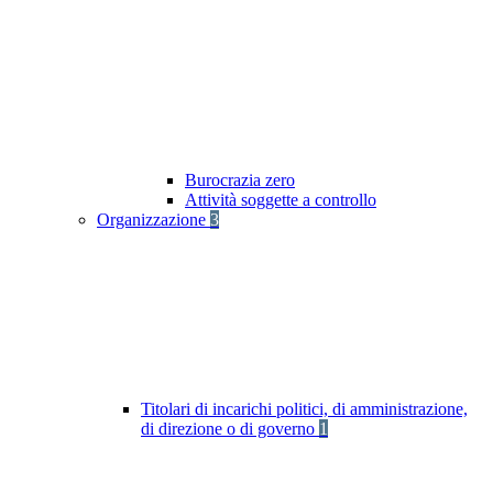
Burocrazia zero
Attività soggette a controllo
Organizzazione
3
Titolari di incarichi politici, di amministrazione,
di direzione o di governo
1