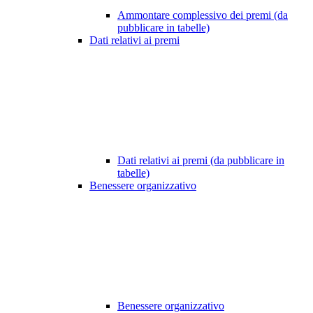
Ammontare complessivo dei premi (da
pubblicare in tabelle)
Dati relativi ai premi
Dati relativi ai premi (da pubblicare in
tabelle)
Benessere organizzativo
Benessere organizzativo