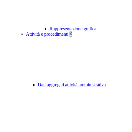
Rappresentazione grafica
Attività e procedimenti
2
Dati aggregati attività amministrativa