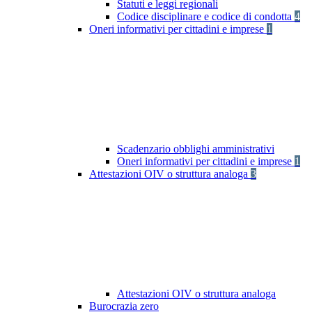
Statuti e leggi regionali
Codice disciplinare e codice di condotta
4
Oneri informativi per cittadini e imprese
1
Scadenzario obblighi amministrativi
Oneri informativi per cittadini e imprese
1
Attestazioni OIV o struttura analoga
3
Attestazioni OIV o struttura analoga
Burocrazia zero