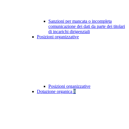
Sanzioni per mancata o incompleta
comunicazione dei dati da parte dei titolari
di incarichi dirigenziali
Posizioni organizzative
Posizioni organizzative
Dotazione organica
8