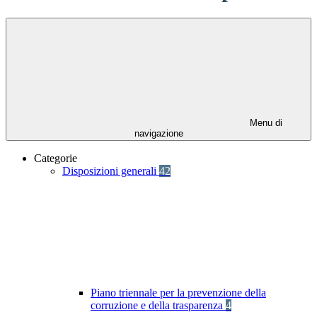
Menu di
navigazione
Categorie
Disposizioni generali
42
Piano triennale per la prevenzione della
corruzione e della trasparenza
4