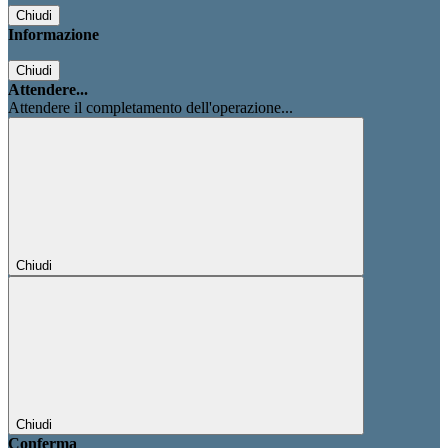
Chiudi
Informazione
Chiudi
Attendere...
Attendere il completamento dell'operazione...
Chiudi
Chiudi
Conferma