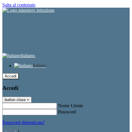
Salta al contenuto
Italiano
Italiano
Accedi
Accedi
button close
×
Nome Utente
Password
Password dimenticata?