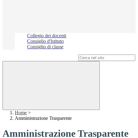
Collegio dei docenti
Consiglio d'Istituto
Consiglio di classe
Campo di ricerca per le pagine del sito
Home
>
Amministrazione Trasparente
Amministrazione Trasparente