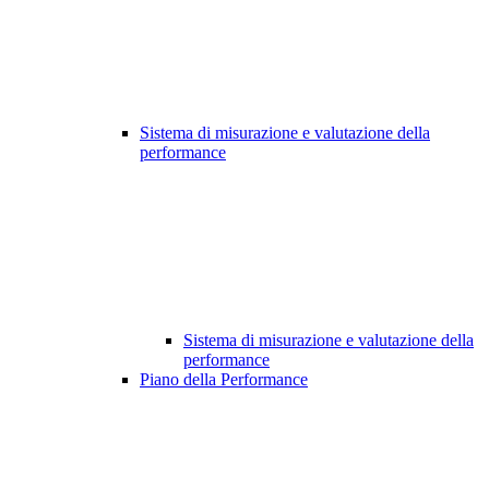
Sistema di misurazione e valutazione della
performance
Sistema di misurazione e valutazione della
performance
Piano della Performance