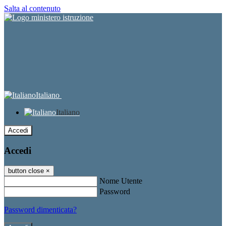
Salta al contenuto
Italiano
Italiano
Accedi
Accedi
button close
×
Nome Utente
Password
Password dimenticata?