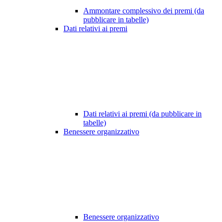
Ammontare complessivo dei premi (da
pubblicare in tabelle)
Dati relativi ai premi
Dati relativi ai premi (da pubblicare in
tabelle)
Benessere organizzativo
Benessere organizzativo