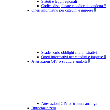
Statuti e leggi regionali
Codice disciplinare e codice di condotta
4
Oneri informativi per cittadini e imprese
1
Scadenzario obblighi amministrativi
Oneri informativi per cittadini e imprese
1
Attestazioni OIV o struttura analoga
3
Attestazioni OIV o struttura analoga
Burocrazia zero