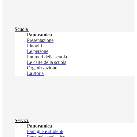
Scuola
Panoramica
Presentazione
I luoghi
Le persone
I numeri della scuola
Le carte della scuola
Organizzazione
La storia
Servizi
Panoramica
Famiglie e studenti
Personale scolastico