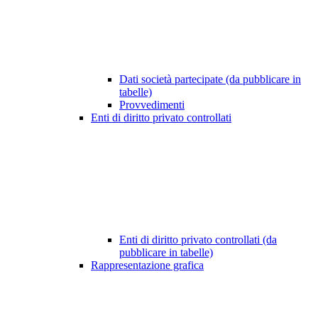
Dati società partecipate (da pubblicare in
tabelle)
Provvedimenti
Enti di diritto privato controllati
Enti di diritto privato controllati (da
pubblicare in tabelle)
Rappresentazione grafica