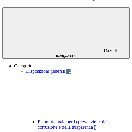
Menu di
navigazione
Categorie
Disposizioni generali
42
Piano triennale per la prevenzione della
corruzione e della trasparenza
4