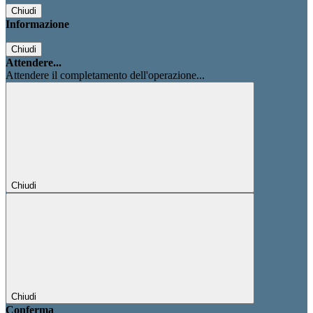
Chiudi
Informazione
Chiudi
Attendere...
Attendere il completamento dell'operazione...
Chiudi
Chiudi
Conferma