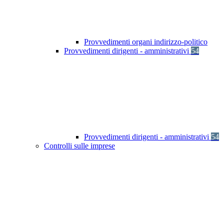
Provvedimenti organi indirizzo-politico
Provvedimenti dirigenti - amministrativi
54
Provvedimenti dirigenti - amministrativi
54
Controlli sulle imprese