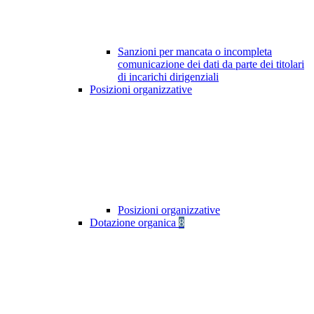
Sanzioni per mancata o incompleta
comunicazione dei dati da parte dei titolari
di incarichi dirigenziali
Posizioni organizzative
Posizioni organizzative
Dotazione organica
8