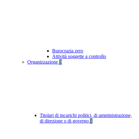
Burocrazia zero
Attività soggette a controllo
Organizzazione
3
Titolari di incarichi politici, di amministrazione,
di direzione o di governo
1