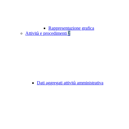
Rappresentazione grafica
Attività e procedimenti
2
Dati aggregati attività amministrativa