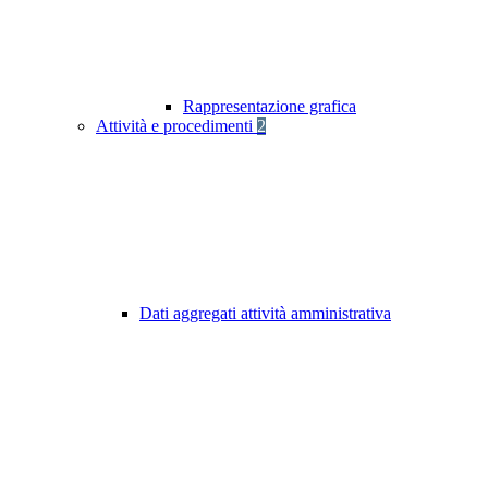
Rappresentazione grafica
Attività e procedimenti
2
Dati aggregati attività amministrativa