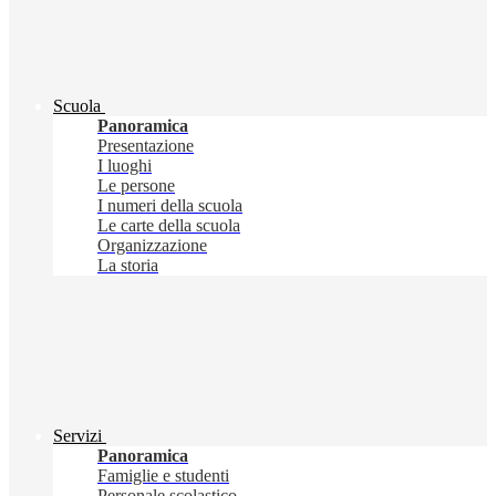
Scuola
Panoramica
Presentazione
I luoghi
Le persone
I numeri della scuola
Le carte della scuola
Organizzazione
La storia
Servizi
Panoramica
Famiglie e studenti
Personale scolastico