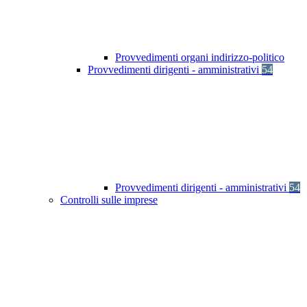
Provvedimenti organi indirizzo-politico
Provvedimenti dirigenti - amministrativi
54
Provvedimenti dirigenti - amministrativi
54
Controlli sulle imprese