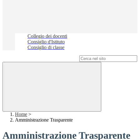
Collegio dei docenti
Consiglio d'Istituto
Consiglio di classe
Campo di ricerca per le pagine del sito
Home
>
Amministrazione Trasparente
Amministrazione Trasparente