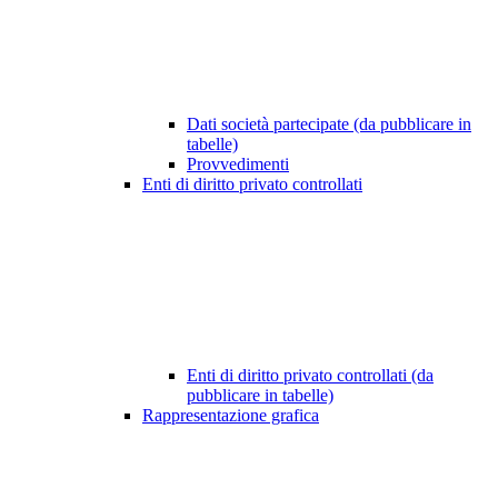
Dati società partecipate (da pubblicare in
tabelle)
Provvedimenti
Enti di diritto privato controllati
Enti di diritto privato controllati (da
pubblicare in tabelle)
Rappresentazione grafica