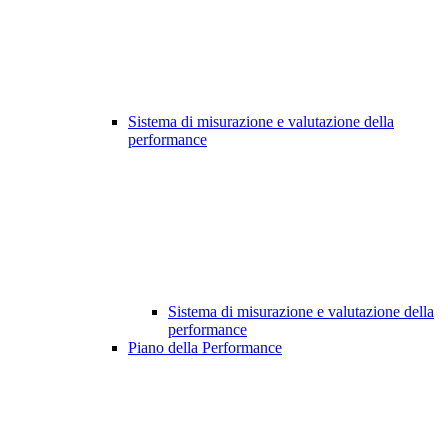
Sistema di misurazione e valutazione della
performance
Sistema di misurazione e valutazione della
performance
Piano della Performance