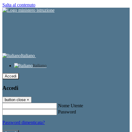
Salta al contenuto
Italiano
Italiano
Accedi
Accedi
button close
×
Nome Utente
Password
Password dimenticata?