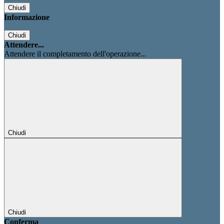
Chiudi
Informazione
Chiudi
Attendere...
Attendere il completamento dell'operazione...
Chiudi
Chiudi
Conferma