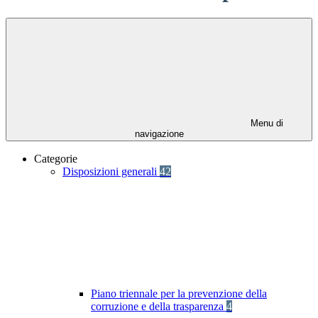
Menu di
navigazione
Categorie
Disposizioni generali
42
Piano triennale per la prevenzione della
corruzione e della trasparenza
4