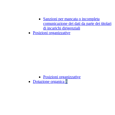
Sanzioni per mancata o incompleta
comunicazione dei dati da parte dei titolari
di incarichi dirigenziali
Posizioni organizzative
Posizioni organizzative
Dotazione organica
8