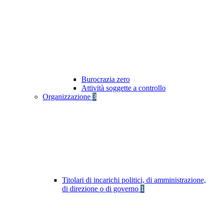
Burocrazia zero
Attività soggette a controllo
Organizzazione
3
Titolari di incarichi politici, di amministrazione,
di direzione o di governo
1