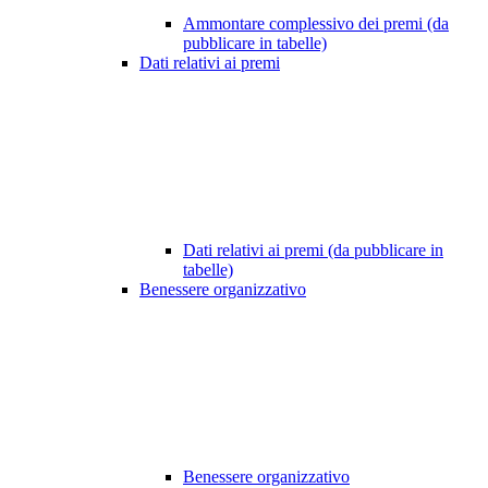
Ammontare complessivo dei premi (da
pubblicare in tabelle)
Dati relativi ai premi
Dati relativi ai premi (da pubblicare in
tabelle)
Benessere organizzativo
Benessere organizzativo