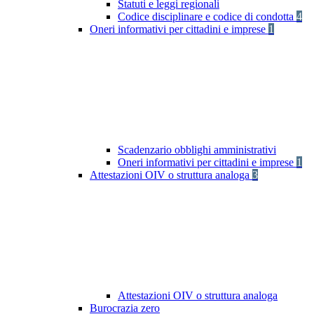
Statuti e leggi regionali
Codice disciplinare e codice di condotta
4
Oneri informativi per cittadini e imprese
1
Scadenzario obblighi amministrativi
Oneri informativi per cittadini e imprese
1
Attestazioni OIV o struttura analoga
3
Attestazioni OIV o struttura analoga
Burocrazia zero