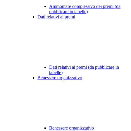
Ammontare complessivo dei premi (da
pubblicare in tabelle)
Dati relativi ai premi
Dati relativi ai premi (da pubblicare in
tabelle)
Benessere organizzativo
Benessere organizzativo