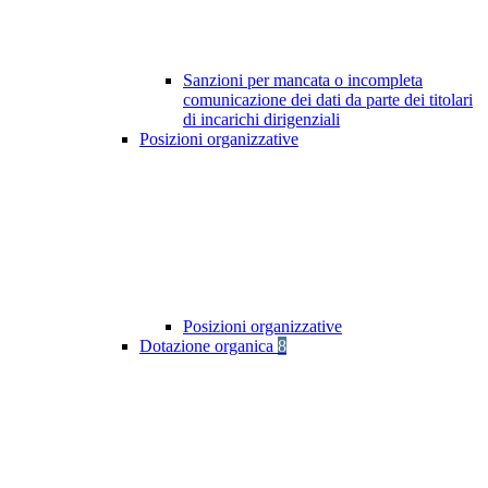
Sanzioni per mancata o incompleta
comunicazione dei dati da parte dei titolari
di incarichi dirigenziali
Posizioni organizzative
Posizioni organizzative
Dotazione organica
8