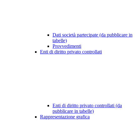
Dati società partecipate (da pubblicare in
tabelle)
Provvedimenti
Enti di diritto privato controllati
Enti di diritto privato controllati (da
pubblicare in tabelle)
Rappresentazione grafica