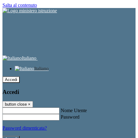
Salta al contenuto
Italiano
Italiano
Accedi
Accedi
button close
×
Nome Utente
Password
Password dimenticata?