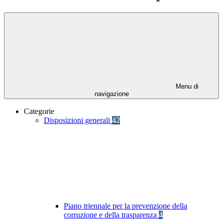
Menu di
navigazione
Categorie
Disposizioni generali
42
Piano triennale per la prevenzione della
corruzione e della trasparenza
4