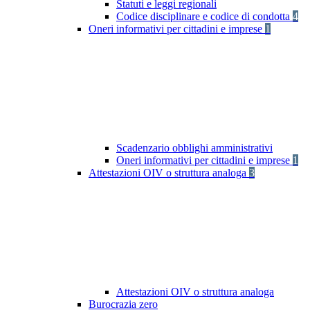
Statuti e leggi regionali
Codice disciplinare e codice di condotta
4
Oneri informativi per cittadini e imprese
1
Scadenzario obblighi amministrativi
Oneri informativi per cittadini e imprese
1
Attestazioni OIV o struttura analoga
3
Attestazioni OIV o struttura analoga
Burocrazia zero