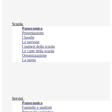
Scuola
Panoramica
Presentazione
I luoghi
Le persone
I numeri della scuola
Le carte della scuola
Organizzazione
La storia
Servizi
Panoramica
Famiglie e studenti
Personale scolastico