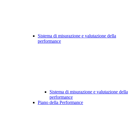
Sistema di misurazione e valutazione della
performance
Sistema di misurazione e valutazione della
performance
Piano della Performance