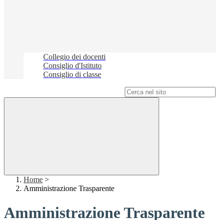
Collegio dei docenti
Consiglio d'Istituto
Consiglio di classe
Campo di ricerca per le pagine del sito
Home
>
Amministrazione Trasparente
Amministrazione Trasparente