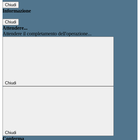
Chiudi
Informazione
Chiudi
Attendere...
Attendere il completamento dell'operazione...
Chiudi
Chiudi
Conferma