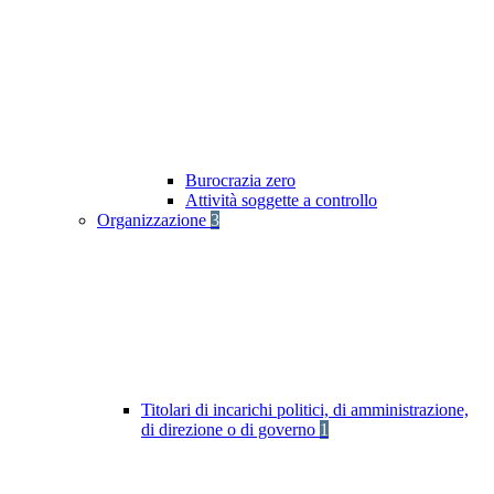
Burocrazia zero
Attività soggette a controllo
Organizzazione
3
Titolari di incarichi politici, di amministrazione,
di direzione o di governo
1