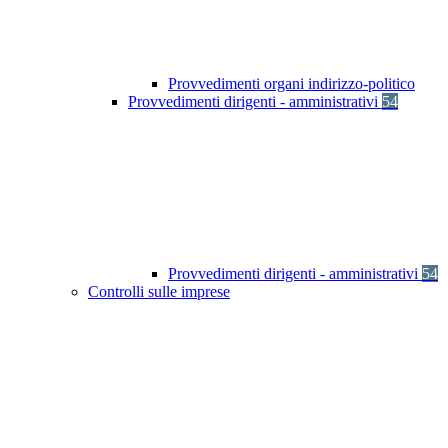
Provvedimenti organi indirizzo-politico
Provvedimenti dirigenti - amministrativi
54
Provvedimenti dirigenti - amministrativi
54
Controlli sulle imprese