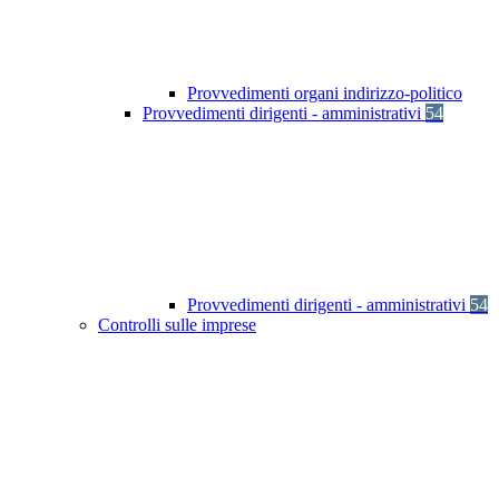
Provvedimenti organi indirizzo-politico
Provvedimenti dirigenti - amministrativi
54
Provvedimenti dirigenti - amministrativi
54
Controlli sulle imprese