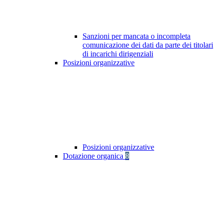
Sanzioni per mancata o incompleta
comunicazione dei dati da parte dei titolari
di incarichi dirigenziali
Posizioni organizzative
Posizioni organizzative
Dotazione organica
8