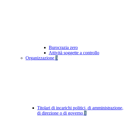
Burocrazia zero
Attività soggette a controllo
Organizzazione
3
Titolari di incarichi politici, di amministrazione,
di direzione o di governo
1