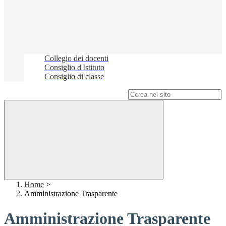
Collegio dei docenti
Consiglio d'Istituto
Consiglio di classe
Campo di ricerca per le pagine del sito
Home
>
Amministrazione Trasparente
Amministrazione Trasparente