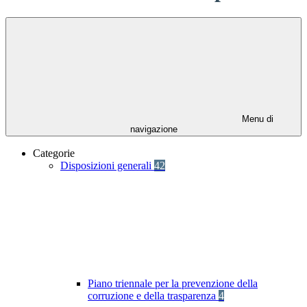
Menu di
navigazione
Categorie
Disposizioni generali
42
Piano triennale per la prevenzione della
corruzione e della trasparenza
4