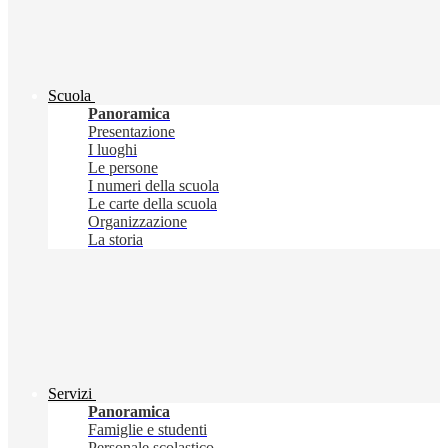
Scuola
Panoramica
Presentazione
I luoghi
Le persone
I numeri della scuola
Le carte della scuola
Organizzazione
La storia
Servizi
Panoramica
Famiglie e studenti
Personale scolastico