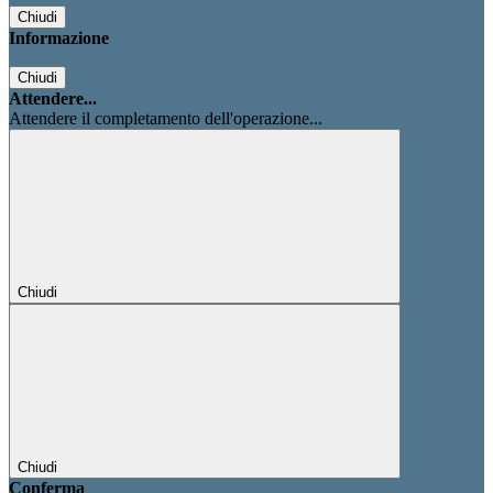
Chiudi
Informazione
Chiudi
Attendere...
Attendere il completamento dell'operazione...
Chiudi
Chiudi
Conferma