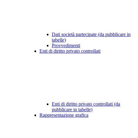
Dati società partecipate (da pubblicare in
tabelle)
Provvedimenti
Enti di diritto privato controllati
Enti di diritto privato controllati (da
pubblicare in tabelle)
Rappresentazione grafica