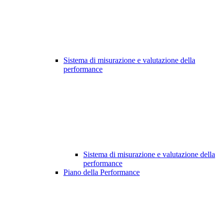
Sistema di misurazione e valutazione della
performance
Sistema di misurazione e valutazione della
performance
Piano della Performance