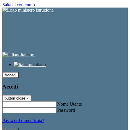
Salta al contenuto
Italiano
Italiano
Accedi
Accedi
button close
×
Nome Utente
Password
Password dimenticata?