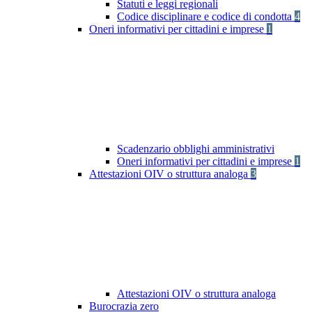
Statuti e leggi regionali
Codice disciplinare e codice di condotta
4
Oneri informativi per cittadini e imprese
1
Scadenzario obblighi amministrativi
Oneri informativi per cittadini e imprese
1
Attestazioni OIV o struttura analoga
3
Attestazioni OIV o struttura analoga
Burocrazia zero