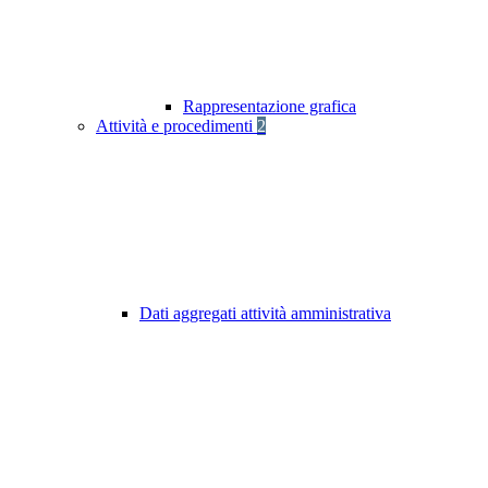
Rappresentazione grafica
Attività e procedimenti
2
Dati aggregati attività amministrativa