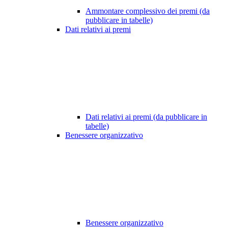
Ammontare complessivo dei premi (da
pubblicare in tabelle)
Dati relativi ai premi
Dati relativi ai premi (da pubblicare in
tabelle)
Benessere organizzativo
Benessere organizzativo