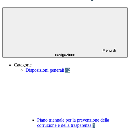
Menu di
navigazione
Categorie
Disposizioni generali
42
Piano triennale per la prevenzione della
corruzione e della trasparenza
4