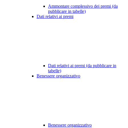
Ammontare complessivo dei premi (da
pubblicare in tabelle)
Dati relativi ai premi
Dati relativi ai premi (da pubblicare in
tabelle)
Benessere organizzativo
Benessere organizzativo