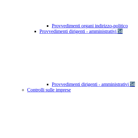
Provvedimenti organi indirizzo-politico
Provvedimenti dirigenti - amministrativi
54
Provvedimenti dirigenti - amministrativi
54
Controlli sulle imprese