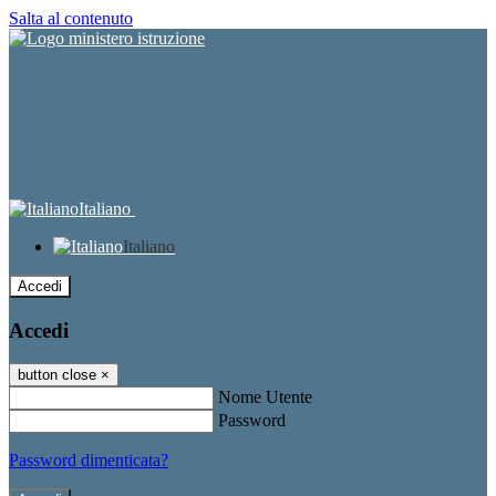
Salta al contenuto
Italiano
Italiano
Accedi
Accedi
button close
×
Nome Utente
Password
Password dimenticata?