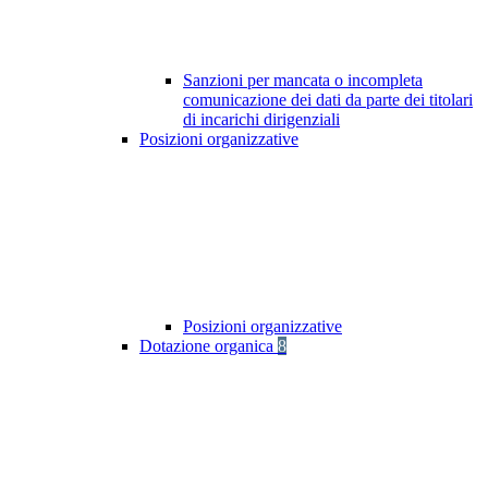
Sanzioni per mancata o incompleta
comunicazione dei dati da parte dei titolari
di incarichi dirigenziali
Posizioni organizzative
Posizioni organizzative
Dotazione organica
8