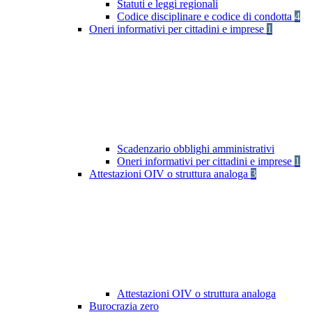
Statuti e leggi regionali
Codice disciplinare e codice di condotta
4
Oneri informativi per cittadini e imprese
1
Scadenzario obblighi amministrativi
Oneri informativi per cittadini e imprese
1
Attestazioni OIV o struttura analoga
3
Attestazioni OIV o struttura analoga
Burocrazia zero