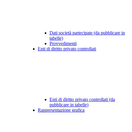
Dati società partecipate (da pubblicare in
tabelle)
Provvedimenti
Enti di diritto privato controllati
Enti di diritto privato controllati (da
pubblicare in tabelle)
Rappresentazione grafica