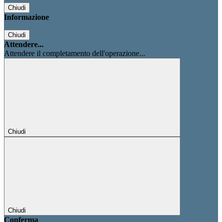
Chiudi
Informazione
Chiudi
Attendere...
Attendere il completamento dell'operazione...
Chiudi
Chiudi
Conferma