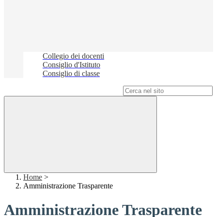
Collegio dei docenti
Consiglio d'Istituto
Consiglio di classe
Campo di ricerca per le pagine del sito
Home
>
Amministrazione Trasparente
Amministrazione Trasparente