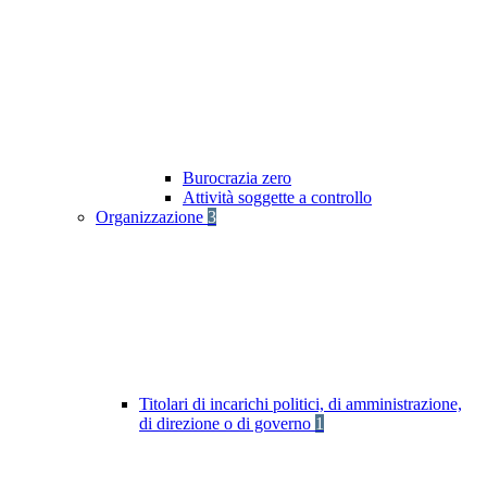
Burocrazia zero
Attività soggette a controllo
Organizzazione
3
Titolari di incarichi politici, di amministrazione,
di direzione o di governo
1