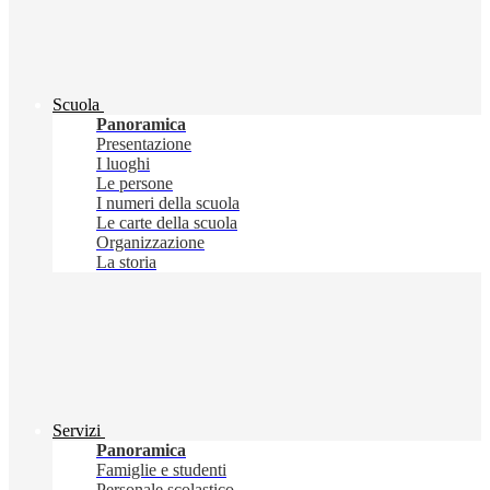
Scuola
Panoramica
Presentazione
I luoghi
Le persone
I numeri della scuola
Le carte della scuola
Organizzazione
La storia
Servizi
Panoramica
Famiglie e studenti
Personale scolastico