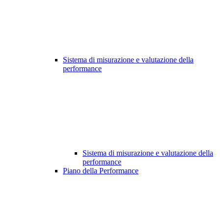
Sistema di misurazione e valutazione della
performance
Sistema di misurazione e valutazione della
performance
Piano della Performance