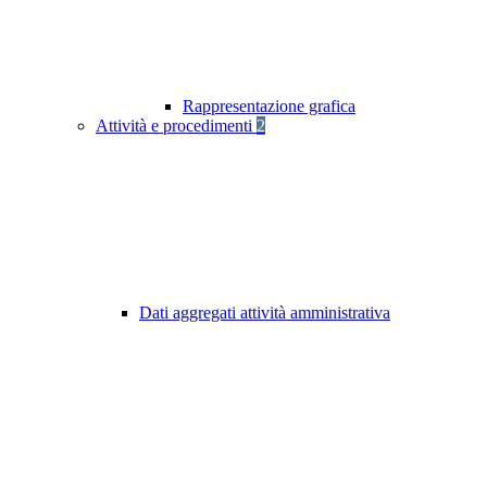
Rappresentazione grafica
Attività e procedimenti
2
Dati aggregati attività amministrativa