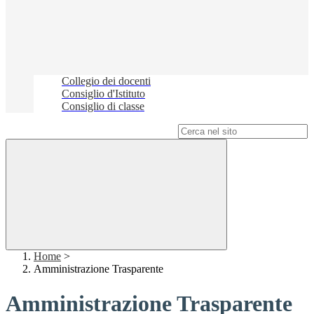
Collegio dei docenti
Consiglio d'Istituto
Consiglio di classe
Campo di ricerca per le pagine del sito
Home
>
Amministrazione Trasparente
Amministrazione Trasparente