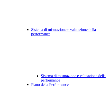
Sistema di misurazione e valutazione della
performance
Sistema di misurazione e valutazione della
performance
Piano della Performance