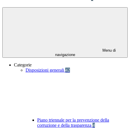
Menu di
navigazione
Categorie
Disposizioni generali
42
Piano triennale per la prevenzione della
corruzione e della trasparenza
4