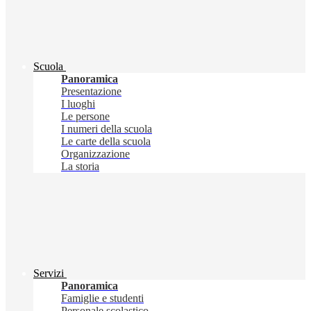
Scuola
Panoramica
Presentazione
I luoghi
Le persone
I numeri della scuola
Le carte della scuola
Organizzazione
La storia
Servizi
Panoramica
Famiglie e studenti
Personale scolastico