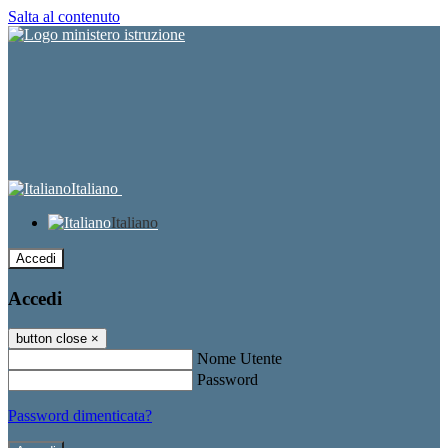
Salta al contenuto
Italiano
Italiano
Accedi
Accedi
button close
×
Nome Utente
Password
Password dimenticata?