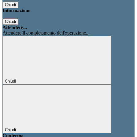
Chiudi
Informazione
Chiudi
Attendere...
Attendere il completamento dell'operazione...
Chiudi
Chiudi
Conferma