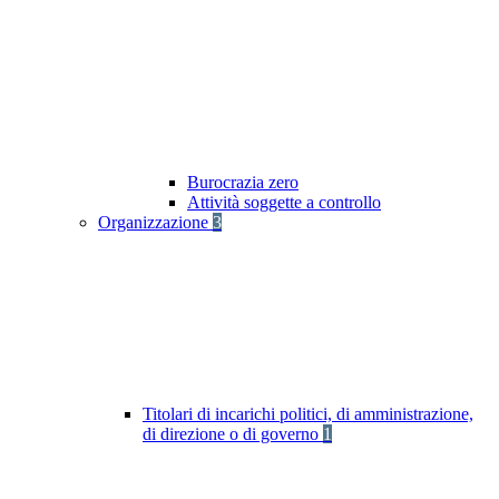
Burocrazia zero
Attività soggette a controllo
Organizzazione
3
Titolari di incarichi politici, di amministrazione,
di direzione o di governo
1