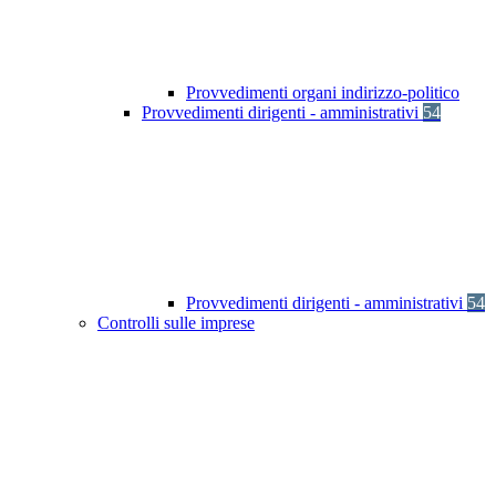
Provvedimenti organi indirizzo-politico
Provvedimenti dirigenti - amministrativi
54
Provvedimenti dirigenti - amministrativi
54
Controlli sulle imprese