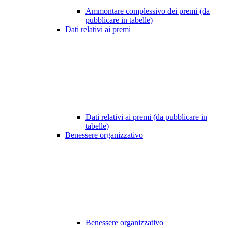
Ammontare complessivo dei premi (da
pubblicare in tabelle)
Dati relativi ai premi
Dati relativi ai premi (da pubblicare in
tabelle)
Benessere organizzativo
Benessere organizzativo