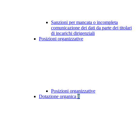
Sanzioni per mancata o incompleta
comunicazione dei dati da parte dei titolari
di incarichi dirigenziali
Posizioni organizzative
Posizioni organizzative
Dotazione organica
8