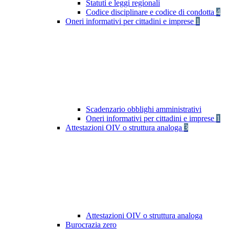
Statuti e leggi regionali
Codice disciplinare e codice di condotta
4
Oneri informativi per cittadini e imprese
1
Scadenzario obblighi amministrativi
Oneri informativi per cittadini e imprese
1
Attestazioni OIV o struttura analoga
3
Attestazioni OIV o struttura analoga
Burocrazia zero