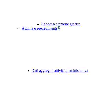
Rappresentazione grafica
Attività e procedimenti
2
Dati aggregati attività amministrativa