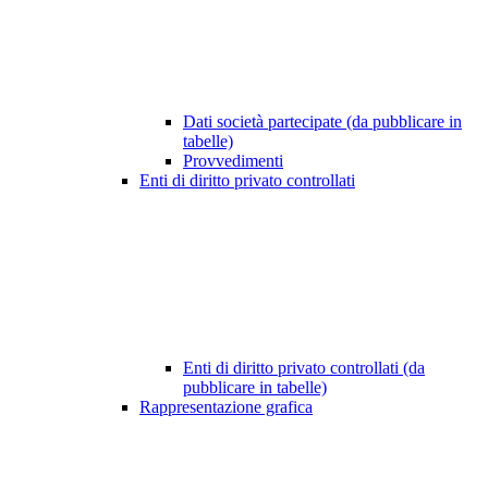
Dati società partecipate (da pubblicare in
tabelle)
Provvedimenti
Enti di diritto privato controllati
Enti di diritto privato controllati (da
pubblicare in tabelle)
Rappresentazione grafica