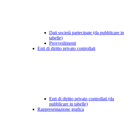
Dati società partecipate (da pubblicare in
tabelle)
Provvedimenti
Enti di diritto privato controllati
Enti di diritto privato controllati (da
pubblicare in tabelle)
Rappresentazione grafica