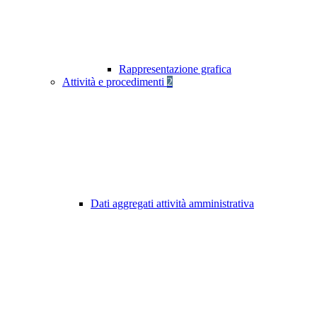
Rappresentazione grafica
Attività e procedimenti
2
Dati aggregati attività amministrativa