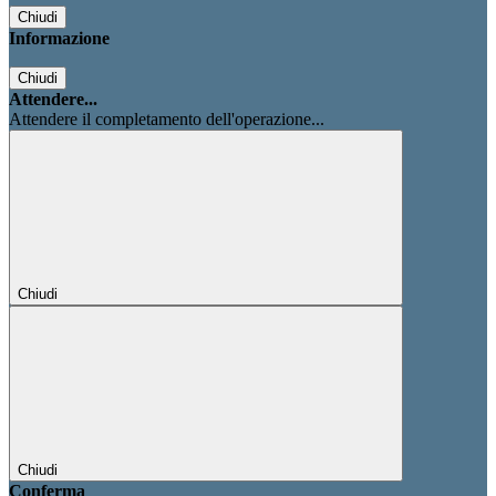
Chiudi
Informazione
Chiudi
Attendere...
Attendere il completamento dell'operazione...
Chiudi
Chiudi
Conferma