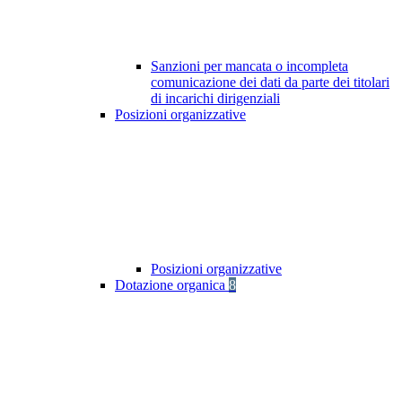
Sanzioni per mancata o incompleta
comunicazione dei dati da parte dei titolari
di incarichi dirigenziali
Posizioni organizzative
Posizioni organizzative
Dotazione organica
8