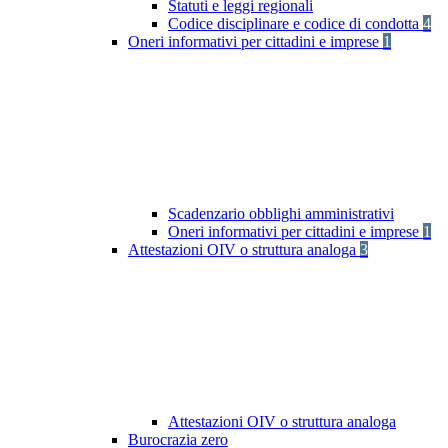
Statuti e leggi regionali
Codice disciplinare e codice di condotta
4
Oneri informativi per cittadini e imprese
1
Scadenzario obblighi amministrativi
Oneri informativi per cittadini e imprese
1
Attestazioni OIV o struttura analoga
3
Attestazioni OIV o struttura analoga
Burocrazia zero