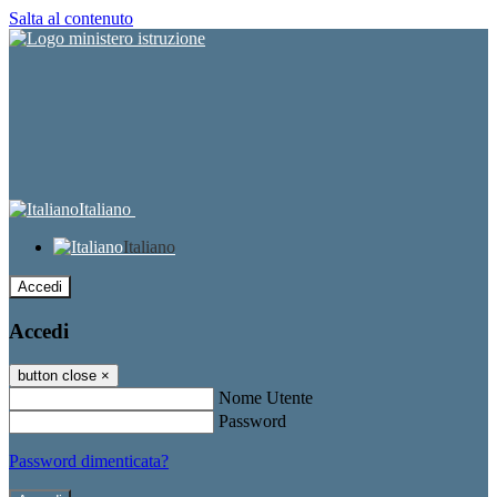
Salta al contenuto
Italiano
Italiano
Accedi
Accedi
button close
×
Nome Utente
Password
Password dimenticata?