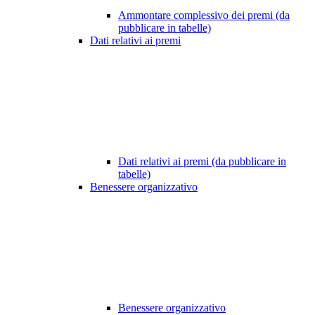
Ammontare complessivo dei premi (da
pubblicare in tabelle)
Dati relativi ai premi
Dati relativi ai premi (da pubblicare in
tabelle)
Benessere organizzativo
Benessere organizzativo