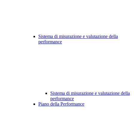
Sistema di misurazione e valutazione della
performance
Sistema di misurazione e valutazione della
performance
Piano della Performance