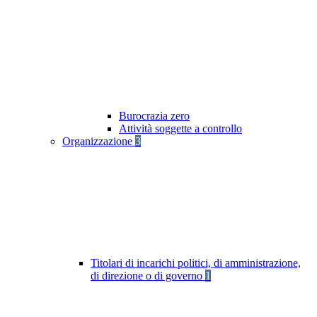
Burocrazia zero
Attività soggette a controllo
Organizzazione
3
Titolari di incarichi politici, di amministrazione,
di direzione o di governo
1