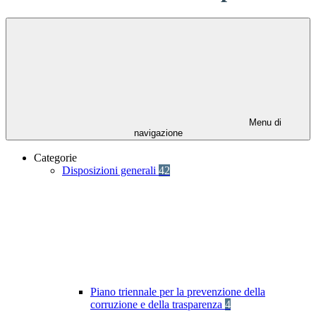
Menu di
navigazione
Categorie
Disposizioni generali
42
Piano triennale per la prevenzione della
corruzione e della trasparenza
4