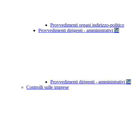
Provvedimenti organi indirizzo-politico
Provvedimenti dirigenti - amministrativi
54
Provvedimenti dirigenti - amministrativi
54
Controlli sulle imprese