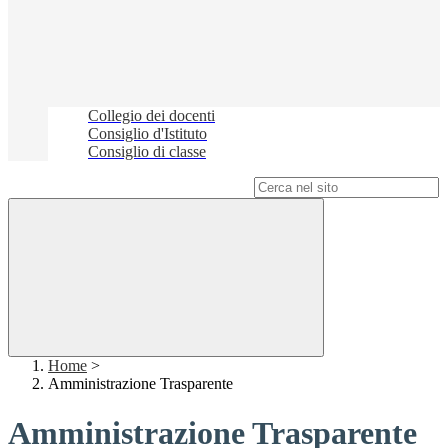
Collegio dei docenti
Consiglio d'Istituto
Consiglio di classe
Campo di ricerca per le pagine del sito
Home
>
Amministrazione Trasparente
Amministrazione Trasparente