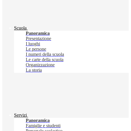
Scuola
Panoramica
Presentazione
I luoghi
Le persone
I numeri della scuola
Le carte della scuola
Organizzazione
La storia
Servizi
Panoramica
Famiglie e studenti
Personale scolastico