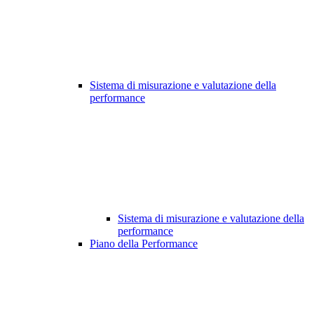
Sistema di misurazione e valutazione della
performance
Sistema di misurazione e valutazione della
performance
Piano della Performance