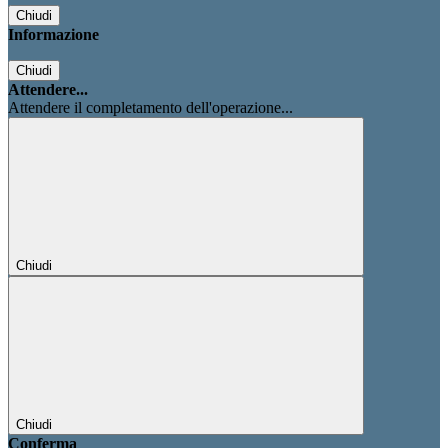
Chiudi
Informazione
Chiudi
Attendere...
Attendere il completamento dell'operazione...
Chiudi
Chiudi
Conferma