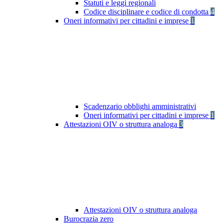
Statuti e leggi regionali
Codice disciplinare e codice di condotta
4
Oneri informativi per cittadini e imprese
1
Scadenzario obblighi amministrativi
Oneri informativi per cittadini e imprese
1
Attestazioni OIV o struttura analoga
3
Attestazioni OIV o struttura analoga
Burocrazia zero