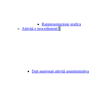
Rappresentazione grafica
Attività e procedimenti
2
Dati aggregati attività amministrativa