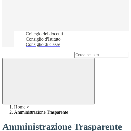
Collegio dei docenti
Consiglio d'Istituto
Consiglio di classe
Campo di ricerca per le pagine del sito
Home
>
Amministrazione Trasparente
Amministrazione Trasparente