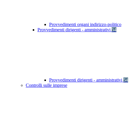
Provvedimenti organi indirizzo-politico
Provvedimenti dirigenti - amministrativi
54
Provvedimenti dirigenti - amministrativi
54
Controlli sulle imprese