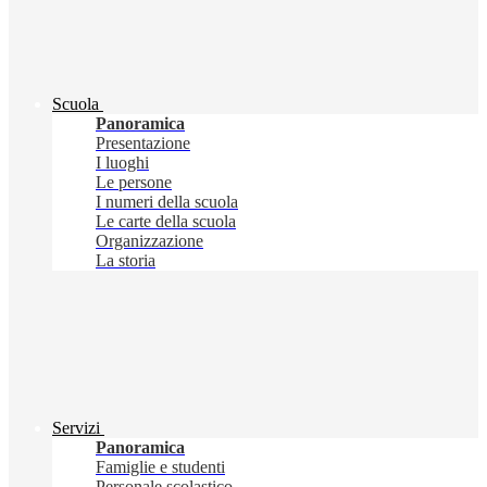
Scuola
Panoramica
Presentazione
I luoghi
Le persone
I numeri della scuola
Le carte della scuola
Organizzazione
La storia
Servizi
Panoramica
Famiglie e studenti
Personale scolastico