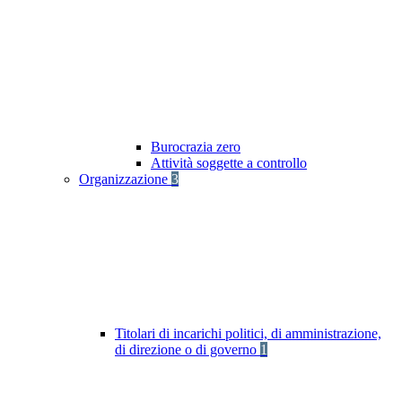
Burocrazia zero
Attività soggette a controllo
Organizzazione
3
Titolari di incarichi politici, di amministrazione,
di direzione o di governo
1