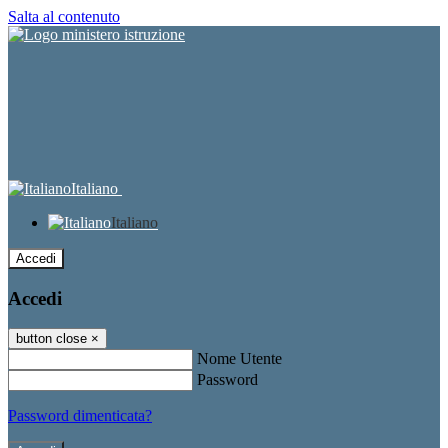
Salta al contenuto
Italiano
Italiano
Accedi
Accedi
button close
×
Nome Utente
Password
Password dimenticata?