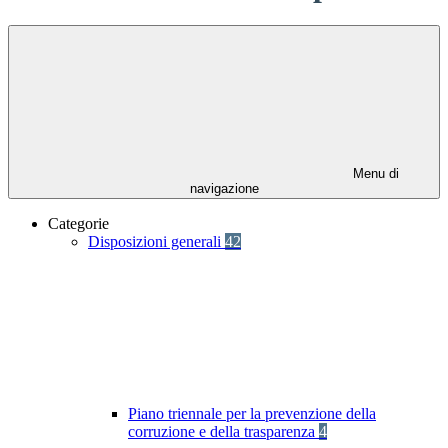
Menu di
navigazione
Categorie
Disposizioni generali
42
Piano triennale per la prevenzione della
corruzione e della trasparenza
4