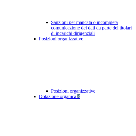
Sanzioni per mancata o incompleta
comunicazione dei dati da parte dei titolari
di incarichi dirigenziali
Posizioni organizzative
Posizioni organizzative
Dotazione organica
8