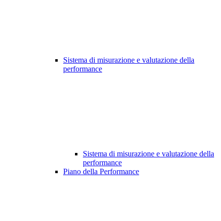
Sistema di misurazione e valutazione della
performance
Sistema di misurazione e valutazione della
performance
Piano della Performance