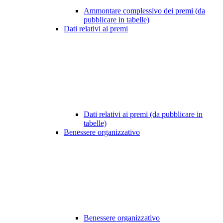
Ammontare complessivo dei premi (da
pubblicare in tabelle)
Dati relativi ai premi
Dati relativi ai premi (da pubblicare in
tabelle)
Benessere organizzativo
Benessere organizzativo