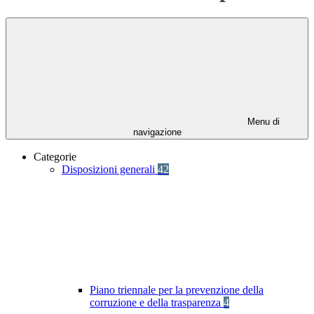
Menu di
navigazione
Categorie
Disposizioni generali
42
Piano triennale per la prevenzione della
corruzione e della trasparenza
4