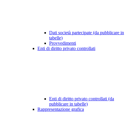
Dati società partecipate (da pubblicare in
tabelle)
Provvedimenti
Enti di diritto privato controllati
Enti di diritto privato controllati (da
pubblicare in tabelle)
Rappresentazione grafica