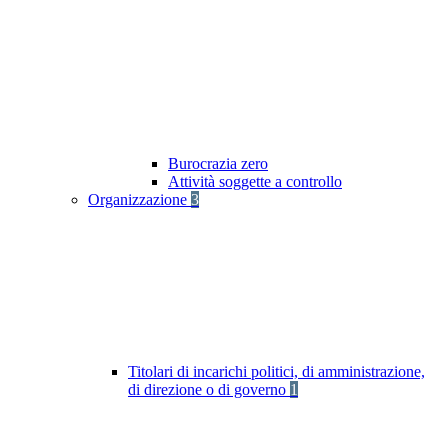
Burocrazia zero
Attività soggette a controllo
Organizzazione
3
Titolari di incarichi politici, di amministrazione,
di direzione o di governo
1