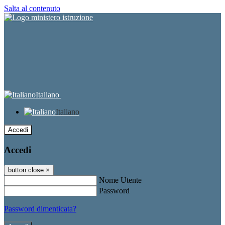
Salta al contenuto
Italiano
Italiano
Accedi
Accedi
button close
×
Nome Utente
Password
Password dimenticata?