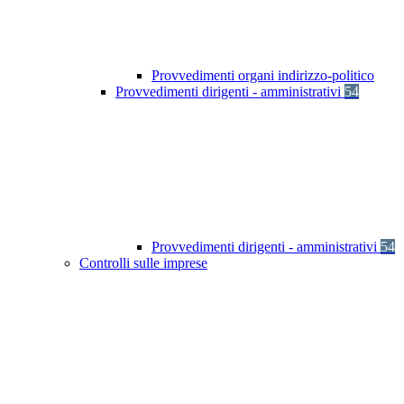
Provvedimenti organi indirizzo-politico
Provvedimenti dirigenti - amministrativi
54
Provvedimenti dirigenti - amministrativi
54
Controlli sulle imprese