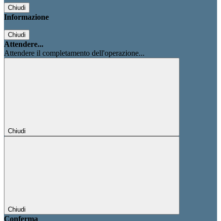
Chiudi
Informazione
Chiudi
Attendere...
Attendere il completamento dell'operazione...
Chiudi
Chiudi
Conferma