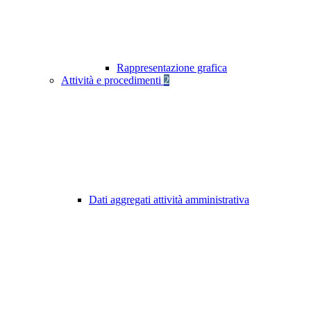
Rappresentazione grafica
Attività e procedimenti
2
Dati aggregati attività amministrativa