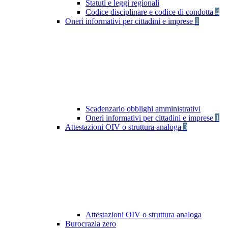
Statuti e leggi regionali
Codice disciplinare e codice di condotta
4
Oneri informativi per cittadini e imprese
1
Scadenzario obblighi amministrativi
Oneri informativi per cittadini e imprese
1
Attestazioni OIV o struttura analoga
3
Attestazioni OIV o struttura analoga
Burocrazia zero