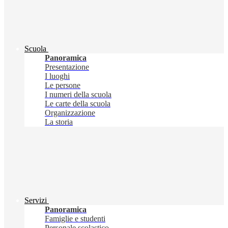
Scuola
Panoramica
Presentazione
I luoghi
Le persone
I numeri della scuola
Le carte della scuola
Organizzazione
La storia
Servizi
Panoramica
Famiglie e studenti
Personale scolastico