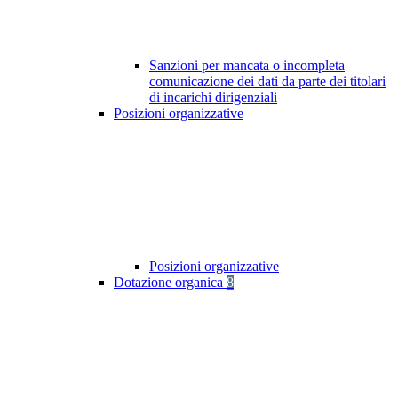
Sanzioni per mancata o incompleta
comunicazione dei dati da parte dei titolari
di incarichi dirigenziali
Posizioni organizzative
Posizioni organizzative
Dotazione organica
8