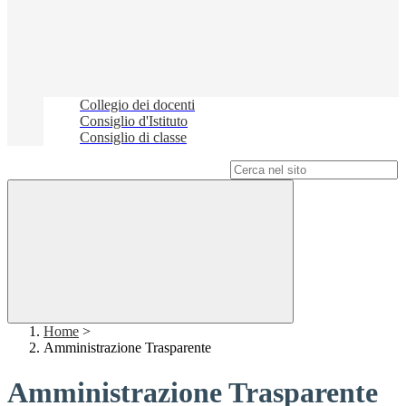
Collegio dei docenti
Consiglio d'Istituto
Consiglio di classe
Campo di ricerca per le pagine del sito
Home
>
Amministrazione Trasparente
Amministrazione Trasparente