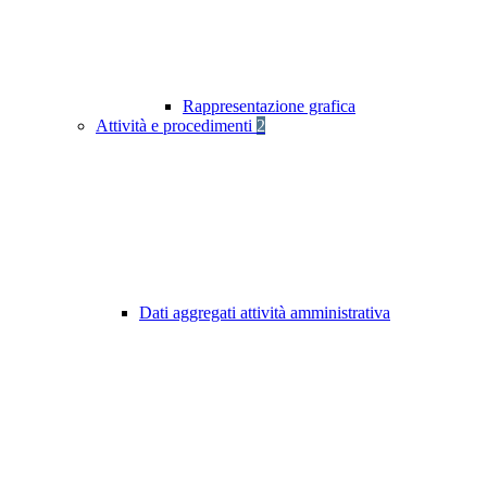
Rappresentazione grafica
Attività e procedimenti
2
Dati aggregati attività amministrativa