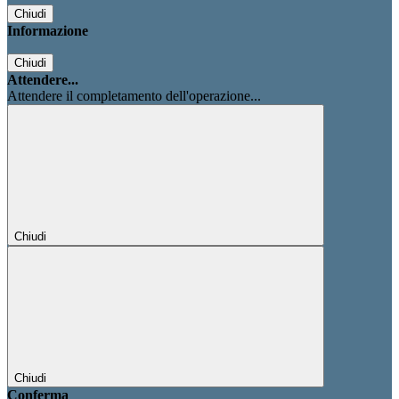
Chiudi
Informazione
Chiudi
Attendere...
Attendere il completamento dell'operazione...
Chiudi
Chiudi
Conferma