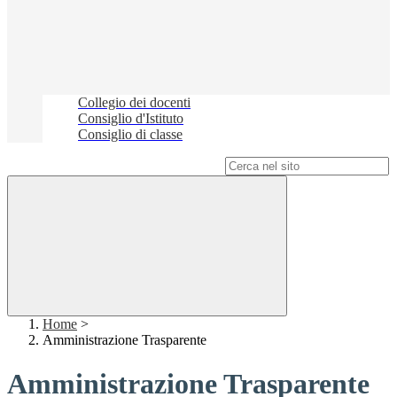
Collegio dei docenti
Consiglio d'Istituto
Consiglio di classe
Campo di ricerca per le pagine del sito
Home
>
Amministrazione Trasparente
Amministrazione Trasparente