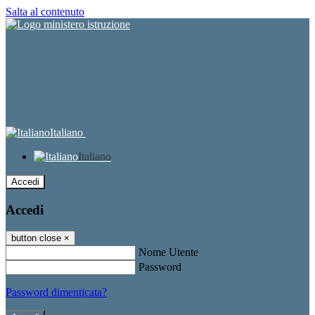
Salta al contenuto
Italiano
Italiano
Accedi
Accedi
button close
×
Nome Utente
Password
Password dimenticata?