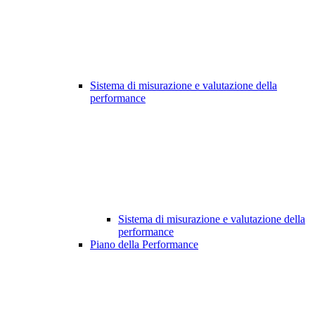
Sistema di misurazione e valutazione della
performance
Sistema di misurazione e valutazione della
performance
Piano della Performance