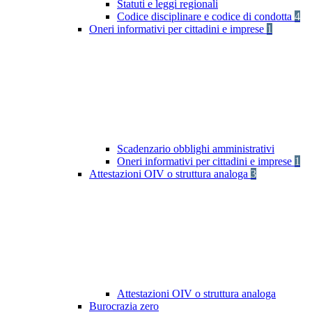
Statuti e leggi regionali
Codice disciplinare e codice di condotta
4
Oneri informativi per cittadini e imprese
1
Scadenzario obblighi amministrativi
Oneri informativi per cittadini e imprese
1
Attestazioni OIV o struttura analoga
3
Attestazioni OIV o struttura analoga
Burocrazia zero