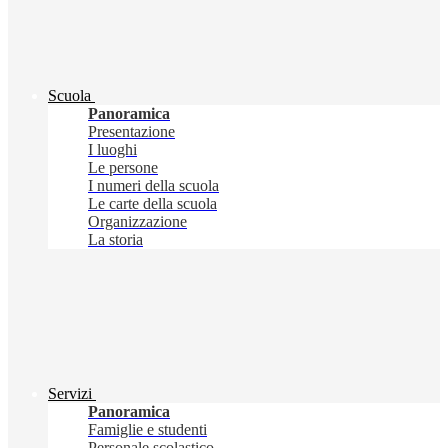
Scuola
Panoramica
Presentazione
I luoghi
Le persone
I numeri della scuola
Le carte della scuola
Organizzazione
La storia
Servizi
Panoramica
Famiglie e studenti
Personale scolastico