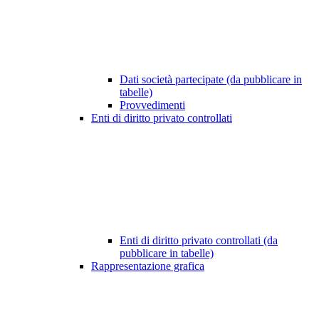
Dati società partecipate (da pubblicare in
tabelle)
Provvedimenti
Enti di diritto privato controllati
Enti di diritto privato controllati (da
pubblicare in tabelle)
Rappresentazione grafica