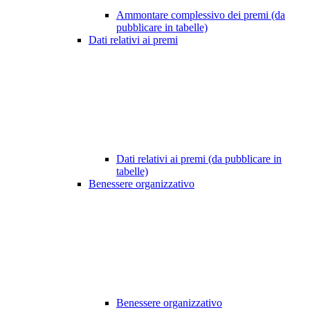
Ammontare complessivo dei premi (da
pubblicare in tabelle)
Dati relativi ai premi
Dati relativi ai premi (da pubblicare in
tabelle)
Benessere organizzativo
Benessere organizzativo