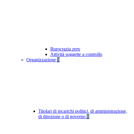
Burocrazia zero
Attività soggette a controllo
Organizzazione
3
Titolari di incarichi politici, di amministrazione,
di direzione o di governo
1