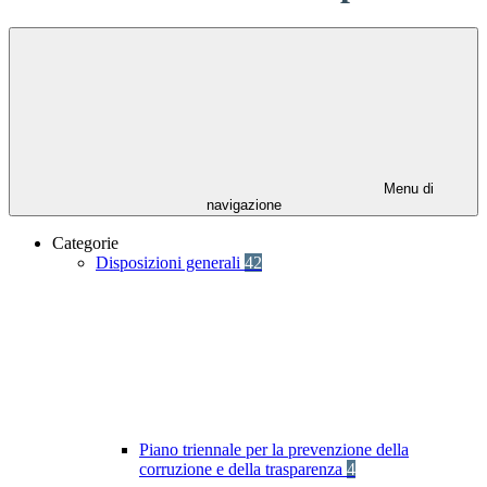
Menu di
navigazione
Categorie
Disposizioni generali
42
Piano triennale per la prevenzione della
corruzione e della trasparenza
4