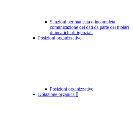
Sanzioni per mancata o incompleta
comunicazione dei dati da parte dei titolari
di incarichi dirigenziali
Posizioni organizzative
Posizioni organizzative
Dotazione organica
8