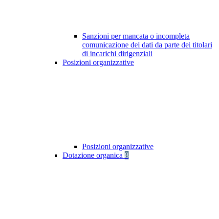
Sanzioni per mancata o incompleta
comunicazione dei dati da parte dei titolari
di incarichi dirigenziali
Posizioni organizzative
Posizioni organizzative
Dotazione organica
8