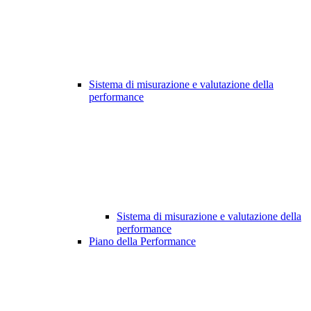
Sistema di misurazione e valutazione della
performance
Sistema di misurazione e valutazione della
performance
Piano della Performance