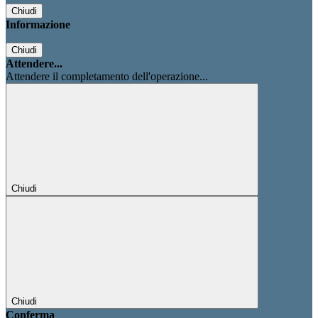
Chiudi
Informazione
Chiudi
Attendere...
Attendere il completamento dell'operazione...
Chiudi
Chiudi
Conferma