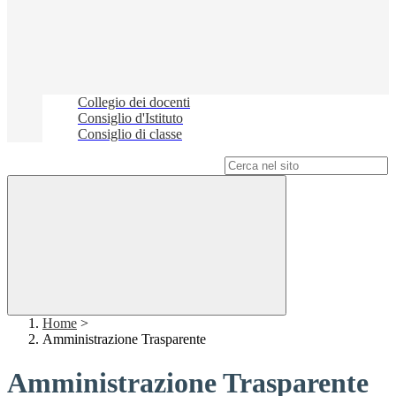
Collegio dei docenti
Consiglio d'Istituto
Consiglio di classe
Campo di ricerca per le pagine del sito
Home
>
Amministrazione Trasparente
Amministrazione Trasparente