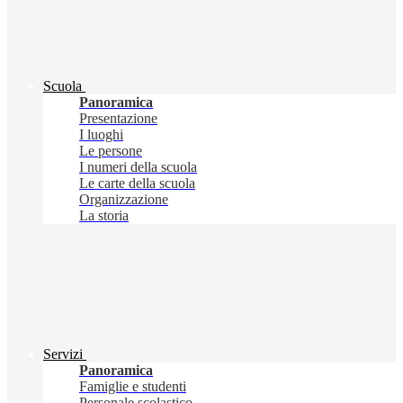
Scuola
Panoramica
Presentazione
I luoghi
Le persone
I numeri della scuola
Le carte della scuola
Organizzazione
La storia
Servizi
Panoramica
Famiglie e studenti
Personale scolastico