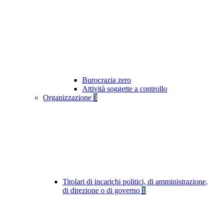
Burocrazia zero
Attività soggette a controllo
Organizzazione
3
Titolari di incarichi politici, di amministrazione,
di direzione o di governo
1