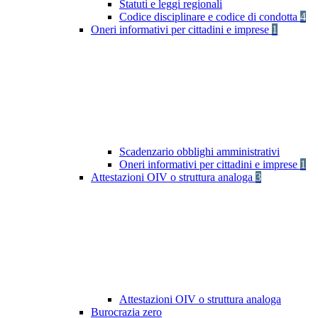
Statuti e leggi regionali
Codice disciplinare e codice di condotta
4
Oneri informativi per cittadini e imprese
1
Scadenzario obblighi amministrativi
Oneri informativi per cittadini e imprese
1
Attestazioni OIV o struttura analoga
3
Attestazioni OIV o struttura analoga
Burocrazia zero