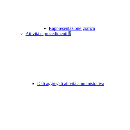
Rappresentazione grafica
Attività e procedimenti
2
Dati aggregati attività amministrativa