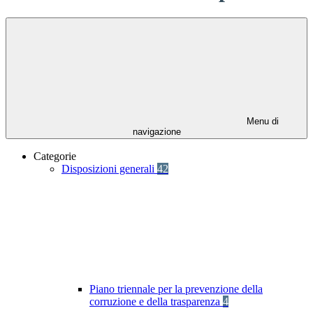
Menu di
navigazione
Categorie
Disposizioni generali
42
Piano triennale per la prevenzione della
corruzione e della trasparenza
4