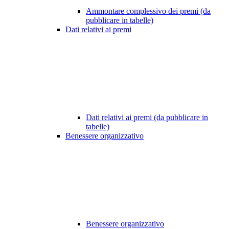
Ammontare complessivo dei premi (da
pubblicare in tabelle)
Dati relativi ai premi
Dati relativi ai premi (da pubblicare in
tabelle)
Benessere organizzativo
Benessere organizzativo