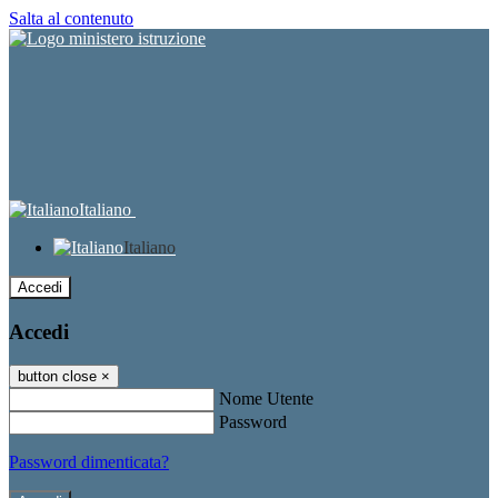
Salta al contenuto
Italiano
Italiano
Accedi
Accedi
button close
×
Nome Utente
Password
Password dimenticata?