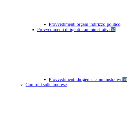
Provvedimenti organi indirizzo-politico
Provvedimenti dirigenti - amministrativi
54
Provvedimenti dirigenti - amministrativi
54
Controlli sulle imprese