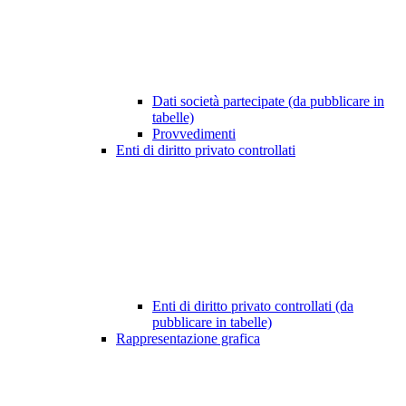
Dati società partecipate (da pubblicare in
tabelle)
Provvedimenti
Enti di diritto privato controllati
Enti di diritto privato controllati (da
pubblicare in tabelle)
Rappresentazione grafica