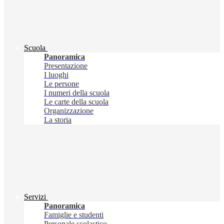
Scuola
Panoramica
Presentazione
I luoghi
Le persone
I numeri della scuola
Le carte della scuola
Organizzazione
La storia
Servizi
Panoramica
Famiglie e studenti
Personale scolastico