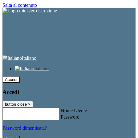
Salta al contenuto
Italiano
Italiano
Accedi
Accedi
button close
×
Nome Utente
Password
Password dimenticata?