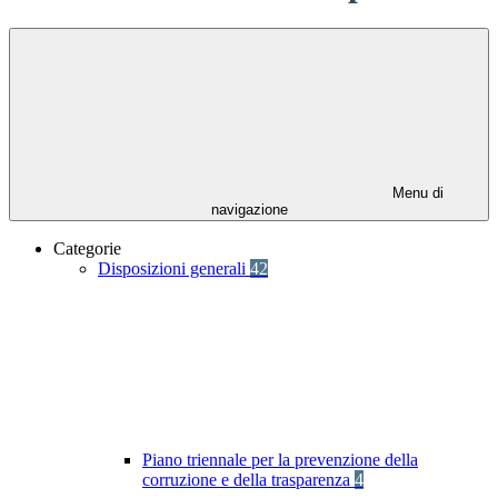
Menu di
navigazione
Categorie
Disposizioni generali
42
Piano triennale per la prevenzione della
corruzione e della trasparenza
4