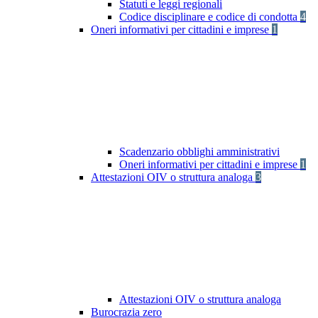
Statuti e leggi regionali
Codice disciplinare e codice di condotta
4
Oneri informativi per cittadini e imprese
1
Scadenzario obblighi amministrativi
Oneri informativi per cittadini e imprese
1
Attestazioni OIV o struttura analoga
3
Attestazioni OIV o struttura analoga
Burocrazia zero