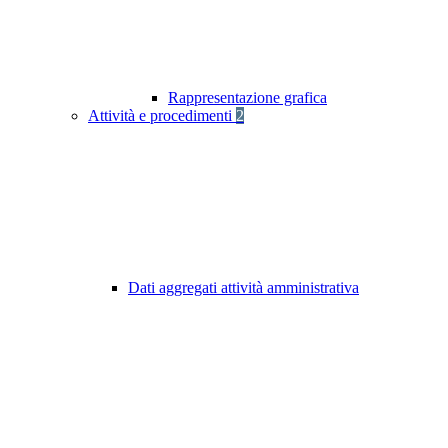
Rappresentazione grafica
Attività e procedimenti
2
Dati aggregati attività amministrativa