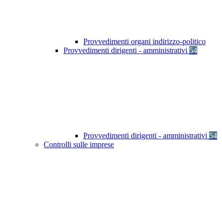
Provvedimenti organi indirizzo-politico
Provvedimenti dirigenti - amministrativi
54
Provvedimenti dirigenti - amministrativi
54
Controlli sulle imprese