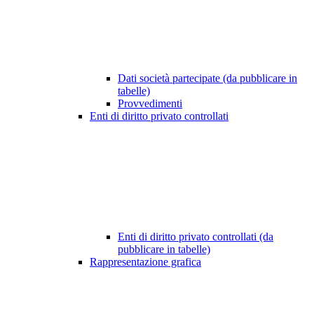
Dati società partecipate (da pubblicare in
tabelle)
Provvedimenti
Enti di diritto privato controllati
Enti di diritto privato controllati (da
pubblicare in tabelle)
Rappresentazione grafica