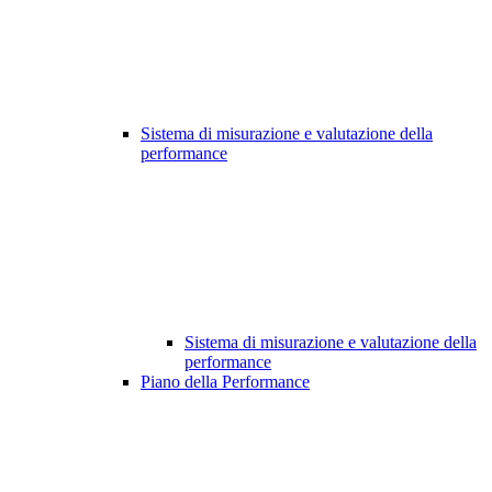
Sistema di misurazione e valutazione della
performance
Sistema di misurazione e valutazione della
performance
Piano della Performance