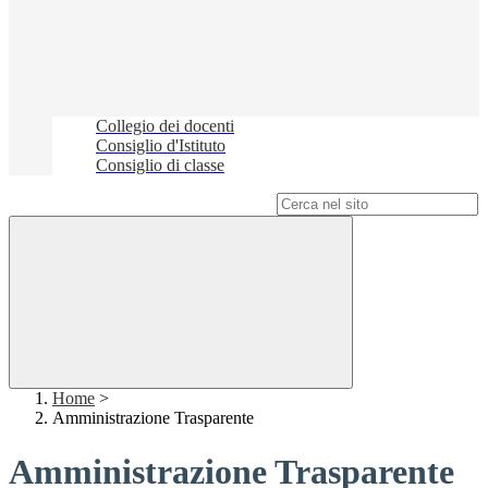
Collegio dei docenti
Consiglio d'Istituto
Consiglio di classe
Campo di ricerca per le pagine del sito
Home
>
Amministrazione Trasparente
Amministrazione Trasparente