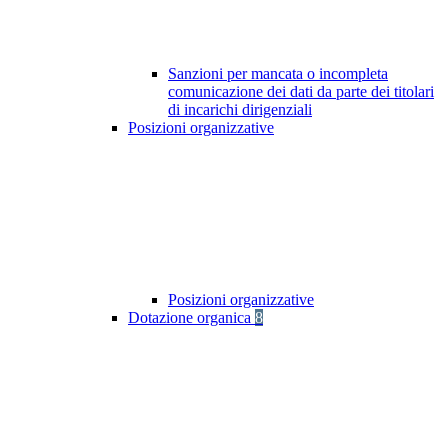
Sanzioni per mancata o incompleta
comunicazione dei dati da parte dei titolari
di incarichi dirigenziali
Posizioni organizzative
Posizioni organizzative
Dotazione organica
8