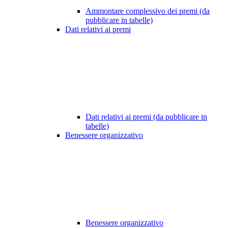
Ammontare complessivo dei premi (da
pubblicare in tabelle)
Dati relativi ai premi
Dati relativi ai premi (da pubblicare in
tabelle)
Benessere organizzativo
Benessere organizzativo