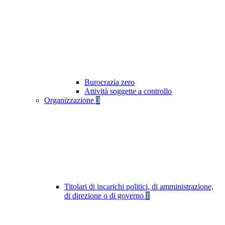
Burocrazia zero
Attività soggette a controllo
Organizzazione
3
Titolari di incarichi politici, di amministrazione,
di direzione o di governo
1