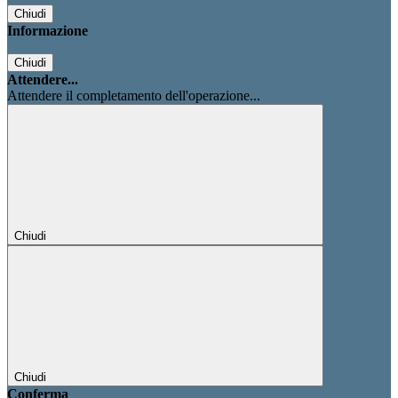
Chiudi
Informazione
Chiudi
Attendere...
Attendere il completamento dell'operazione...
Chiudi
Chiudi
Conferma