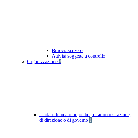
Burocrazia zero
Attività soggette a controllo
Organizzazione
3
Titolari di incarichi politici, di amministrazione,
di direzione o di governo
1