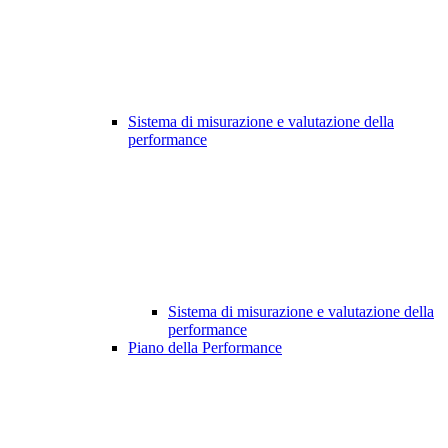
Sistema di misurazione e valutazione della
performance
Sistema di misurazione e valutazione della
performance
Piano della Performance