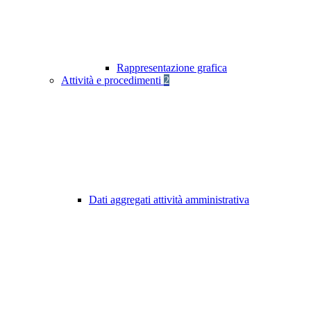
Rappresentazione grafica
Attività e procedimenti
2
Dati aggregati attività amministrativa