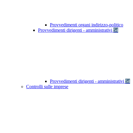
Provvedimenti organi indirizzo-politico
Provvedimenti dirigenti - amministrativi
54
Provvedimenti dirigenti - amministrativi
54
Controlli sulle imprese