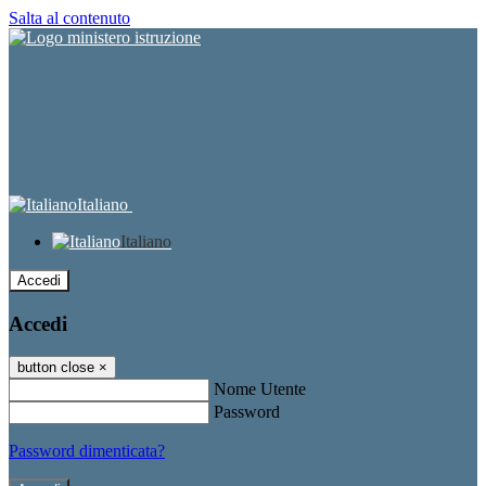
Salta al contenuto
Italiano
Italiano
Accedi
Accedi
button close
×
Nome Utente
Password
Password dimenticata?