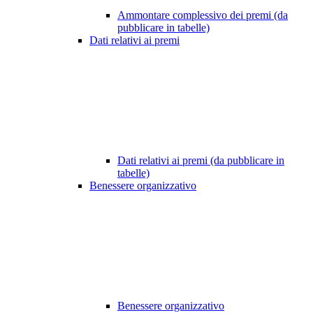
Ammontare complessivo dei premi (da
pubblicare in tabelle)
Dati relativi ai premi
Dati relativi ai premi (da pubblicare in
tabelle)
Benessere organizzativo
Benessere organizzativo