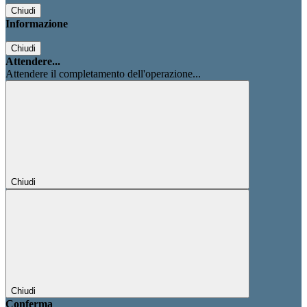
Chiudi
Informazione
Chiudi
Attendere...
Attendere il completamento dell'operazione...
Chiudi
Chiudi
Conferma