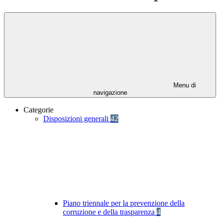
Menu di
navigazione
Categorie
Disposizioni generali
42
Piano triennale per la prevenzione della
corruzione e della trasparenza
4