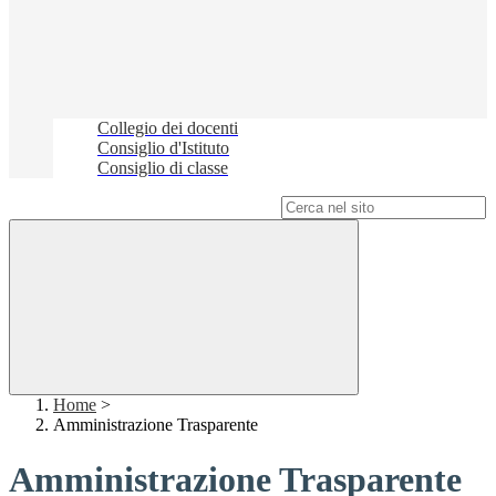
Collegio dei docenti
Consiglio d'Istituto
Consiglio di classe
Campo di ricerca per le pagine del sito
Home
>
Amministrazione Trasparente
Amministrazione Trasparente