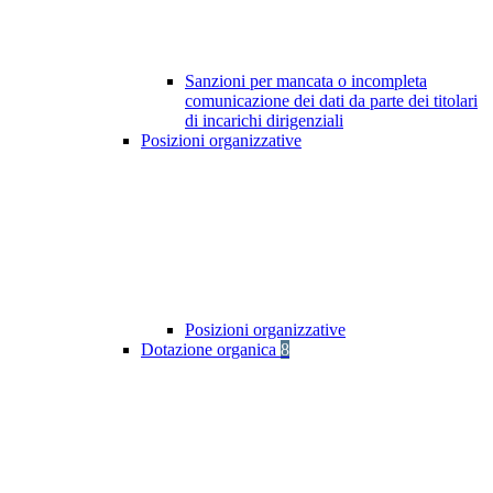
Sanzioni per mancata o incompleta
comunicazione dei dati da parte dei titolari
di incarichi dirigenziali
Posizioni organizzative
Posizioni organizzative
Dotazione organica
8