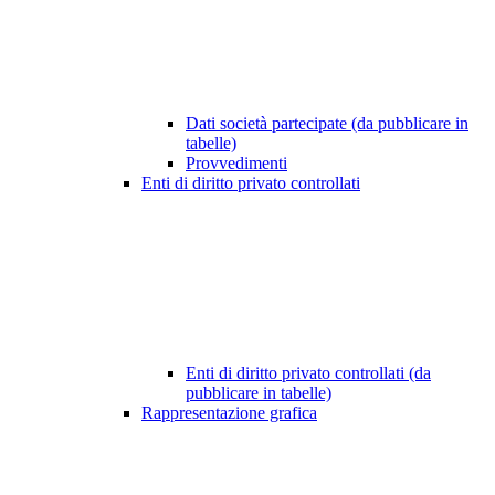
Dati società partecipate (da pubblicare in
tabelle)
Provvedimenti
Enti di diritto privato controllati
Enti di diritto privato controllati (da
pubblicare in tabelle)
Rappresentazione grafica