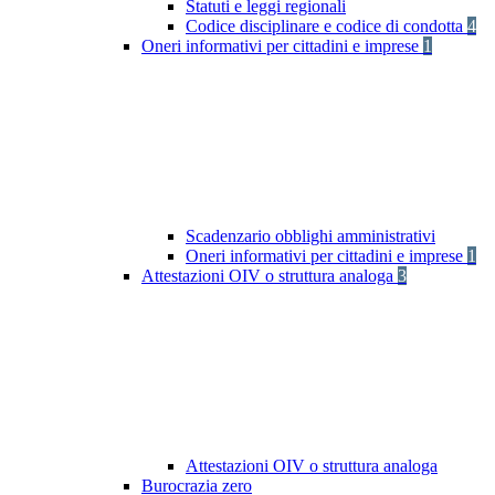
Statuti e leggi regionali
Codice disciplinare e codice di condotta
4
Oneri informativi per cittadini e imprese
1
Scadenzario obblighi amministrativi
Oneri informativi per cittadini e imprese
1
Attestazioni OIV o struttura analoga
3
Attestazioni OIV o struttura analoga
Burocrazia zero