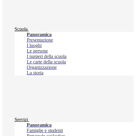
Scuola
Panoramica
Presentazione
I luoghi
Le persone
I numeri della scuola
Le carte della scuola
Organizzazione
La storia
Servizi
Panoramica
Famiglie e studenti
Personale scolastico