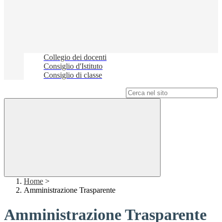
Collegio dei docenti
Consiglio d'Istituto
Consiglio di classe
Campo di ricerca per le pagine del sito
Home
>
Amministrazione Trasparente
Amministrazione Trasparente