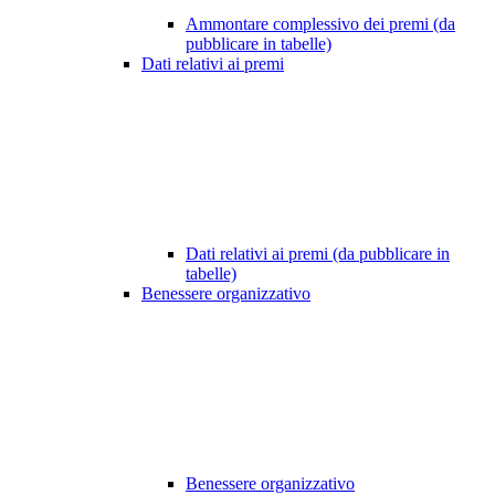
Ammontare complessivo dei premi (da
pubblicare in tabelle)
Dati relativi ai premi
Dati relativi ai premi (da pubblicare in
tabelle)
Benessere organizzativo
Benessere organizzativo