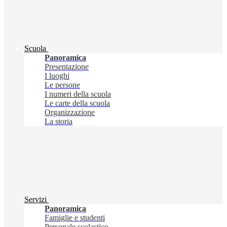
Scuola
Panoramica
Presentazione
I luoghi
Le persone
I numeri della scuola
Le carte della scuola
Organizzazione
La storia
Servizi
Panoramica
Famiglie e studenti
Personale scolastico