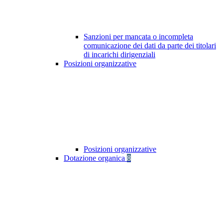
Sanzioni per mancata o incompleta
comunicazione dei dati da parte dei titolari
di incarichi dirigenziali
Posizioni organizzative
Posizioni organizzative
Dotazione organica
8