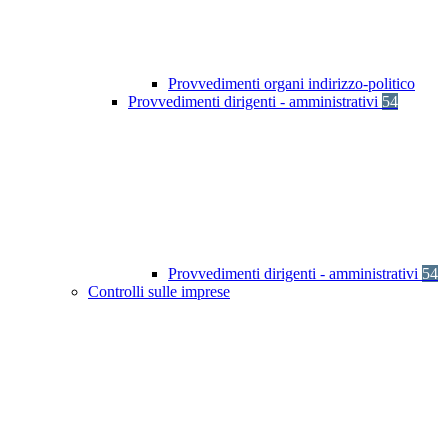
Provvedimenti organi indirizzo-politico
Provvedimenti dirigenti - amministrativi
54
Provvedimenti dirigenti - amministrativi
54
Controlli sulle imprese