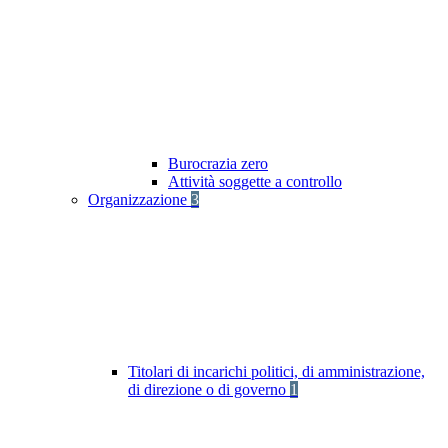
Burocrazia zero
Attività soggette a controllo
Organizzazione
3
Titolari di incarichi politici, di amministrazione,
di direzione o di governo
1