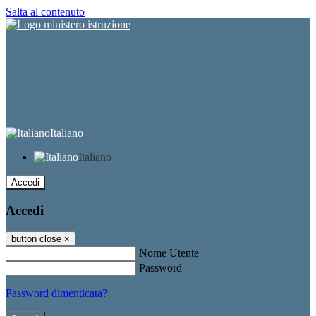
Salta al contenuto
Italiano
Italiano
Accedi
Accedi
button close
×
Nome Utente
Password
Password dimenticata?