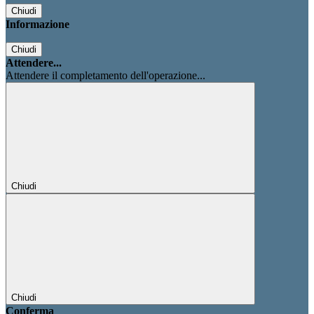
Chiudi
Informazione
Chiudi
Attendere...
Attendere il completamento dell'operazione...
Chiudi
Chiudi
Conferma