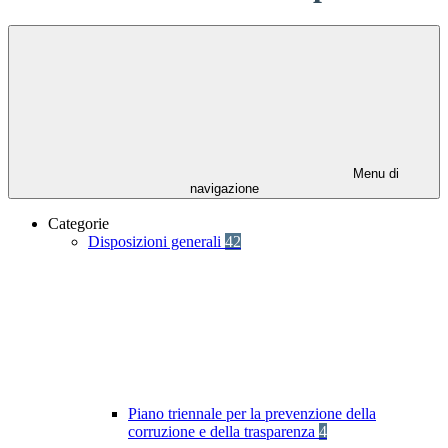
Menu di
navigazione
Categorie
Disposizioni generali
42
Piano triennale per la prevenzione della
corruzione e della trasparenza
4