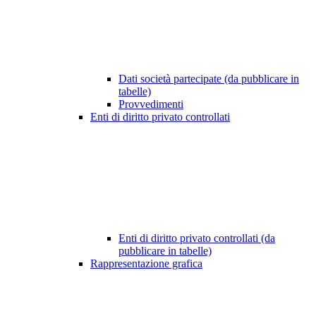
Dati società partecipate (da pubblicare in
tabelle)
Provvedimenti
Enti di diritto privato controllati
Enti di diritto privato controllati (da
pubblicare in tabelle)
Rappresentazione grafica