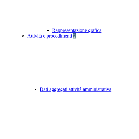
Rappresentazione grafica
Attività e procedimenti
2
Dati aggregati attività amministrativa