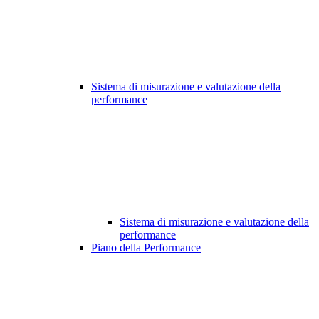
Sistema di misurazione e valutazione della
performance
Sistema di misurazione e valutazione della
performance
Piano della Performance