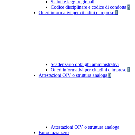
Statuti e leggi regionali
Codice disciplinare e codice di condotta
4
Oneri informativi per cittadini e imprese
1
Scadenzario obblighi amministrativi
Oneri informativi per cittadini e imprese
1
Attestazioni OIV o struttura analoga
3
Attestazioni OIV o struttura analoga
Burocrazia zero