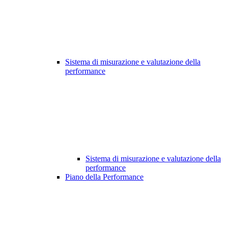
Sistema di misurazione e valutazione della
performance
Sistema di misurazione e valutazione della
performance
Piano della Performance