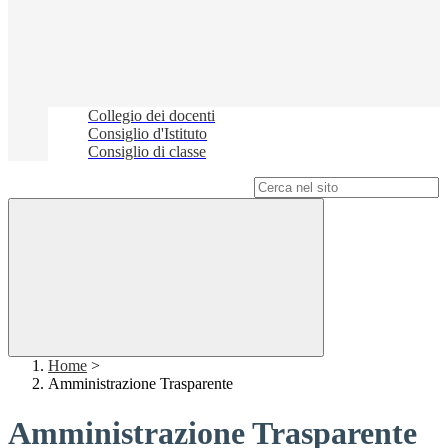
Collegio dei docenti
Consiglio d'Istituto
Consiglio di classe
Campo di ricerca per le pagine del sito
Home
>
Amministrazione Trasparente
Amministrazione Trasparente