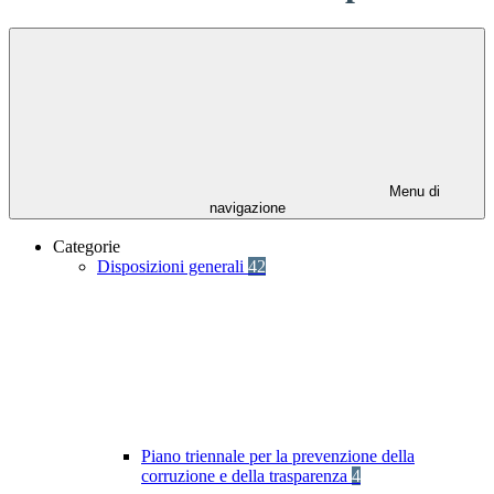
Menu di
navigazione
Categorie
Disposizioni generali
42
Piano triennale per la prevenzione della
corruzione e della trasparenza
4