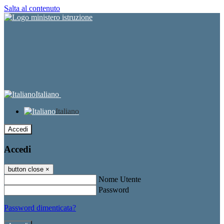
Salta al contenuto
Italiano
Italiano
Accedi
Accedi
button close
×
Nome Utente
Password
Password dimenticata?