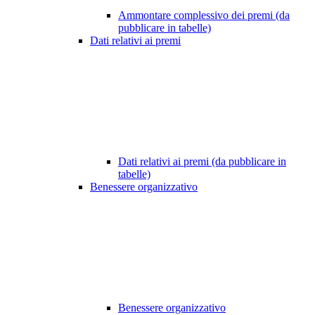
Ammontare complessivo dei premi (da
pubblicare in tabelle)
Dati relativi ai premi
Dati relativi ai premi (da pubblicare in
tabelle)
Benessere organizzativo
Benessere organizzativo