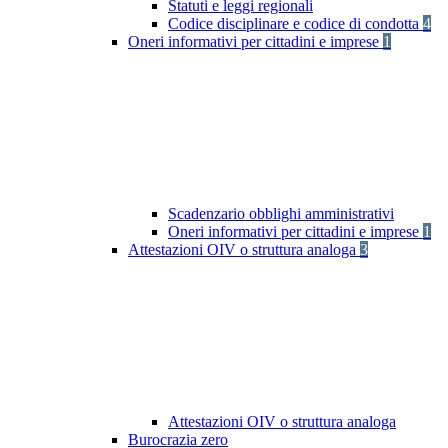
Statuti e leggi regionali
Codice disciplinare e codice di condotta
4
Oneri informativi per cittadini e imprese
1
Scadenzario obblighi amministrativi
Oneri informativi per cittadini e imprese
1
Attestazioni OIV o struttura analoga
3
Attestazioni OIV o struttura analoga
Burocrazia zero