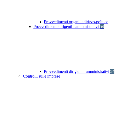
Provvedimenti organi indirizzo-politico
Provvedimenti dirigenti - amministrativi
54
Provvedimenti dirigenti - amministrativi
54
Controlli sulle imprese