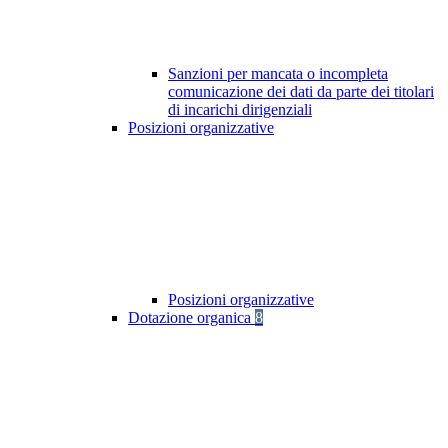
Sanzioni per mancata o incompleta
comunicazione dei dati da parte dei titolari
di incarichi dirigenziali
Posizioni organizzative
Posizioni organizzative
Dotazione organica
8