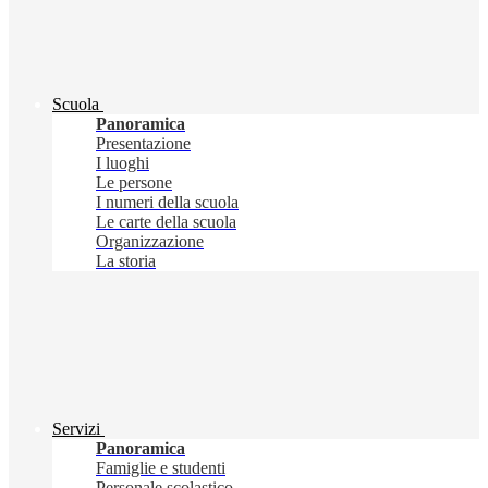
Scuola
Panoramica
Presentazione
I luoghi
Le persone
I numeri della scuola
Le carte della scuola
Organizzazione
La storia
Servizi
Panoramica
Famiglie e studenti
Personale scolastico