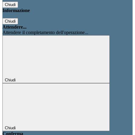
Chiudi
Informazione
Chiudi
Attendere...
Attendere il completamento dell'operazione...
Chiudi
Chiudi
Conferma