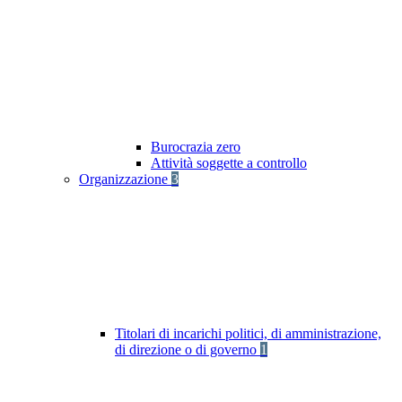
Burocrazia zero
Attività soggette a controllo
Organizzazione
3
Titolari di incarichi politici, di amministrazione,
di direzione o di governo
1