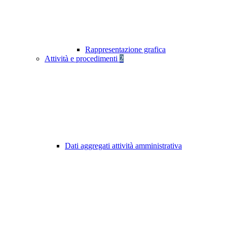
Rappresentazione grafica
Attività e procedimenti
2
Dati aggregati attività amministrativa