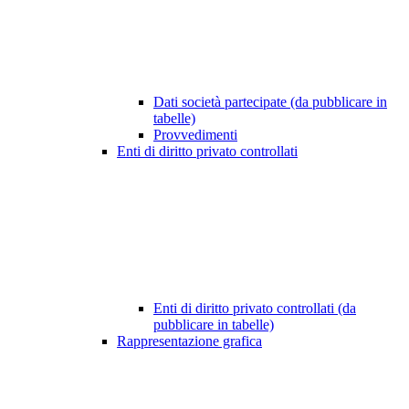
Dati società partecipate (da pubblicare in
tabelle)
Provvedimenti
Enti di diritto privato controllati
Enti di diritto privato controllati (da
pubblicare in tabelle)
Rappresentazione grafica