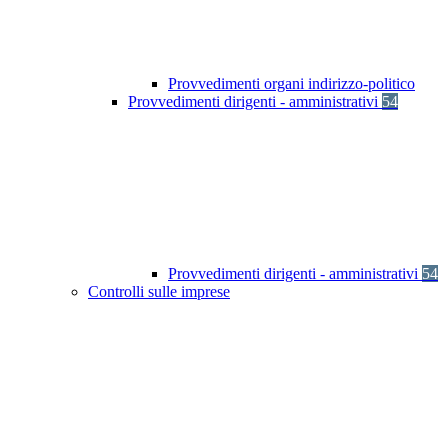
Provvedimenti organi indirizzo-politico
Provvedimenti dirigenti - amministrativi
54
Provvedimenti dirigenti - amministrativi
54
Controlli sulle imprese