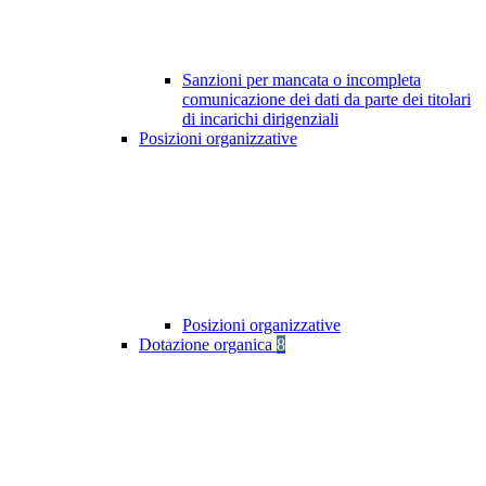
Sanzioni per mancata o incompleta
comunicazione dei dati da parte dei titolari
di incarichi dirigenziali
Posizioni organizzative
Posizioni organizzative
Dotazione organica
8