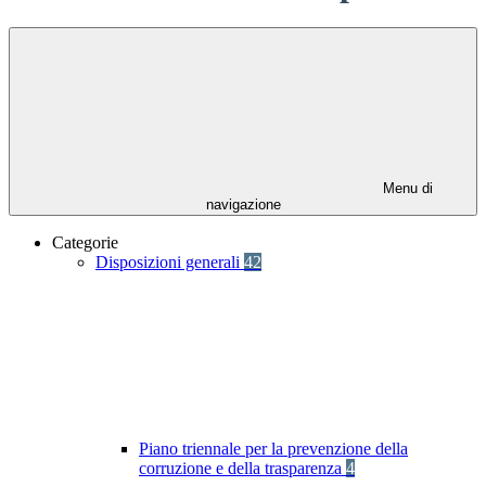
Menu di
navigazione
Categorie
Disposizioni generali
42
Piano triennale per la prevenzione della
corruzione e della trasparenza
4