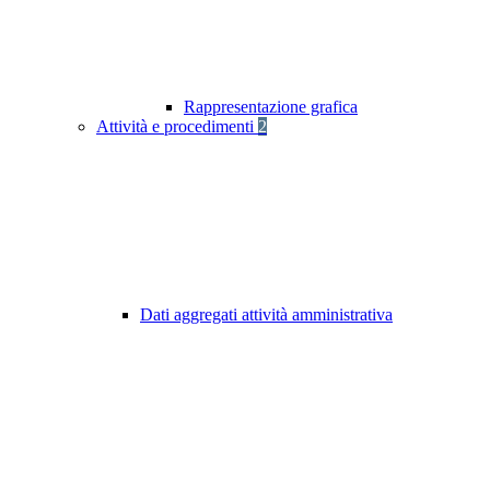
Rappresentazione grafica
Attività e procedimenti
2
Dati aggregati attività amministrativa