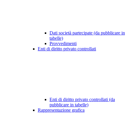
Dati società partecipate (da pubblicare in
tabelle)
Provvedimenti
Enti di diritto privato controllati
Enti di diritto privato controllati (da
pubblicare in tabelle)
Rappresentazione grafica