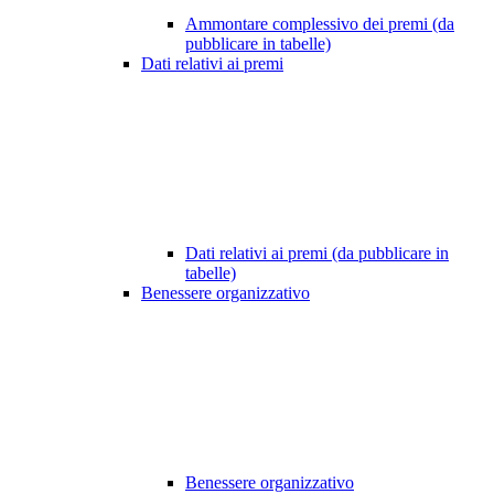
Ammontare complessivo dei premi (da
pubblicare in tabelle)
Dati relativi ai premi
Dati relativi ai premi (da pubblicare in
tabelle)
Benessere organizzativo
Benessere organizzativo