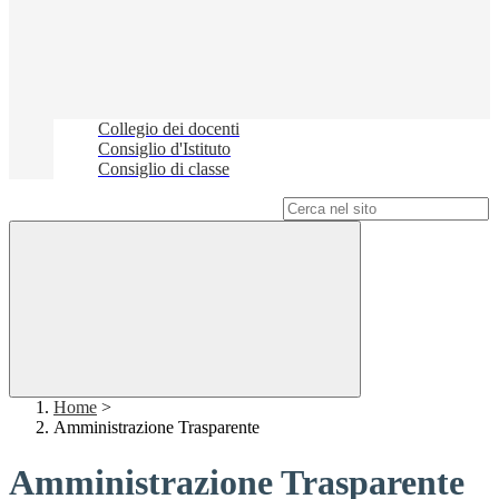
Collegio dei docenti
Consiglio d'Istituto
Consiglio di classe
Campo di ricerca per le pagine del sito
Home
>
Amministrazione Trasparente
Amministrazione Trasparente