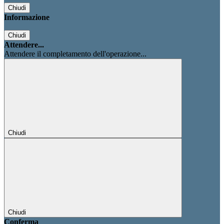
Chiudi
Informazione
Chiudi
Attendere...
Attendere il completamento dell'operazione...
Chiudi
Chiudi
Conferma