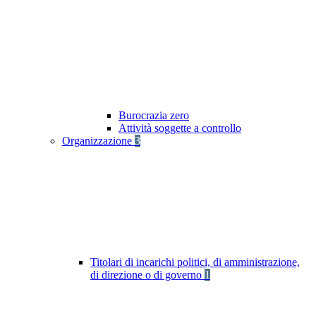
Burocrazia zero
Attività soggette a controllo
Organizzazione
3
Titolari di incarichi politici, di amministrazione,
di direzione o di governo
1