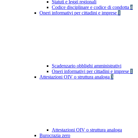
Statuti e leggi regionali
Codice disciplinare e codice di condotta
4
Oneri informativi per cittadini e imprese
1
Scadenzario obblighi amministrativi
Oneri informativi per cittadini e imprese
1
Attestazioni OIV o struttura analoga
3
Attestazioni OIV o struttura analoga
Burocrazia zero