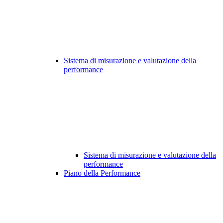
Sistema di misurazione e valutazione della
performance
Sistema di misurazione e valutazione della
performance
Piano della Performance