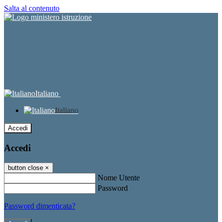
Salta al contenuto
Italiano
Italiano
Accedi
Accedi
button close
×
Nome Utente
Password
Password dimenticata?