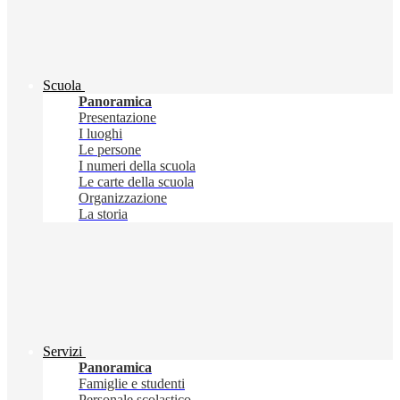
Scuola
Panoramica
Presentazione
I luoghi
Le persone
I numeri della scuola
Le carte della scuola
Organizzazione
La storia
Servizi
Panoramica
Famiglie e studenti
Personale scolastico