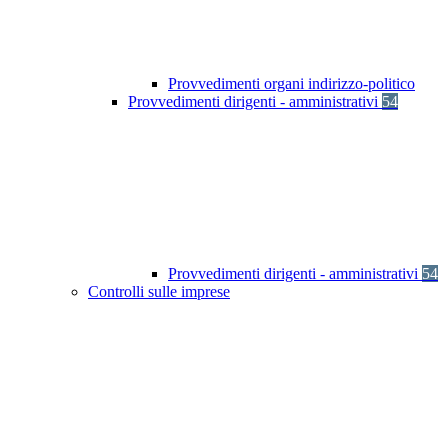
Provvedimenti organi indirizzo-politico
Provvedimenti dirigenti - amministrativi
54
Provvedimenti dirigenti - amministrativi
54
Controlli sulle imprese