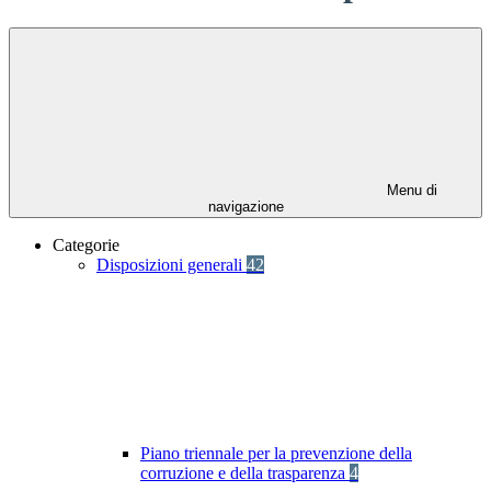
Menu di
navigazione
Categorie
Disposizioni generali
42
Piano triennale per la prevenzione della
corruzione e della trasparenza
4