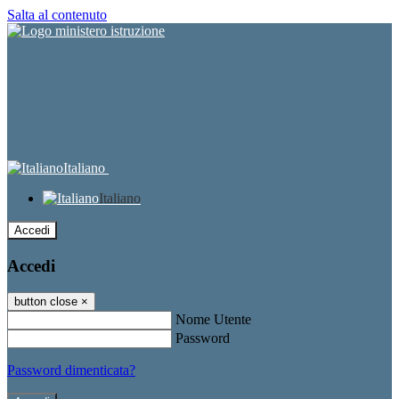
Salta al contenuto
Italiano
Italiano
Accedi
Accedi
button close
×
Nome Utente
Password
Password dimenticata?