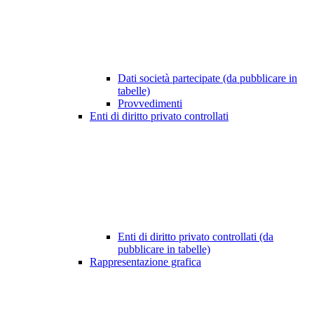
Dati società partecipate (da pubblicare in
tabelle)
Provvedimenti
Enti di diritto privato controllati
Enti di diritto privato controllati (da
pubblicare in tabelle)
Rappresentazione grafica