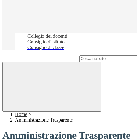
Collegio dei docenti
Consiglio d'Istituto
Consiglio di classe
Campo di ricerca per le pagine del sito
Home
>
Amministrazione Trasparente
Amministrazione Trasparente