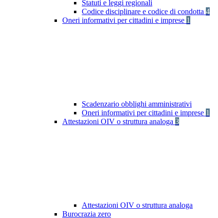
Statuti e leggi regionali
Codice disciplinare e codice di condotta
4
Oneri informativi per cittadini e imprese
1
Scadenzario obblighi amministrativi
Oneri informativi per cittadini e imprese
1
Attestazioni OIV o struttura analoga
3
Attestazioni OIV o struttura analoga
Burocrazia zero