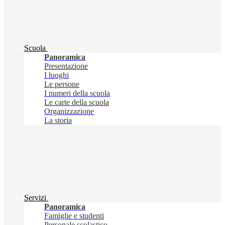
Scuola
Panoramica
Presentazione
I luoghi
Le persone
I numeri della scuola
Le carte della scuola
Organizzazione
La storia
Servizi
Panoramica
Famiglie e studenti
Personale scolastico