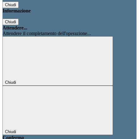
Chiudi
Informazione
Chiudi
Attendere...
Attendere il completamento dell'operazione...
Chiudi
Chiudi
Conferma