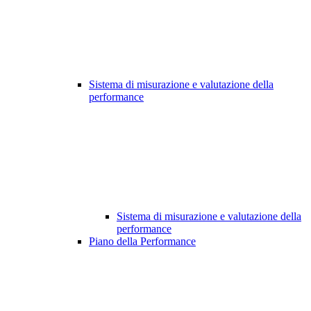
Sistema di misurazione e valutazione della
performance
Sistema di misurazione e valutazione della
performance
Piano della Performance