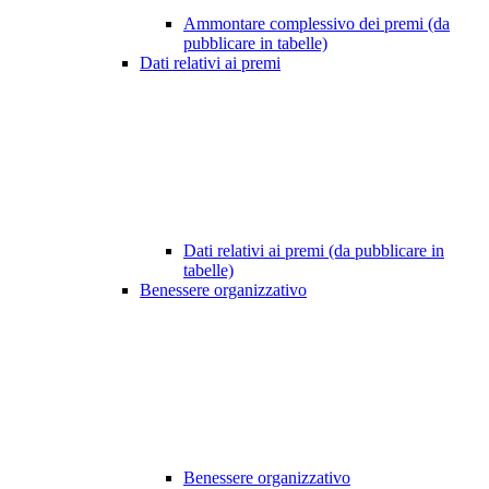
Ammontare complessivo dei premi (da
pubblicare in tabelle)
Dati relativi ai premi
Dati relativi ai premi (da pubblicare in
tabelle)
Benessere organizzativo
Benessere organizzativo