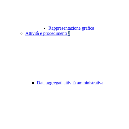
Rappresentazione grafica
Attività e procedimenti
2
Dati aggregati attività amministrativa