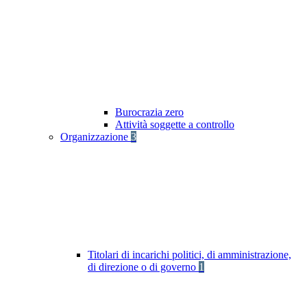
Burocrazia zero
Attività soggette a controllo
Organizzazione
3
Titolari di incarichi politici, di amministrazione,
di direzione o di governo
1