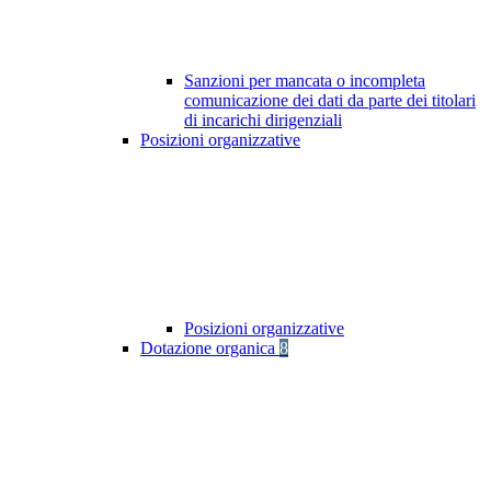
Sanzioni per mancata o incompleta
comunicazione dei dati da parte dei titolari
di incarichi dirigenziali
Posizioni organizzative
Posizioni organizzative
Dotazione organica
8