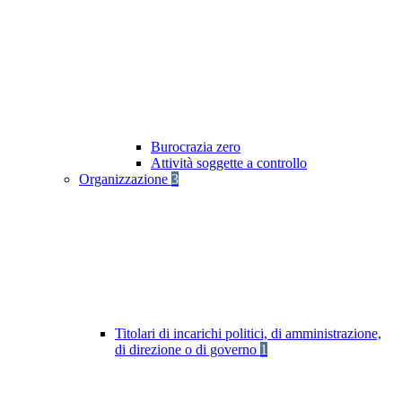
Burocrazia zero
Attività soggette a controllo
Organizzazione
3
Titolari di incarichi politici, di amministrazione,
di direzione o di governo
1