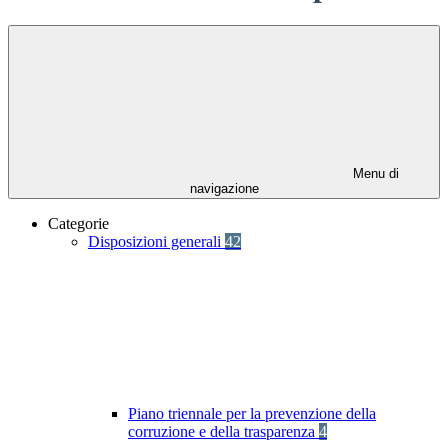
Menu di
navigazione
Categorie
Disposizioni generali
42
Piano triennale per la prevenzione della
corruzione e della trasparenza
4