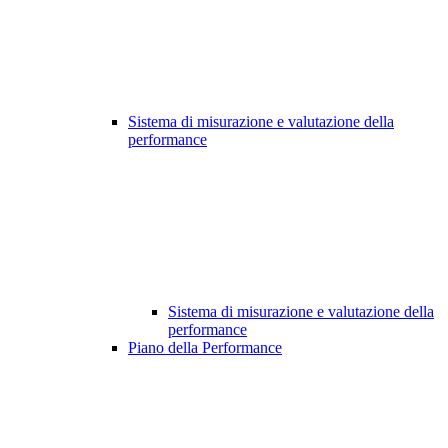
Sistema di misurazione e valutazione della
performance
Sistema di misurazione e valutazione della
performance
Piano della Performance