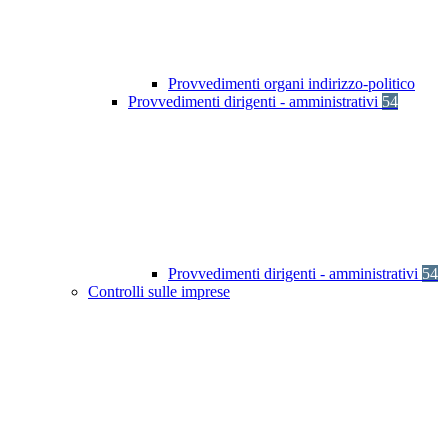
Provvedimenti organi indirizzo-politico
Provvedimenti dirigenti - amministrativi
54
Provvedimenti dirigenti - amministrativi
54
Controlli sulle imprese