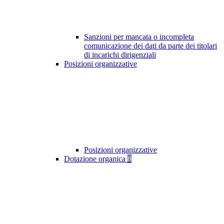
Sanzioni per mancata o incompleta
comunicazione dei dati da parte dei titolari
di incarichi dirigenziali
Posizioni organizzative
Posizioni organizzative
Dotazione organica
8