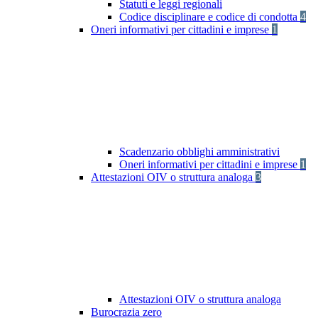
Statuti e leggi regionali
Codice disciplinare e codice di condotta
4
Oneri informativi per cittadini e imprese
1
Scadenzario obblighi amministrativi
Oneri informativi per cittadini e imprese
1
Attestazioni OIV o struttura analoga
3
Attestazioni OIV o struttura analoga
Burocrazia zero