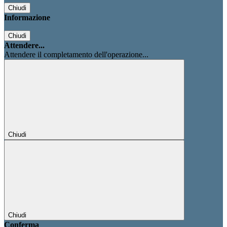
Chiudi
Informazione
Chiudi
Attendere...
Attendere il completamento dell'operazione...
Chiudi
Chiudi
Conferma