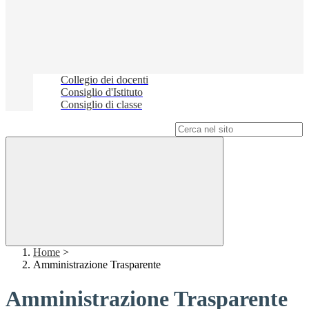
Collegio dei docenti
Consiglio d'Istituto
Consiglio di classe
Campo di ricerca per le pagine del sito
Home
>
Amministrazione Trasparente
Amministrazione Trasparente