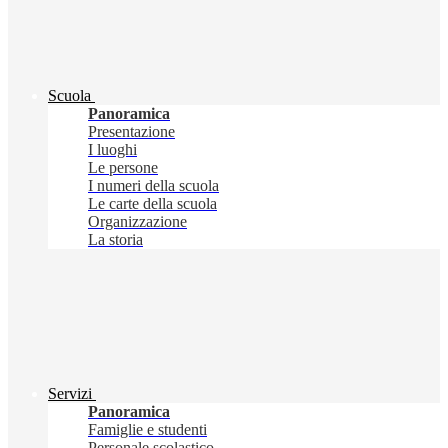
Scuola
Panoramica
Presentazione
I luoghi
Le persone
I numeri della scuola
Le carte della scuola
Organizzazione
La storia
Servizi
Panoramica
Famiglie e studenti
Personale scolastico