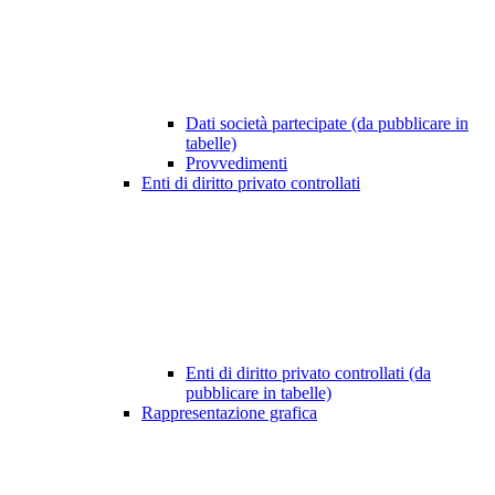
Dati società partecipate (da pubblicare in
tabelle)
Provvedimenti
Enti di diritto privato controllati
Enti di diritto privato controllati (da
pubblicare in tabelle)
Rappresentazione grafica