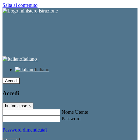
Salta al contenuto
Italiano
Italiano
Accedi
Accedi
button close
×
Nome Utente
Password
Password dimenticata?