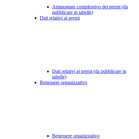
Ammontare complessivo dei premi (da
pubblicare in tabelle)
Dati relativi ai premi
Dati relativi ai premi (da pubblicare in
tabelle)
Benessere organizzativo
Benessere organizzativo