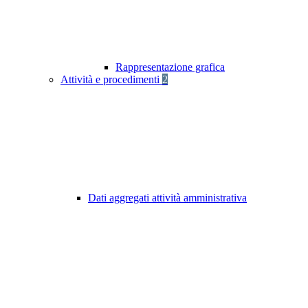
Rappresentazione grafica
Attività e procedimenti
2
Dati aggregati attività amministrativa