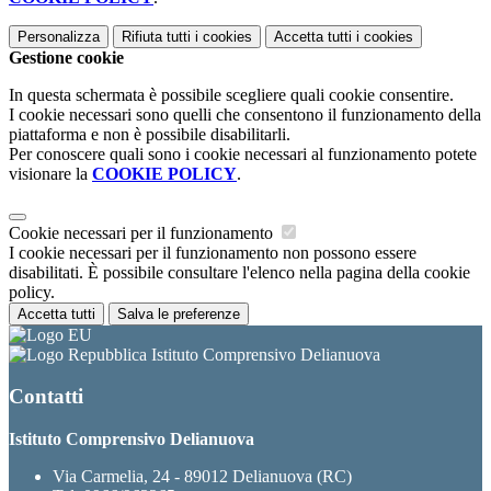
Personalizza
Rifiuta tutti
i cookies
Accetta tutti
i cookies
Gestione cookie
In questa schermata è possibile scegliere quali cookie consentire.
I cookie necessari sono quelli che consentono il funzionamento della
piattaforma e non è possibile disabilitarli.
Per conoscere quali sono i cookie necessari al funzionamento potete
visionare la
COOKIE POLICY
.
Cookie necessari per il funzionamento
I cookie necessari per il funzionamento non possono essere
disabilitati. È possibile consultare l'elenco nella pagina della cookie
policy.
Accetta tutti
Salva le preferenze
Istituto Comprensivo Delianuova
Contatti
Istituto Comprensivo Delianuova
Via Carmelia, 24 - 89012 Delianuova (RC)