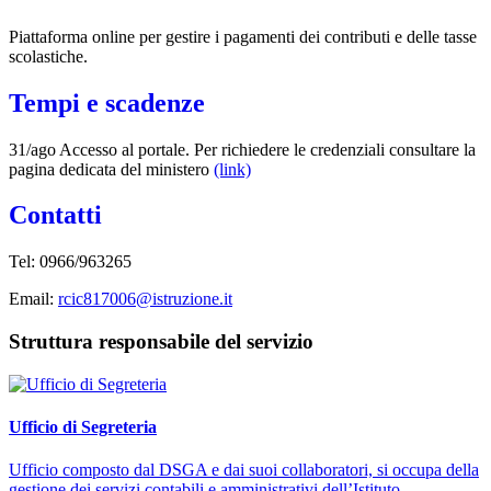
Piattaforma online per gestire i pagamenti dei contributi e delle tasse
scolastiche.
Tempi e scadenze
31/ago Accesso al portale. Per richiedere le credenziali consultare la
pagina dedicata del ministero
(link)
Contatti
Tel: 0966/963265
Email:
rcic817006@istruzione.it
Struttura responsabile del servizio
Ufficio di Segreteria
Ufficio composto dal DSGA e dai suoi collaboratori, si occupa della
gestione dei servizi contabili e amministrativi dell’Istituto