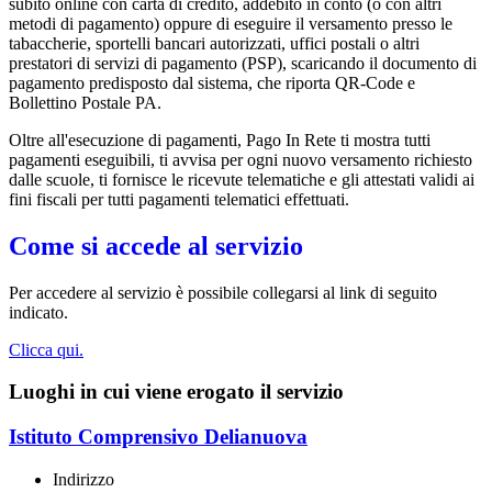
subito online con carta di credito, addebito in conto (o con altri
metodi di pagamento) oppure di eseguire il versamento presso le
tabaccherie, sportelli bancari autorizzati, uffici postali o altri
prestatori di servizi di pagamento (PSP), scaricando il documento di
pagamento predisposto dal sistema, che riporta QR-Code e
Bollettino Postale PA.
Oltre all'esecuzione di pagamenti, Pago In Rete ti mostra tutti
pagamenti eseguibili, ti avvisa per ogni nuovo versamento richiesto
dalle scuole, ti fornisce le ricevute telematiche e gli attestati validi ai
fini fiscali per tutti pagamenti telematici effettuati.
Come si accede al servizio
Per accedere al servizio è possibile collegarsi al link di seguito
indicato.
Clicca qui.
Luoghi in cui viene erogato il servizio
Istituto Comprensivo Delianuova
Indirizzo