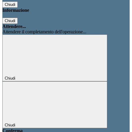
Chiudi
Informazione
Chiudi
Attendere...
Attendere il completamento dell'operazione...
Chiudi
Chiudi
Conferma