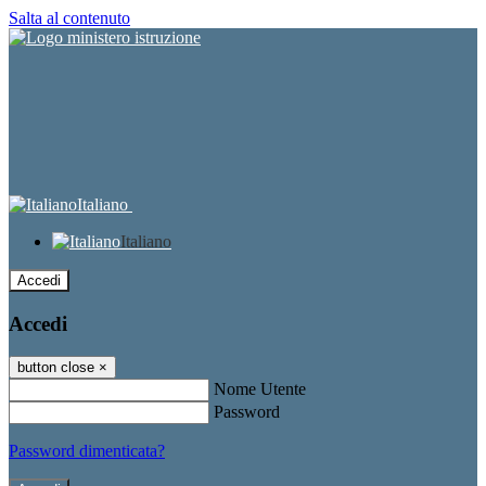
Salta al contenuto
Italiano
Italiano
Accedi
Accedi
button close
×
Nome Utente
Password
Password dimenticata?