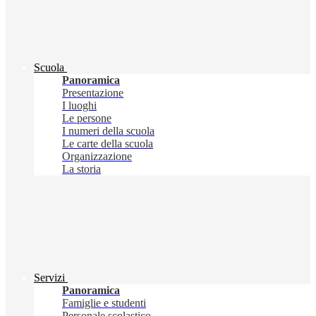
Scuola
Panoramica
Presentazione
I luoghi
Le persone
I numeri della scuola
Le carte della scuola
Organizzazione
La storia
Servizi
Panoramica
Famiglie e studenti
Personale scolastico