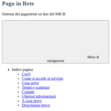
Pago in Rete
Sistema dei pagamenti on line del MIUR
Menu di
navigazione
Indice pagina
Cos'è
Come si accede al servizio
Cosa serve
Tempi e scadenze
Contatti
Ulteriori informazioni
A cosa serve
Descrizione breve