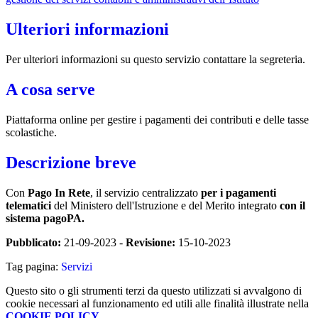
Ulteriori informazioni
Per ulteriori informazioni su questo servizio contattare la segreteria.
A cosa serve
Piattaforma online per gestire i pagamenti dei contributi e delle tasse
scolastiche.
Descrizione breve
Con
Pago In Rete
, il servizio centralizzato
per i pagamenti
telematici
del Ministero dell'Istruzione e del Merito integrato
con il
sistema pagoPA.
Pubblicato:
21-09-2023 -
Revisione:
15-10-2023
Tag pagina:
Servizi
Questo sito o gli strumenti terzi da questo utilizzati si avvalgono di
cookie necessari al funzionamento ed utili alle finalità illustrate nella
COOKIE POLICY
.