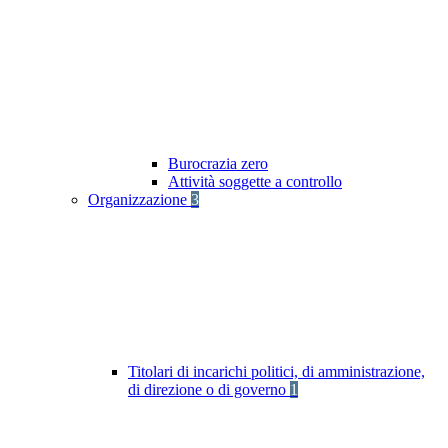
Burocrazia zero
Attività soggette a controllo
Organizzazione
3
Titolari di incarichi politici, di amministrazione,
di direzione o di governo
1