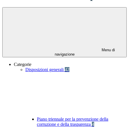
Menu di
navigazione
Categorie
Disposizioni generali
42
Piano triennale per la prevenzione della
corruzione e della trasparenza
4