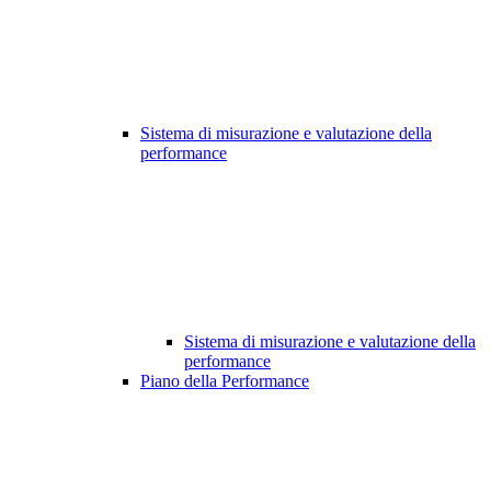
Sistema di misurazione e valutazione della
performance
Sistema di misurazione e valutazione della
performance
Piano della Performance