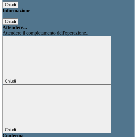
Chiudi
Informazione
Chiudi
Attendere...
Attendere il completamento dell'operazione...
Chiudi
Chiudi
Conferma