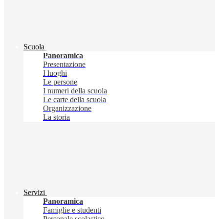
Scuola
Panoramica
Presentazione
I luoghi
Le persone
I numeri della scuola
Le carte della scuola
Organizzazione
La storia
Servizi
Panoramica
Famiglie e studenti
Personale scolastico