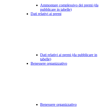
Ammontare complessivo dei premi (da
pubblicare in tabelle)
Dati relativi ai premi
Dati relativi ai premi (da pubblicare in
tabelle)
Benessere organizzativo
Benessere organizzativo