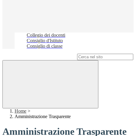
Collegio dei docenti
Consiglio d'Istituto
Consiglio di classe
Campo di ricerca per le pagine del sito
Home
>
Amministrazione Trasparente
Amministrazione Trasparente