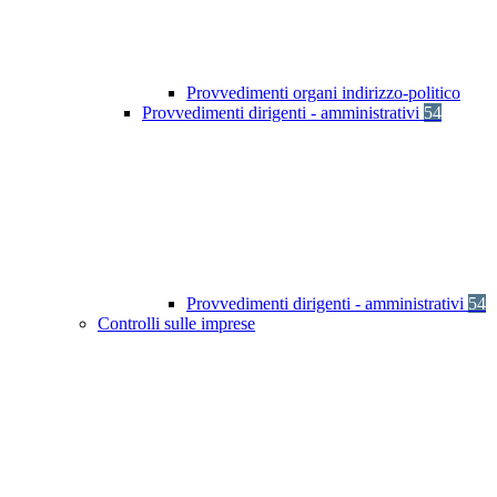
Provvedimenti organi indirizzo-politico
Provvedimenti dirigenti - amministrativi
54
Provvedimenti dirigenti - amministrativi
54
Controlli sulle imprese