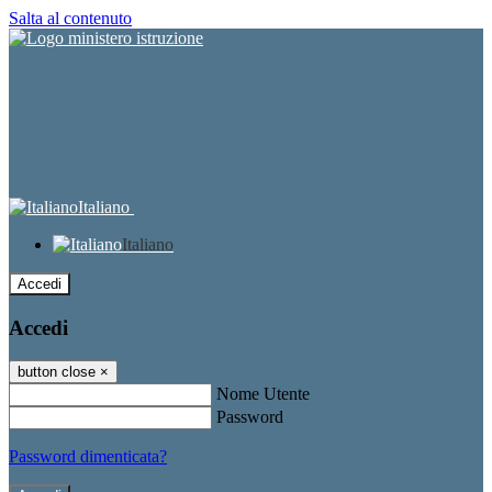
Salta al contenuto
Italiano
Italiano
Accedi
Accedi
button close
×
Nome Utente
Password
Password dimenticata?