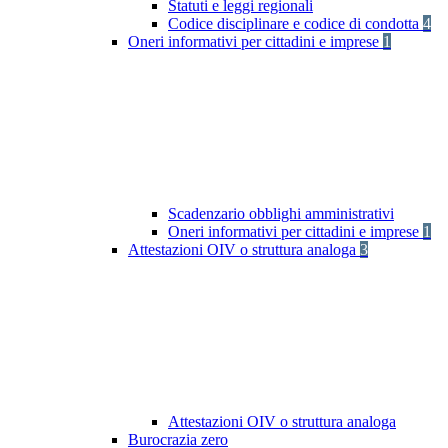
Statuti e leggi regionali
Codice disciplinare e codice di condotta
4
Oneri informativi per cittadini e imprese
1
Scadenzario obblighi amministrativi
Oneri informativi per cittadini e imprese
1
Attestazioni OIV o struttura analoga
3
Attestazioni OIV o struttura analoga
Burocrazia zero