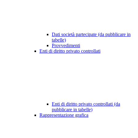
Dati società partecipate (da pubblicare in
tabelle)
Provvedimenti
Enti di diritto privato controllati
Enti di diritto privato controllati (da
pubblicare in tabelle)
Rappresentazione grafica