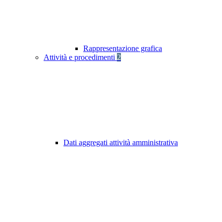
Rappresentazione grafica
Attività e procedimenti
2
Dati aggregati attività amministrativa