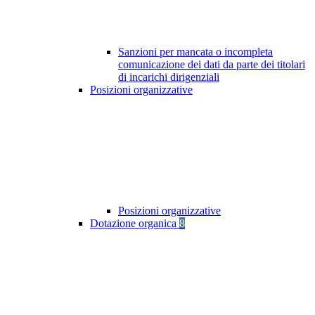
Sanzioni per mancata o incompleta
comunicazione dei dati da parte dei titolari
di incarichi dirigenziali
Posizioni organizzative
Posizioni organizzative
Dotazione organica
8