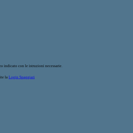
o indicato con le istruzioni necessarie.
ite la
Login Spaggiari