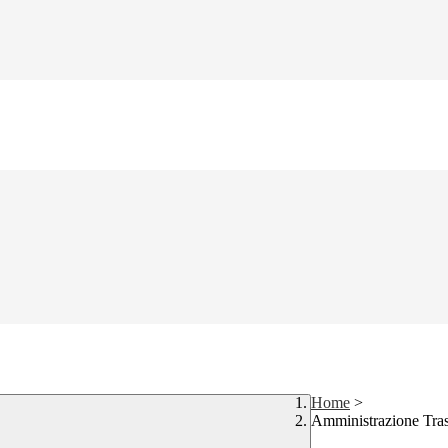
Home
>
Amministrazione Tra