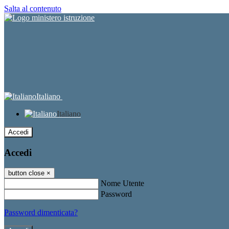
Salta al contenuto
Italiano
Italiano
Accedi
Accedi
button close
×
Nome Utente
Password
Password dimenticata?