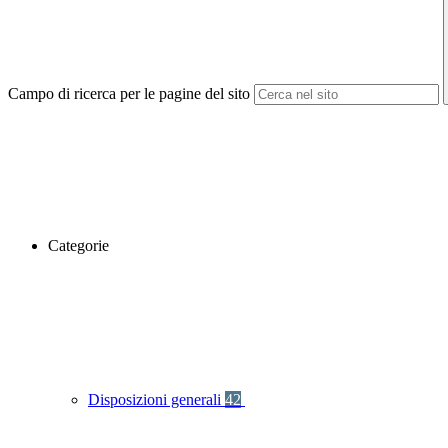
Campo di ricerca per le pagine del sito
Categorie
Disposizioni generali
42