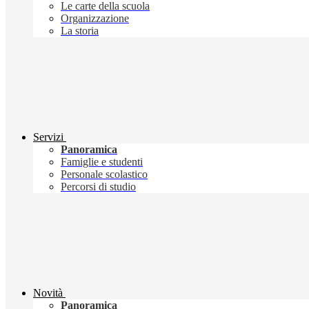
Le carte della scuola
Organizzazione
La storia
Servizi
Panoramica
Famiglie e studenti
Personale scolastico
Percorsi di studio
Novità
Panoramica