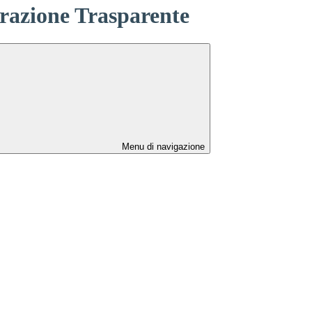
azione Trasparente
Menu di navigazione