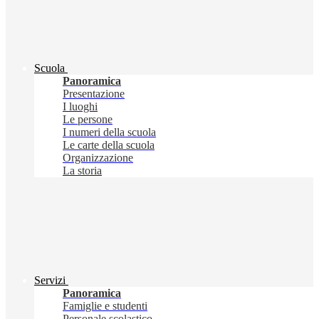
Scuola
Panoramica
Presentazione
I luoghi
Le persone
I numeri della scuola
Le carte della scuola
Organizzazione
La storia
Servizi
Panoramica
Famiglie e studenti
Personale scolastico