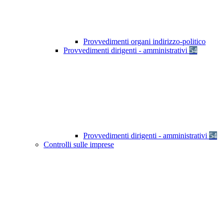
Provvedimenti organi indirizzo-politico
Provvedimenti dirigenti - amministrativi
54
Provvedimenti dirigenti - amministrativi
54
Controlli sulle imprese