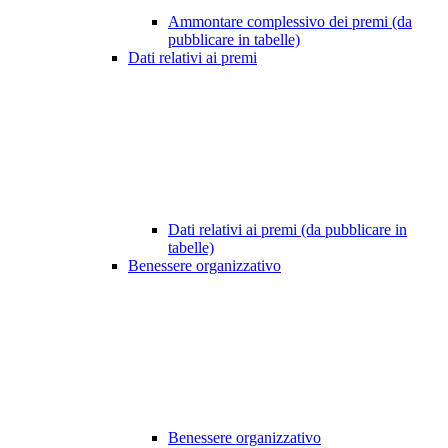
Ammontare complessivo dei premi (da
pubblicare in tabelle)
Dati relativi ai premi
Dati relativi ai premi (da pubblicare in
tabelle)
Benessere organizzativo
Benessere organizzativo