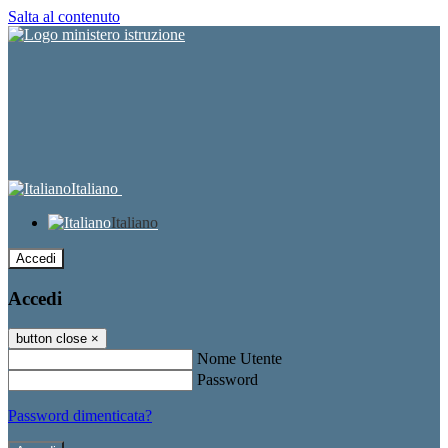
Salta al contenuto
Italiano
Italiano
Accedi
Accedi
button close
×
Nome Utente
Password
Password dimenticata?