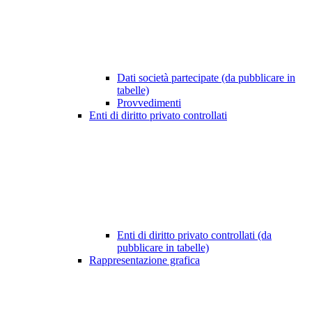
Dati società partecipate (da pubblicare in
tabelle)
Provvedimenti
Enti di diritto privato controllati
Enti di diritto privato controllati (da
pubblicare in tabelle)
Rappresentazione grafica