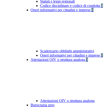
Statuti e leggi regionali
Codice disciplinare e codice di condotta
4
Oneri informativi per cittadini e imprese
1
Scadenzario obblighi amministrativi
Oneri informativi per cittadini e imprese
1
Attestazioni OIV o struttura analoga
3
Attestazioni OIV o struttura analoga
Burocrazia zero