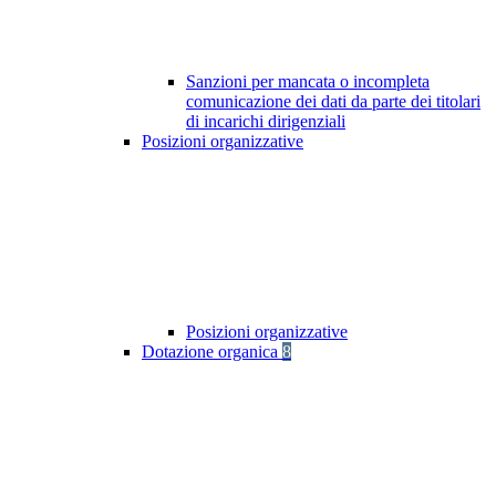
Sanzioni per mancata o incompleta
comunicazione dei dati da parte dei titolari
di incarichi dirigenziali
Posizioni organizzative
Posizioni organizzative
Dotazione organica
8