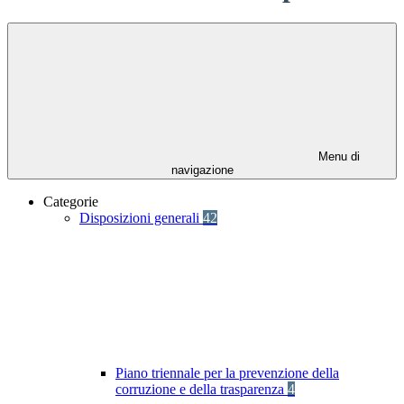
Menu di
navigazione
Categorie
Disposizioni generali
42
Piano triennale per la prevenzione della
corruzione e della trasparenza
4