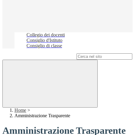
Collegio dei docenti
Consiglio d'Istituto
Consiglio di classe
Campo di ricerca per le pagine del sito
Home
>
Amministrazione Trasparente
Amministrazione Trasparente