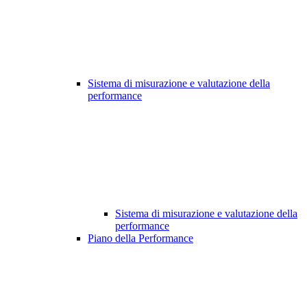
Sistema di misurazione e valutazione della
performance
Sistema di misurazione e valutazione della
performance
Piano della Performance