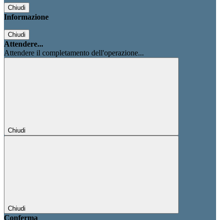
Chiudi
Informazione
Chiudi
Attendere...
Attendere il completamento dell'operazione...
Chiudi
Chiudi
Conferma