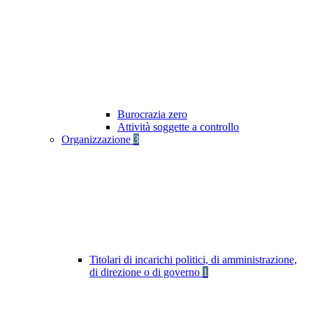
Burocrazia zero
Attività soggette a controllo
Organizzazione
3
Titolari di incarichi politici, di amministrazione,
di direzione o di governo
1