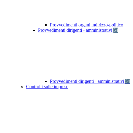
Provvedimenti organi indirizzo-politico
Provvedimenti dirigenti - amministrativi
54
Provvedimenti dirigenti - amministrativi
54
Controlli sulle imprese