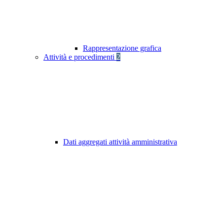
Rappresentazione grafica
Attività e procedimenti
2
Dati aggregati attività amministrativa