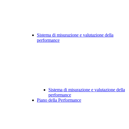
Sistema di misurazione e valutazione della
performance
Sistema di misurazione e valutazione della
performance
Piano della Performance