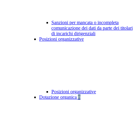
Sanzioni per mancata o incompleta
comunicazione dei dati da parte dei titolari
di incarichi dirigenziali
Posizioni organizzative
Posizioni organizzative
Dotazione organica
8