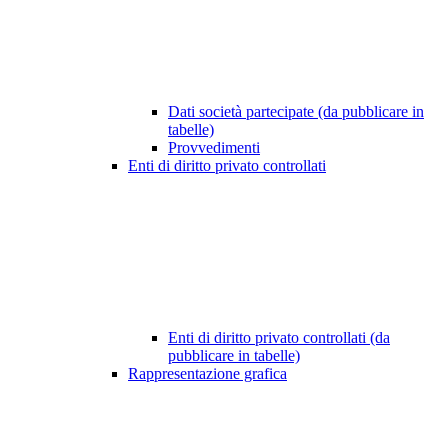
Dati società partecipate (da pubblicare in
tabelle)
Provvedimenti
Enti di diritto privato controllati
Enti di diritto privato controllati (da
pubblicare in tabelle)
Rappresentazione grafica