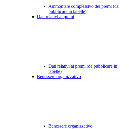
Ammontare complessivo dei premi (da
pubblicare in tabelle)
Dati relativi ai premi
Dati relativi ai premi (da pubblicare in
tabelle)
Benessere organizzativo
Benessere organizzativo