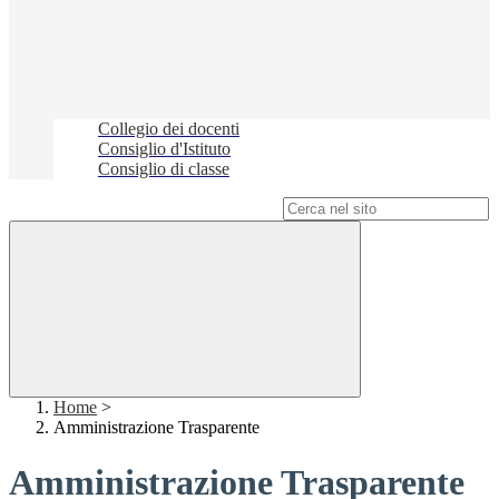
Collegio dei docenti
Consiglio d'Istituto
Consiglio di classe
Campo di ricerca per le pagine del sito
Home
>
Amministrazione Trasparente
Amministrazione Trasparente