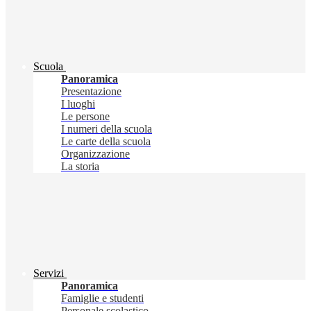
Scuola
Panoramica
Presentazione
I luoghi
Le persone
I numeri della scuola
Le carte della scuola
Organizzazione
La storia
Servizi
Panoramica
Famiglie e studenti
Personale scolastico