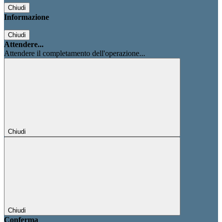
Chiudi
Informazione
Chiudi
Attendere...
Attendere il completamento dell'operazione...
Chiudi
Chiudi
Conferma