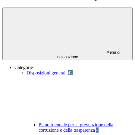
Menu di
navigazione
Categorie
Disposizioni generali
42
Piano triennale per la prevenzione della
corruzione e della trasparenza
4