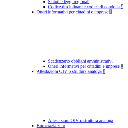
Statuti e leggi regionali
Codice disciplinare e codice di condotta
4
Oneri informativi per cittadini e imprese
1
Scadenzario obblighi amministrativi
Oneri informativi per cittadini e imprese
1
Attestazioni OIV o struttura analoga
3
Attestazioni OIV o struttura analoga
Burocrazia zero