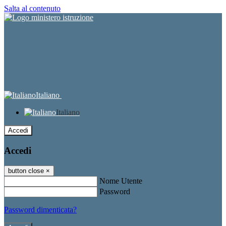
Salta al contenuto
Italiano
Italiano
Accedi
Accedi
button close
×
Nome Utente
Password
Password dimenticata?