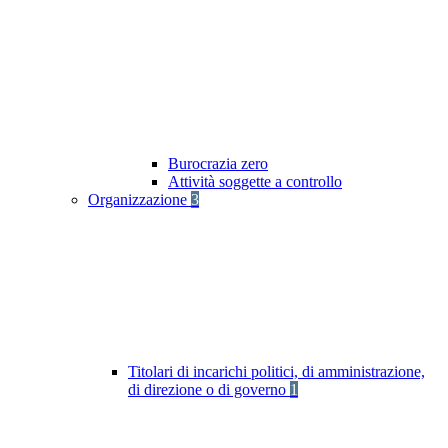
Burocrazia zero
Attività soggette a controllo
Organizzazione
3
Titolari di incarichi politici, di amministrazione,
di direzione o di governo
1