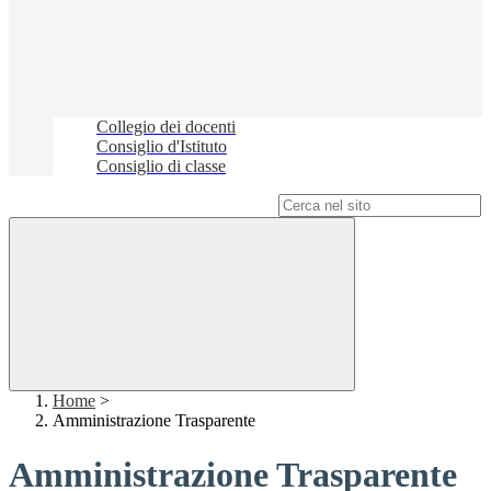
Collegio dei docenti
Consiglio d'Istituto
Consiglio di classe
Campo di ricerca per le pagine del sito
Home
>
Amministrazione Trasparente
Amministrazione Trasparente