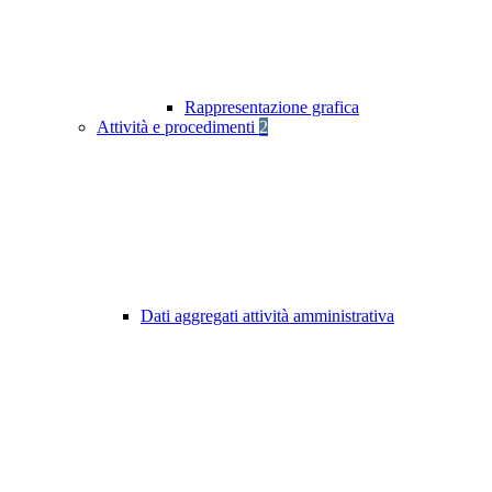
Rappresentazione grafica
Attività e procedimenti
2
Dati aggregati attività amministrativa