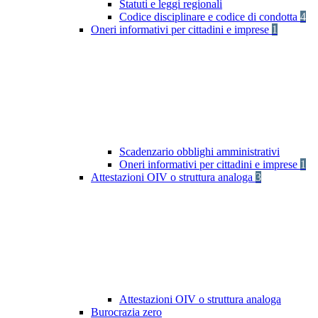
Statuti e leggi regionali
Codice disciplinare e codice di condotta
4
Oneri informativi per cittadini e imprese
1
Scadenzario obblighi amministrativi
Oneri informativi per cittadini e imprese
1
Attestazioni OIV o struttura analoga
3
Attestazioni OIV o struttura analoga
Burocrazia zero