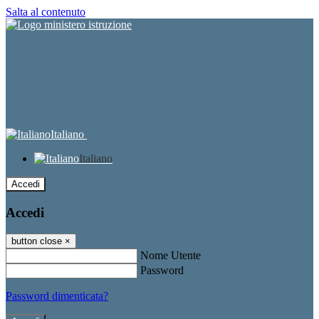
Salta al contenuto
Italiano
Italiano
Accedi
Accedi
button close
×
Nome Utente
Password
Password dimenticata?