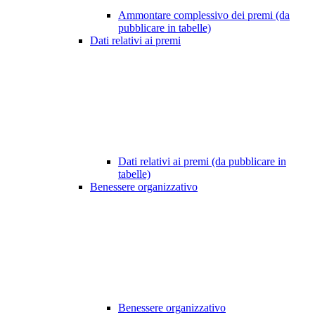
Ammontare complessivo dei premi (da
pubblicare in tabelle)
Dati relativi ai premi
Dati relativi ai premi (da pubblicare in
tabelle)
Benessere organizzativo
Benessere organizzativo