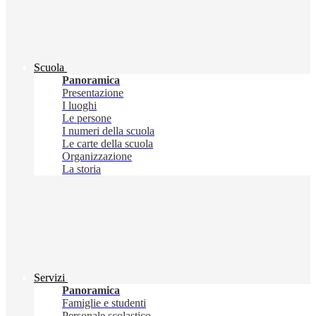
Scuola
Panoramica
Presentazione
I luoghi
Le persone
I numeri della scuola
Le carte della scuola
Organizzazione
La storia
Servizi
Panoramica
Famiglie e studenti
Personale scolastico