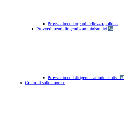
Provvedimenti organi indirizzo-politico
Provvedimenti dirigenti - amministrativi
54
Provvedimenti dirigenti - amministrativi
54
Controlli sulle imprese