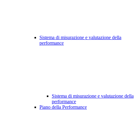
Sistema di misurazione e valutazione della
performance
Sistema di misurazione e valutazione della
performance
Piano della Performance