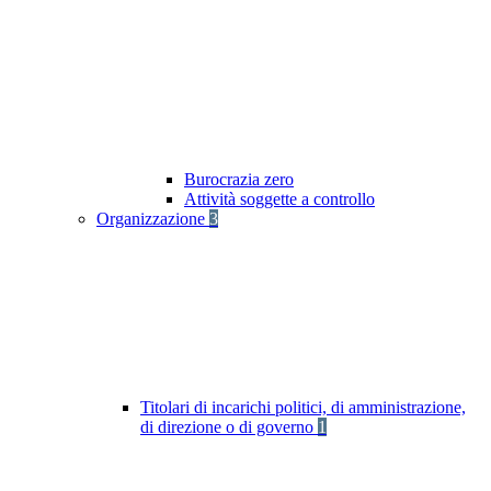
Burocrazia zero
Attività soggette a controllo
Organizzazione
3
Titolari di incarichi politici, di amministrazione,
di direzione o di governo
1