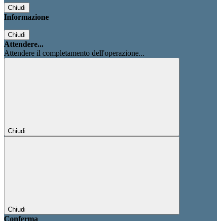
Chiudi
Informazione
Chiudi
Attendere...
Attendere il completamento dell'operazione...
Chiudi
Chiudi
Conferma