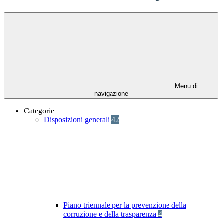
Menu di
navigazione
Categorie
Disposizioni generali
42
Piano triennale per la prevenzione della
corruzione e della trasparenza
4