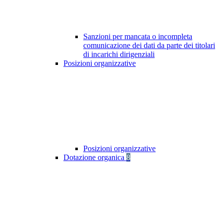
Sanzioni per mancata o incompleta
comunicazione dei dati da parte dei titolari
di incarichi dirigenziali
Posizioni organizzative
Posizioni organizzative
Dotazione organica
8