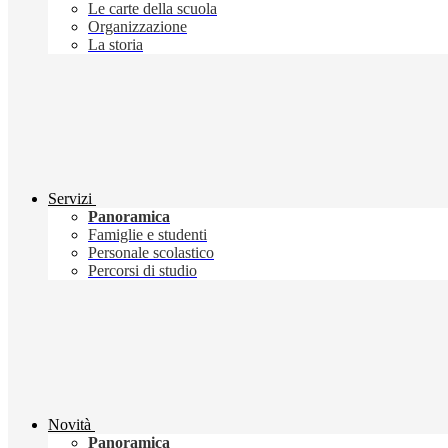
Le carte della scuola
Organizzazione
La storia
Servizi
Panoramica
Famiglie e studenti
Personale scolastico
Percorsi di studio
Novità
Panoramica