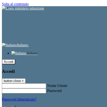
Salta al contenuto
Italiano
Italiano
Accedi
Accedi
button close
×
Nome Utente
Password
Password dimenticata?