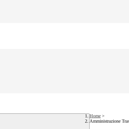
Home
>
Amministrazione Tra