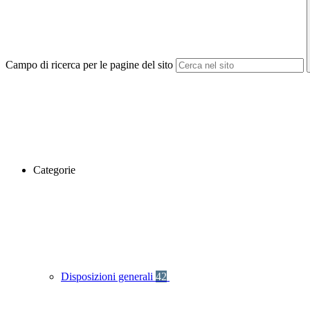
Campo di ricerca per le pagine del sito
Categorie
Disposizioni generali
42