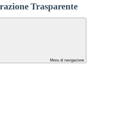
azione Trasparente
Menu di navigazione