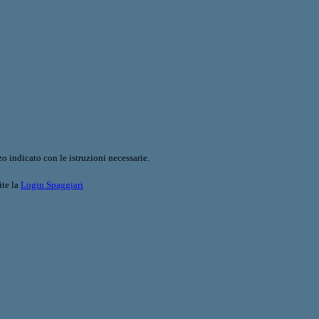
o indicato con le istruzioni necessarie.
ite la
Login Spaggiari