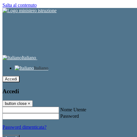
Salta al contenuto
Italiano
Italiano
Accedi
Accedi
button close
×
Nome Utente
Password
Password dimenticata?