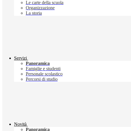
Le carte della scuola
Organizzazione
La storia
Servizi
Panoramica
Famiglie e studenti
Personale scolastico
Percorsi di studio
Novità
Panoramica