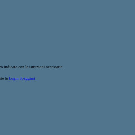
o indicato con le istruzioni necessarie.
ite la
Login Spaggiari