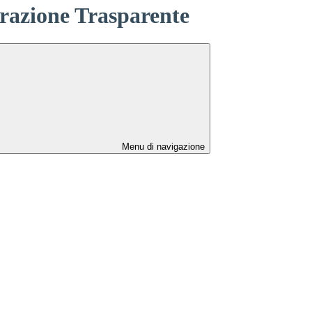
azione Trasparente
Menu di navigazione