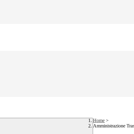
Home
>
Amministrazione Tra