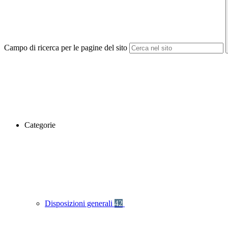
Campo di ricerca per le pagine del sito
Categorie
Disposizioni generali
42