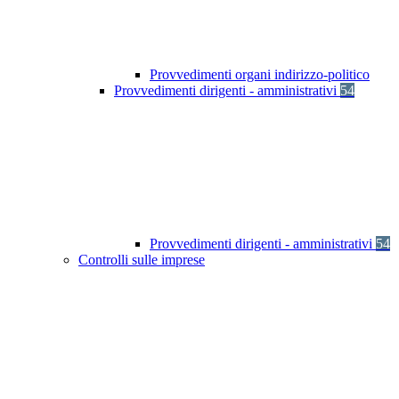
Provvedimenti organi indirizzo-politico
Provvedimenti dirigenti - amministrativi
54
Provvedimenti dirigenti - amministrativi
54
Controlli sulle imprese