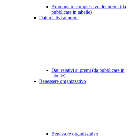
Ammontare complessivo dei premi (da
pubblicare in tabelle)
Dati relativi ai premi
Dati relativi ai premi (da pubblicare in
tabelle)
Benessere organizzativo
Benessere organizzativo