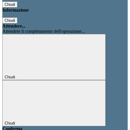
Chiudi
Informazione
Chiudi
Attendere...
Attendere il completamento dell'operazione...
Chiudi
Chiudi
Conferma