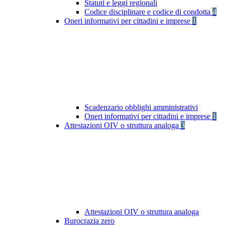
Statuti e leggi regionali
Codice disciplinare e codice di condotta
4
Oneri informativi per cittadini e imprese
1
Scadenzario obblighi amministrativi
Oneri informativi per cittadini e imprese
1
Attestazioni OIV o struttura analoga
3
Attestazioni OIV o struttura analoga
Burocrazia zero