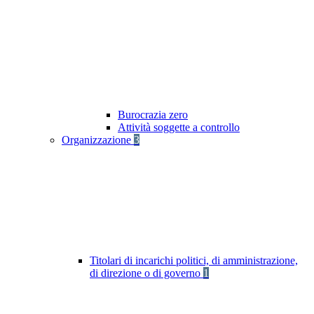
Burocrazia zero
Attività soggette a controllo
Organizzazione
3
Titolari di incarichi politici, di amministrazione,
di direzione o di governo
1