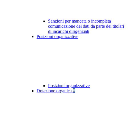
Sanzioni per mancata o incompleta
comunicazione dei dati da parte dei titolari
di incarichi dirigenziali
Posizioni organizzative
Posizioni organizzative
Dotazione organica
8