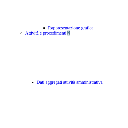
Rappresentazione grafica
Attività e procedimenti
2
Dati aggregati attività amministrativa