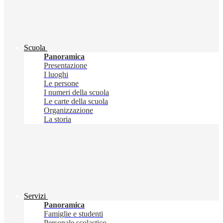
Scuola
Panoramica
Presentazione
I luoghi
Le persone
I numeri della scuola
Le carte della scuola
Organizzazione
La storia
Servizi
Panoramica
Famiglie e studenti
Personale scolastico