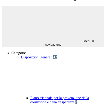
Menu di
navigazione
Categorie
Disposizioni generali
42
Piano triennale per la prevenzione della
corruzione e della trasparenza
4