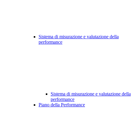
Sistema di misurazione e valutazione della
performance
Sistema di misurazione e valutazione della
performance
Piano della Performance