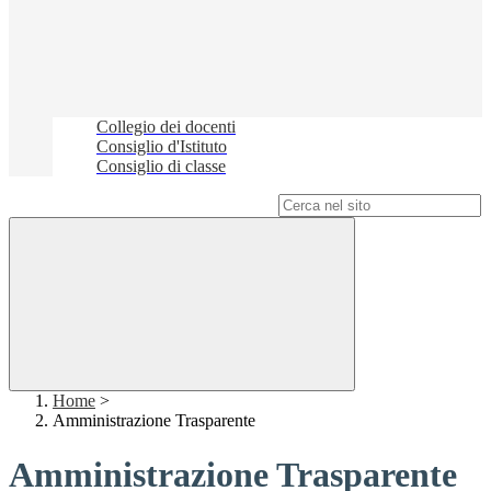
Collegio dei docenti
Consiglio d'Istituto
Consiglio di classe
Campo di ricerca per le pagine del sito
Home
>
Amministrazione Trasparente
Amministrazione Trasparente