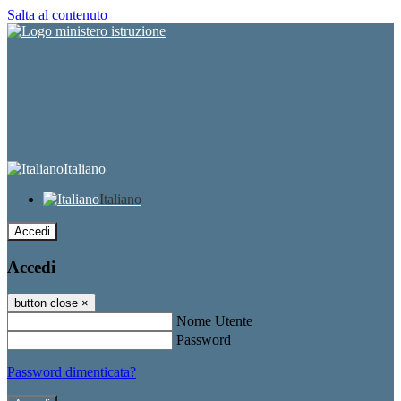
Salta al contenuto
Italiano
Italiano
Accedi
Accedi
button close
×
Nome Utente
Password
Password dimenticata?