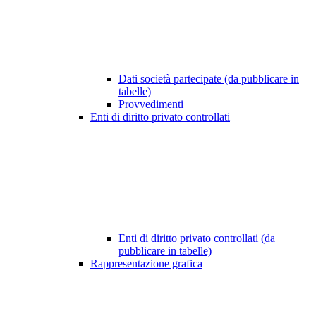
Dati società partecipate (da pubblicare in
tabelle)
Provvedimenti
Enti di diritto privato controllati
Enti di diritto privato controllati (da
pubblicare in tabelle)
Rappresentazione grafica