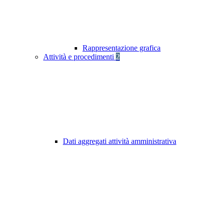
Rappresentazione grafica
Attività e procedimenti
2
Dati aggregati attività amministrativa