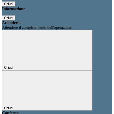
Chiudi
Informazione
Chiudi
Attendere...
Attendere il completamento dell'operazione...
Chiudi
Chiudi
Conferma