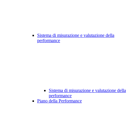
Sistema di misurazione e valutazione della
performance
Sistema di misurazione e valutazione della
performance
Piano della Performance