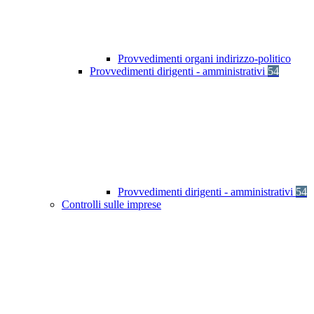
Provvedimenti organi indirizzo-politico
Provvedimenti dirigenti - amministrativi
54
Provvedimenti dirigenti - amministrativi
54
Controlli sulle imprese