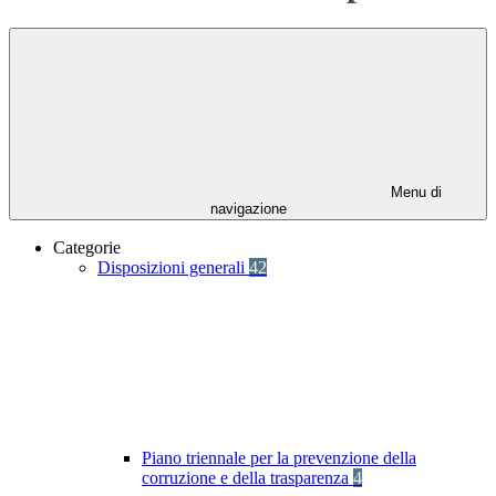
Menu di
navigazione
Categorie
Disposizioni generali
42
Piano triennale per la prevenzione della
corruzione e della trasparenza
4