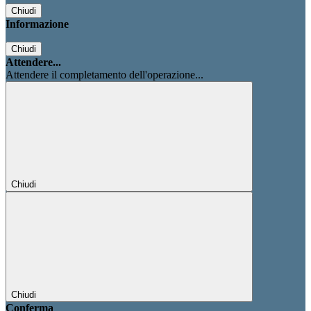
Chiudi
Informazione
Chiudi
Attendere...
Attendere il completamento dell'operazione...
Chiudi
Chiudi
Conferma