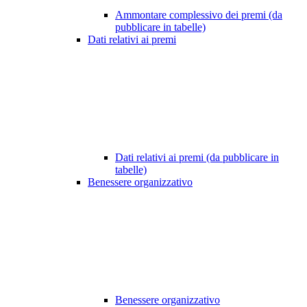
Ammontare complessivo dei premi (da
pubblicare in tabelle)
Dati relativi ai premi
Dati relativi ai premi (da pubblicare in
tabelle)
Benessere organizzativo
Benessere organizzativo