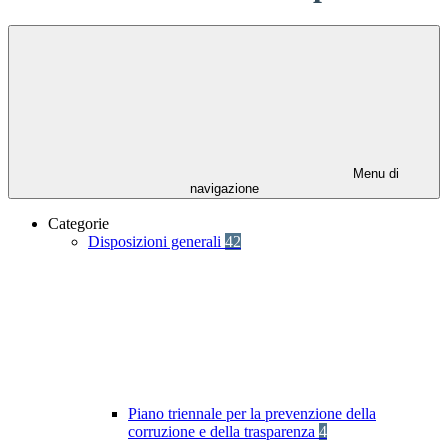
Menu di
navigazione
Categorie
Disposizioni generali
42
Piano triennale per la prevenzione della
corruzione e della trasparenza
4