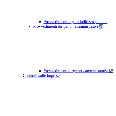
Provvedimenti organi indirizzo-politico
Provvedimenti dirigenti - amministrativi
54
Provvedimenti dirigenti - amministrativi
54
Controlli sulle imprese