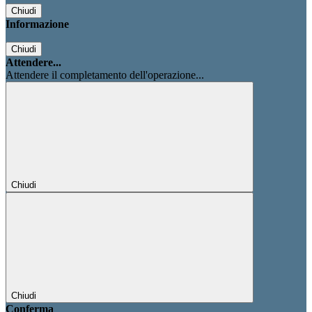
Chiudi
Informazione
Chiudi
Attendere...
Attendere il completamento dell'operazione...
Chiudi
Chiudi
Conferma