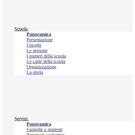
Scuola
Panoramica
Presentazione
I luoghi
Le persone
I numeri della scuola
Le carte della scuola
Organizzazione
La storia
Servizi
Panoramica
Famiglie e studenti
Personale scolastico