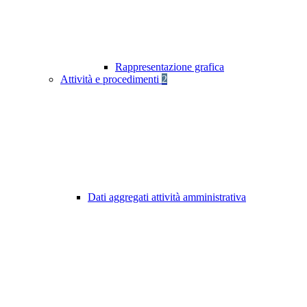
Rappresentazione grafica
Attività e procedimenti
2
Dati aggregati attività amministrativa