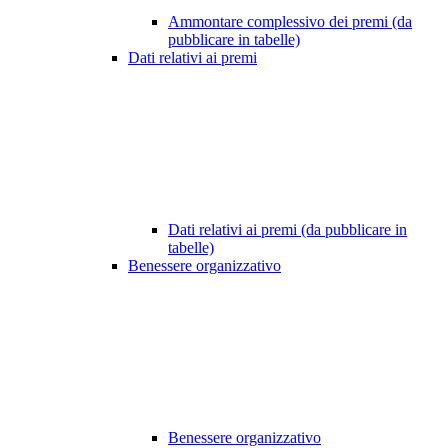
Ammontare complessivo dei premi (da
pubblicare in tabelle)
Dati relativi ai premi
Dati relativi ai premi (da pubblicare in
tabelle)
Benessere organizzativo
Benessere organizzativo