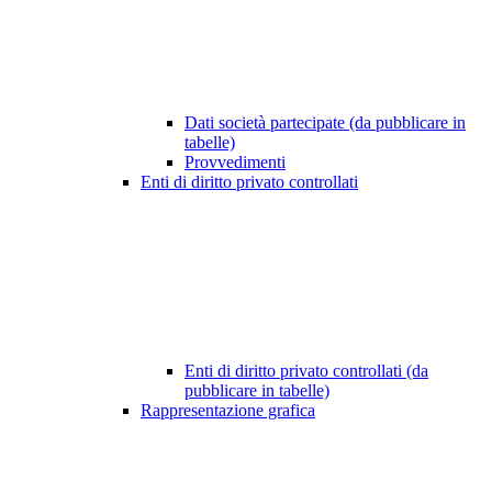
Dati società partecipate (da pubblicare in
tabelle)
Provvedimenti
Enti di diritto privato controllati
Enti di diritto privato controllati (da
pubblicare in tabelle)
Rappresentazione grafica