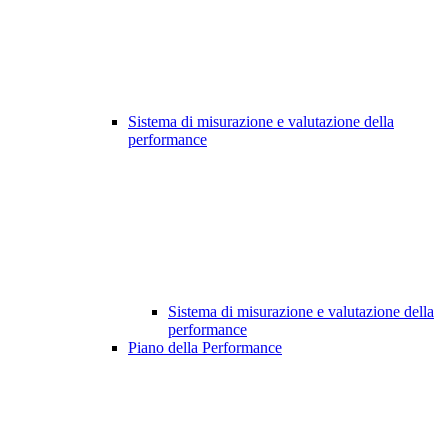
Sistema di misurazione e valutazione della
performance
Sistema di misurazione e valutazione della
performance
Piano della Performance