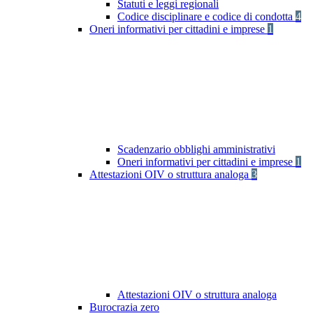
Statuti e leggi regionali
Codice disciplinare e codice di condotta
4
Oneri informativi per cittadini e imprese
1
Scadenzario obblighi amministrativi
Oneri informativi per cittadini e imprese
1
Attestazioni OIV o struttura analoga
3
Attestazioni OIV o struttura analoga
Burocrazia zero