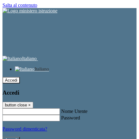
Salta al contenuto
Italiano
Italiano
Accedi
Accedi
button close
×
Nome Utente
Password
Password dimenticata?