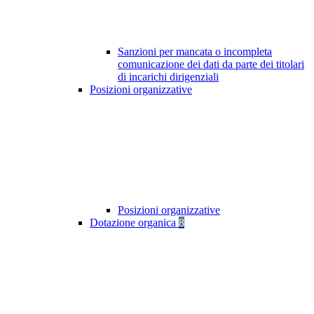
Sanzioni per mancata o incompleta
comunicazione dei dati da parte dei titolari
di incarichi dirigenziali
Posizioni organizzative
Posizioni organizzative
Dotazione organica
8