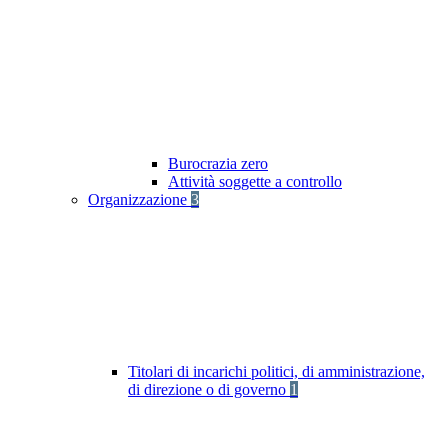
Burocrazia zero
Attività soggette a controllo
Organizzazione
3
Titolari di incarichi politici, di amministrazione,
di direzione o di governo
1