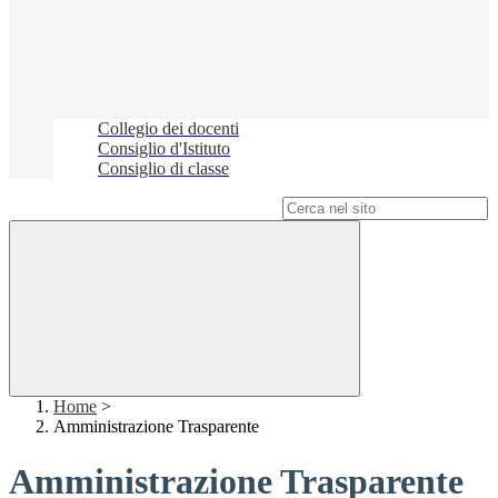
Collegio dei docenti
Consiglio d'Istituto
Consiglio di classe
Campo di ricerca per le pagine del sito
Home
>
Amministrazione Trasparente
Amministrazione Trasparente