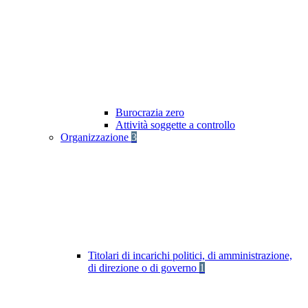
Burocrazia zero
Attività soggette a controllo
Organizzazione
3
Titolari di incarichi politici, di amministrazione,
di direzione o di governo
1