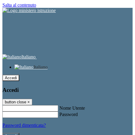
Salta al contenuto
Italiano
Italiano
Accedi
Accedi
button close
×
Nome Utente
Password
Password dimenticata?