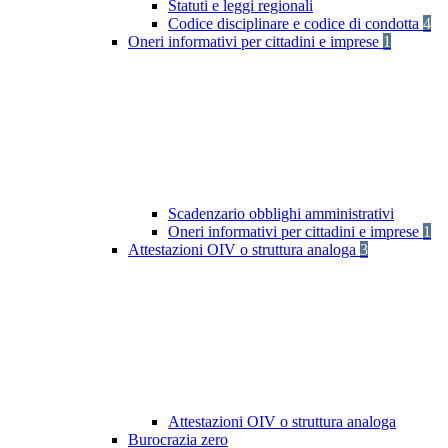
Statuti e leggi regionali
Codice disciplinare e codice di condotta
4
Oneri informativi per cittadini e imprese
1
Scadenzario obblighi amministrativi
Oneri informativi per cittadini e imprese
1
Attestazioni OIV o struttura analoga
3
Attestazioni OIV o struttura analoga
Burocrazia zero