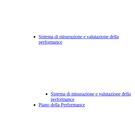
Sistema di misurazione e valutazione della
performance
Sistema di misurazione e valutazione della
performance
Piano della Performance