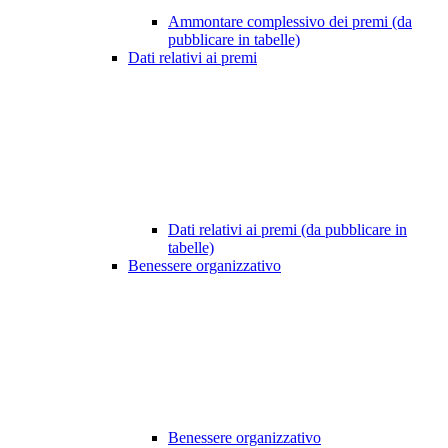
Ammontare complessivo dei premi (da
pubblicare in tabelle)
Dati relativi ai premi
Dati relativi ai premi (da pubblicare in
tabelle)
Benessere organizzativo
Benessere organizzativo