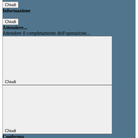
Chiudi
Informazione
Chiudi
Attendere...
Attendere il completamento dell'operazione...
Chiudi
Chiudi
Conferma