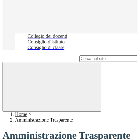
Collegio dei docenti
Consiglio d'Istituto
Consiglio di classe
Campo di ricerca per le pagine del sito
Home
>
Amministrazione Trasparente
Amministrazione Trasparente