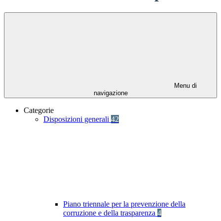
Menu di
navigazione
Categorie
Disposizioni generali
42
Piano triennale per la prevenzione della
corruzione e della trasparenza
4