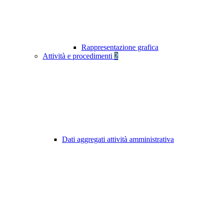
Rappresentazione grafica
Attività e procedimenti
2
Dati aggregati attività amministrativa