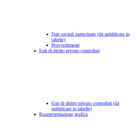
Dati società partecipate (da pubblicare in
tabelle)
Provvedimenti
Enti di diritto privato controllati
Enti di diritto privato controllati (da
pubblicare in tabelle)
Rappresentazione grafica