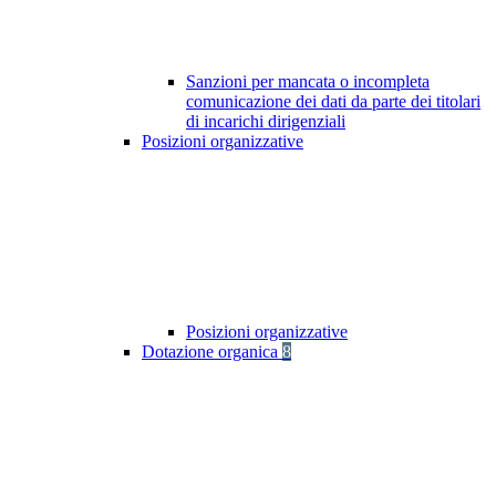
Sanzioni per mancata o incompleta
comunicazione dei dati da parte dei titolari
di incarichi dirigenziali
Posizioni organizzative
Posizioni organizzative
Dotazione organica
8