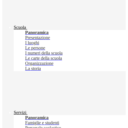
Scuola
Panoramica
Presentazione
I luoghi
Le persone
I numeri della scuola
Le carte della scuola
Organizzazione
La storia
Servizi
Panoramica
Famiglie e studenti
Personale scolastico