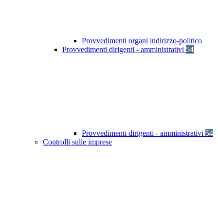
Provvedimenti organi indirizzo-politico
Provvedimenti dirigenti - amministrativi
54
Provvedimenti dirigenti - amministrativi
54
Controlli sulle imprese