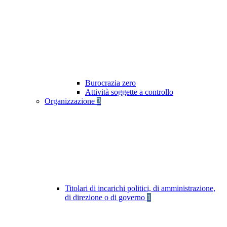
Burocrazia zero
Attività soggette a controllo
Organizzazione
3
Titolari di incarichi politici, di amministrazione,
di direzione o di governo
1