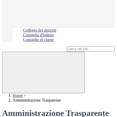
Collegio dei docenti
Consiglio d'Istituto
Consiglio di classe
Campo di ricerca per le pagine del sito
Home
>
Amministrazione Trasparente
Amministrazione Trasparente