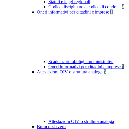
Statuti e leggi regionali
Codice disciplinare e codice di condotta
4
Oneri informativi per cittadini e imprese
1
Scadenzario obblighi amministrativi
Oneri informativi per cittadini e imprese
1
Attestazioni OIV o struttura analoga
3
Attestazioni OIV o struttura analoga
Burocrazia zero