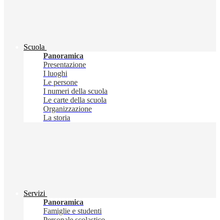
Scuola
Panoramica
Presentazione
I luoghi
Le persone
I numeri della scuola
Le carte della scuola
Organizzazione
La storia
Servizi
Panoramica
Famiglie e studenti
Personale scolastico