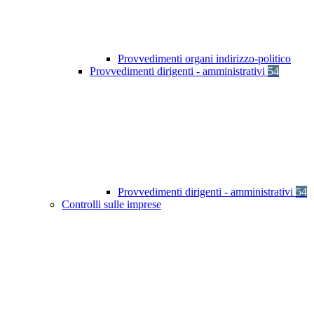
Provvedimenti organi indirizzo-politico
Provvedimenti dirigenti - amministrativi
54
Provvedimenti dirigenti - amministrativi
54
Controlli sulle imprese