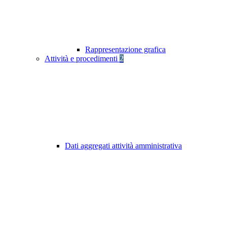
Rappresentazione grafica
Attività e procedimenti
2
Dati aggregati attività amministrativa