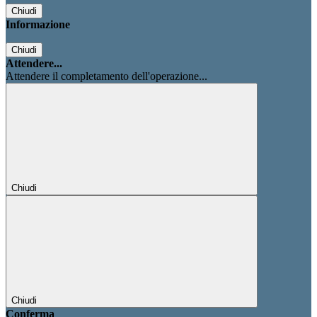
Chiudi
Informazione
Chiudi
Attendere...
Attendere il completamento dell'operazione...
Chiudi
Chiudi
Conferma