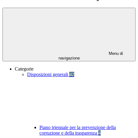
Menu di
navigazione
Categorie
Disposizioni generali
42
Piano triennale per la prevenzione della
corruzione e della trasparenza
4