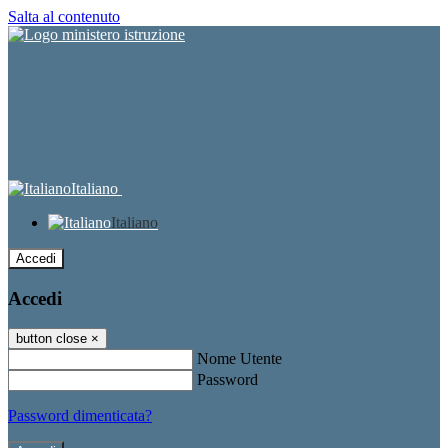
Salta al contenuto
Italiano
Italiano
Accedi
Accedi
button close
×
Nome Utente
Password
Password dimenticata?