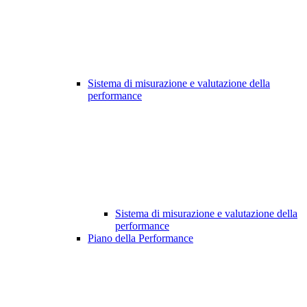
Sistema di misurazione e valutazione della
performance
Sistema di misurazione e valutazione della
performance
Piano della Performance