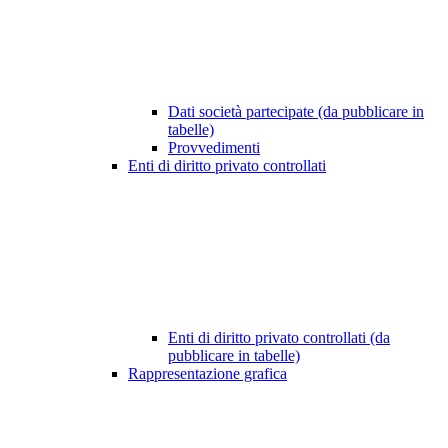
Dati società partecipate (da pubblicare in
tabelle)
Provvedimenti
Enti di diritto privato controllati
Enti di diritto privato controllati (da
pubblicare in tabelle)
Rappresentazione grafica