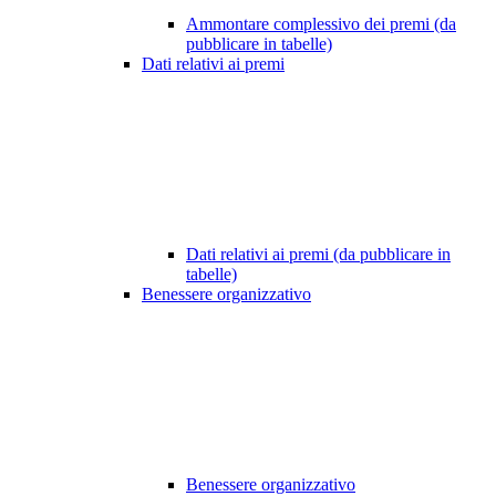
Ammontare complessivo dei premi (da
pubblicare in tabelle)
Dati relativi ai premi
Dati relativi ai premi (da pubblicare in
tabelle)
Benessere organizzativo
Benessere organizzativo