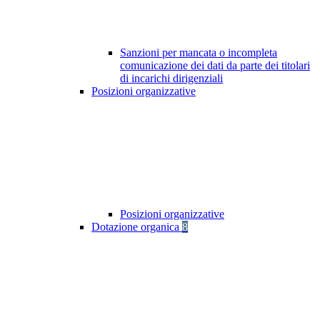
Sanzioni per mancata o incompleta
comunicazione dei dati da parte dei titolari
di incarichi dirigenziali
Posizioni organizzative
Posizioni organizzative
Dotazione organica
8