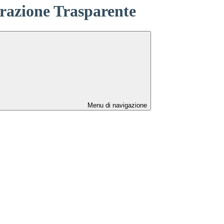
azione Trasparente
Menu di navigazione