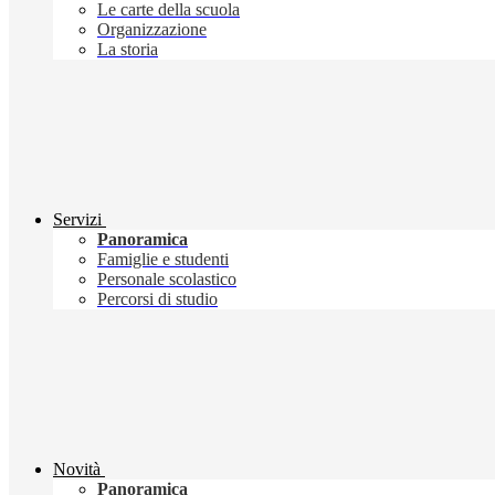
Le carte della scuola
Organizzazione
La storia
Servizi
Panoramica
Famiglie e studenti
Personale scolastico
Percorsi di studio
Novità
Panoramica