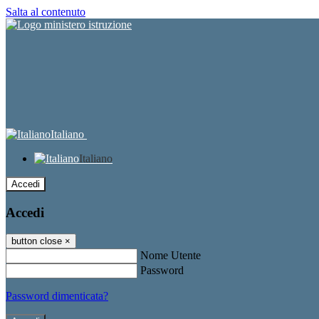
Salta al contenuto
Italiano
Italiano
Accedi
Accedi
button close
×
Nome Utente
Password
Password dimenticata?