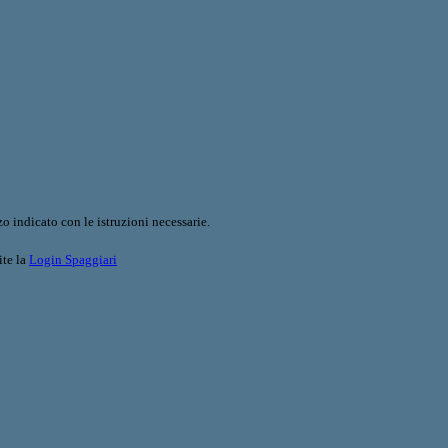
o indicato con le istruzioni necessarie.
ite la
Login Spaggiari