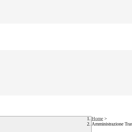
Home
>
Amministrazione Tra