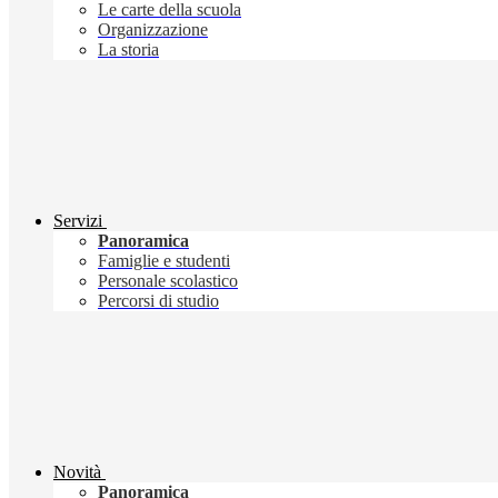
Le carte della scuola
Organizzazione
La storia
Servizi
Panoramica
Famiglie e studenti
Personale scolastico
Percorsi di studio
Novità
Panoramica