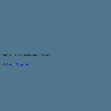
o indicato con le istruzioni necessarie.
ite la
Login Spaggiari