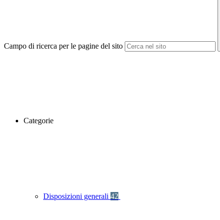
Campo di ricerca per le pagine del sito
Categorie
Disposizioni generali
42