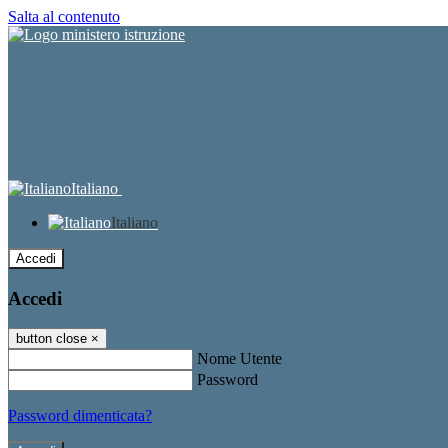
Salta al contenuto
Italiano
Italiano
Accedi
Accedi
button close
×
Nome Utente
Password
Password dimenticata?