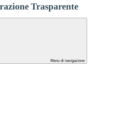
azione Trasparente
Menu di navigazione