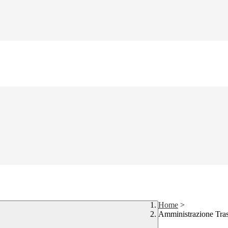
Home
>
Amministrazione Tra