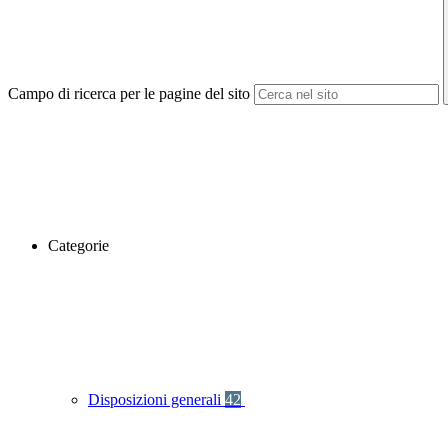
Campo di ricerca per le pagine del sito
Categorie
Disposizioni generali
42