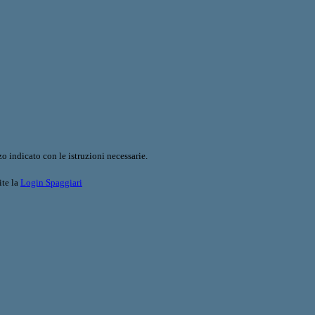
o indicato con le istruzioni necessarie.
ite la
Login Spaggiari