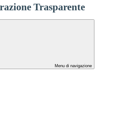
azione Trasparente
Menu di navigazione