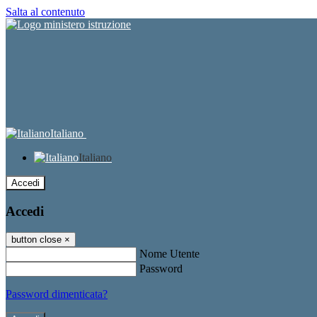
Salta al contenuto
Italiano
Italiano
Accedi
Accedi
button close
×
Nome Utente
Password
Password dimenticata?