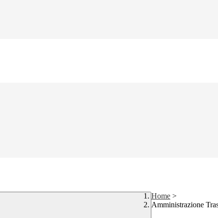
Home
>
Amministrazione Tra