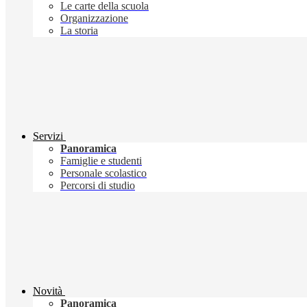
Le carte della scuola
Organizzazione
La storia
Servizi
Panoramica
Famiglie e studenti
Personale scolastico
Percorsi di studio
Novità
Panoramica