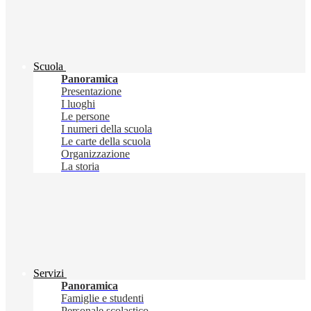
Scuola
Panoramica
Presentazione
I luoghi
Le persone
I numeri della scuola
Le carte della scuola
Organizzazione
La storia
Servizi
Panoramica
Famiglie e studenti
Personale scolastico