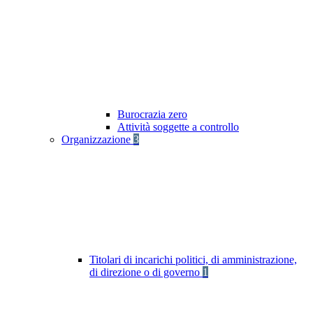
Burocrazia zero
Attività soggette a controllo
Organizzazione
3
Titolari di incarichi politici, di amministrazione,
di direzione o di governo
1