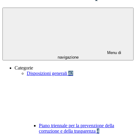
Menu di
navigazione
Categorie
Disposizioni generali
42
Piano triennale per la prevenzione della
corruzione e della trasparenza
4