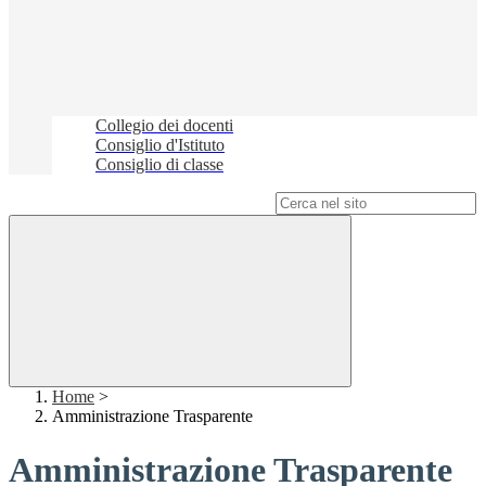
Collegio dei docenti
Consiglio d'Istituto
Consiglio di classe
Campo di ricerca per le pagine del sito
Home
>
Amministrazione Trasparente
Amministrazione Trasparente