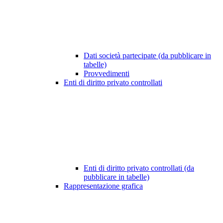
Dati società partecipate (da pubblicare in
tabelle)
Provvedimenti
Enti di diritto privato controllati
Enti di diritto privato controllati (da
pubblicare in tabelle)
Rappresentazione grafica