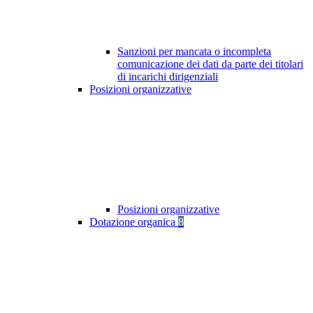
Sanzioni per mancata o incompleta
comunicazione dei dati da parte dei titolari
di incarichi dirigenziali
Posizioni organizzative
Posizioni organizzative
Dotazione organica
8