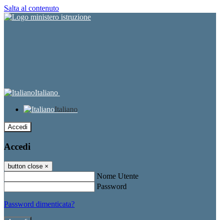
Salta al contenuto
Italiano
Italiano
Accedi
Accedi
button close
×
Nome Utente
Password
Password dimenticata?