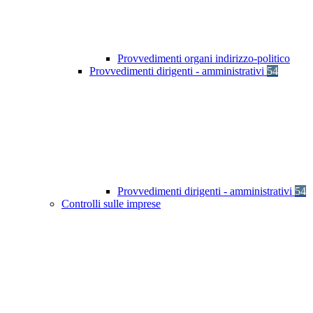
Provvedimenti organi indirizzo-politico
Provvedimenti dirigenti - amministrativi
54
Provvedimenti dirigenti - amministrativi
54
Controlli sulle imprese