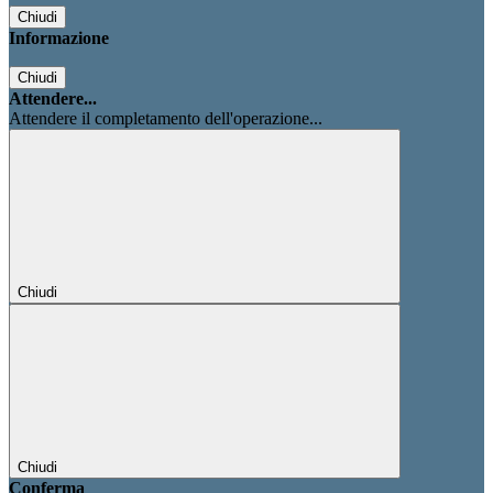
Chiudi
Informazione
Chiudi
Attendere...
Attendere il completamento dell'operazione...
Chiudi
Chiudi
Conferma