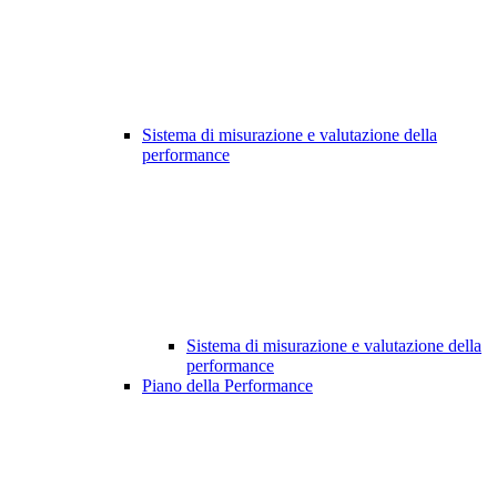
Sistema di misurazione e valutazione della
performance
Sistema di misurazione e valutazione della
performance
Piano della Performance