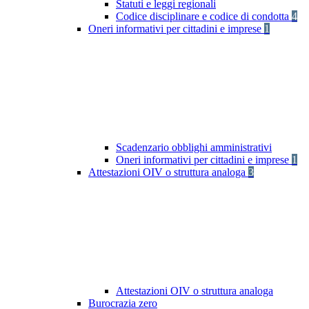
Statuti e leggi regionali
Codice disciplinare e codice di condotta
4
Oneri informativi per cittadini e imprese
1
Scadenzario obblighi amministrativi
Oneri informativi per cittadini e imprese
1
Attestazioni OIV o struttura analoga
3
Attestazioni OIV o struttura analoga
Burocrazia zero