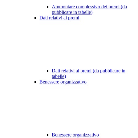
Ammontare complessivo dei premi (da
pubblicare in tabelle)
Dati relativi ai premi
Dati relativi ai premi (da pubblicare in
tabelle)
Benessere organizzativo
Benessere organizzativo