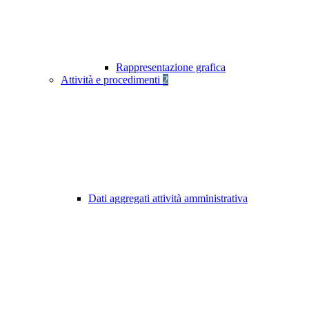
Rappresentazione grafica
Attività e procedimenti
2
Dati aggregati attività amministrativa